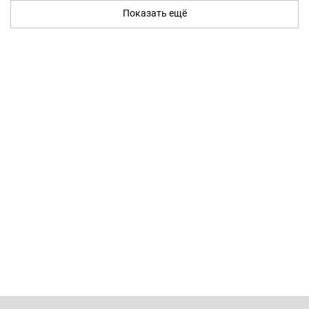
Показать ещё