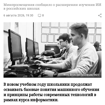
Минпросвещения сообщило о расширении изучения ИИ
в российских школах
6 августа 2026, 19:30
8
Фото: Вячеслав Прокофьев/ТАСС
В новом учебном году школьники продолжат
осваивать базовые понятия машинного обучения
и принципы работы современных технологий в
рамках курса информатики.