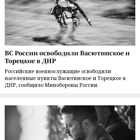
ВС России освободили Васютинское и
Торецкое в ДНР
Российские военнослужащие освободили
населенные пункты Васютинское и Торецкое в
ДНР, сообщило Минобороны России.