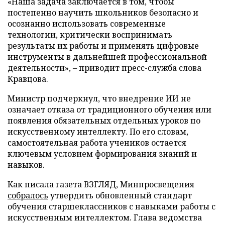
«Наша задача заключается в том, чтобы
постепенно научить школьников безопасно и
осознанно использовать современные
технологии, критически воспринимать
результаты их работы и применять цифровые
инструменты в дальнейшей профессиональной
деятельности», – приводит пресс-служба слова
Кравцова.
Министр подчеркнул, что внедрение ИИ не
означает отказа от традиционного обучения или
появления обязательных отдельных уроков по
искусственному интеллекту. По его словам,
самостоятельная работа учеников остается
ключевым условием формирования знаний и
навыков.
Как писала газета ВЗГЛЯД, Минпросвещения
собралось
утвердить обновленный стандарт
обучения старшеклассников с навыками работы с
искусственным интеллектом. Глава ведомства