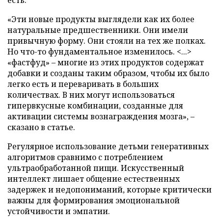
«Эти новые продукты выглядели как их более
натуральные предшественники. Они имели
привычную форму. Они стояли на тех же полках.
Но что-то фундаментальное изменилось. <...>
«фастфуд» – многие из этих продуктов содержат
добавки и созданы таким образом, чтобы их было
легко есть и переваривать в больших
количествах. В них могут использоваться
гипервкусные комбинации, созданные для
активации системы вознаграждения мозга», –
сказано в статье.
Регулярное использование детьми генеративных
алгоритмов сравнимо с потреблением
ультраобработанной пищи. Искусственный
интеллект лишает общение естественных
задержек и недопониманий, которые критически
важны для формирования эмоциональной
устойчивости и эмпатии.