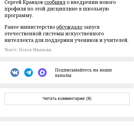
Сергей Кравцов
сообщил
о внедрении нового
профиля по этой дисциплине в школьную
программу.
Ранее министерство
обсуждало
запуск
отечественной системы искусственного
интеллекта для поддержки учеников и учителей.
Текст: Ольга Иванова
Подписывайтесь на наши
каналы
Читать комментарии
(8)