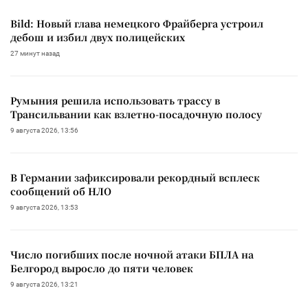
Bild: Новый глава немецкого Фрайберга устроил
дебош и избил двух полицейских
27 минут назад
Румыния решила использовать трассу в
Трансильвании как взлетно-посадочную полосу
9 августа 2026, 13:56
В Германии зафиксировали рекордный всплеск
сообщений об НЛО
9 августа 2026, 13:53
Число погибших после ночной атаки БПЛА на
Белгород выросло до пяти человек
9 августа 2026, 13:21