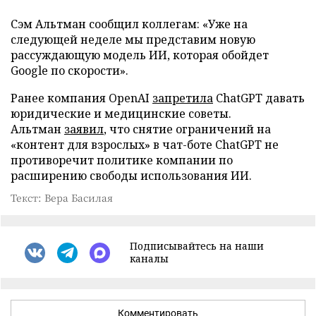
Сэм Альтман сообщил коллегам: «Уже на
следующей неделе мы представим новую
рассуждающую модель ИИ, которая обойдет
Google по скорости».
Ранее компания OpenAI
запретила
ChatGPT давать
юридические и медицинские советы.
Альтман
заявил
, что снятие ограничений на
«контент для взрослых» в чат-боте ChatGPT не
противоречит политике компании по
расширению свободы использования ИИ.
Текст: Вера Басилая
Подписывайтесь на наши
каналы
Комментировать