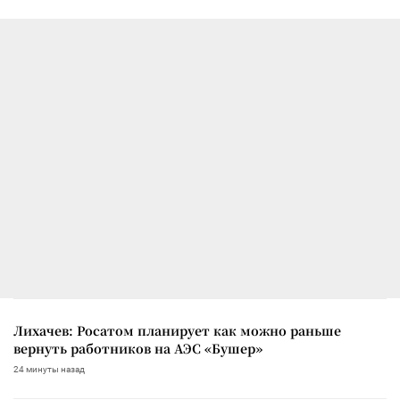
Лихачев: Росатом планирует как можно раньше
вернуть работников на АЭС «Бушер»
24 минуты назад