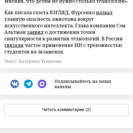
мнения, что детям не нужно столько технологий».
Как писала газета ВЗГЛЯД, Фурсенко
назвал
главную опасность ажиотажа вокруг
искусственного интеллекта. Глава компании Сэм
Альтман
заявил
о достижении точки
сингулярности в развитии технологий. В России
связали
частое применение ИИ с тревожностью
студентов на экзаменах.
Текст: Катерина Туманова
Подписывайтесь на наши
каналы
Читать комментарии
(2)