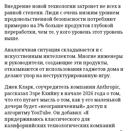
Внедрение новой технологии затронет не всех в
равной степени. Люди с очень низким уровнем
продовольственной безопасности потребляют
примерно на 3% больше продуктов глубокой
переработки, чем те, у кого уровень этот уровень
выше.
Аналогичная ситуация складывается и с
искусственным интеллектом. Многие инженеры
и руководители, создающие эти продукты,
отказываются от использования гаджетов дома и
делают упор на неструктурированную игру.
Джек Кларк, соучредитель компании Anthropic,
рассказал Эзре Кляйну в начале 2026 года о том,
что его пугает мысль о том, как у его маленькой
дочери будет «неограниченный» доступ к
алгоритму YouTube. Он добавил: «Я
придерживаюсь классического для
калифорнийских технологических компаний