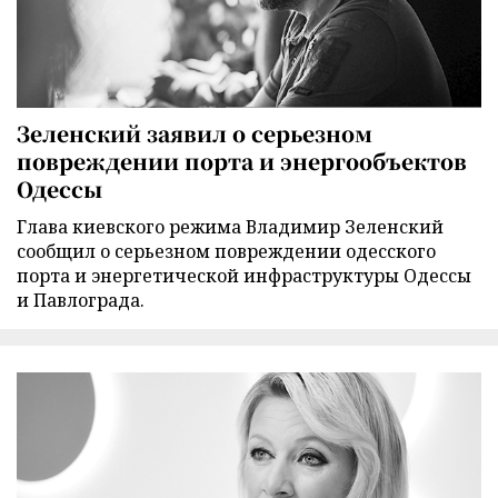
Зеленский заявил о серьезном
повреждении порта и энергообъектов
Одессы
Глава киевского режима Владимир Зеленский
сообщил о серьезном повреждении одесского
порта и энергетической инфраструктуры Одессы
и Павлограда.