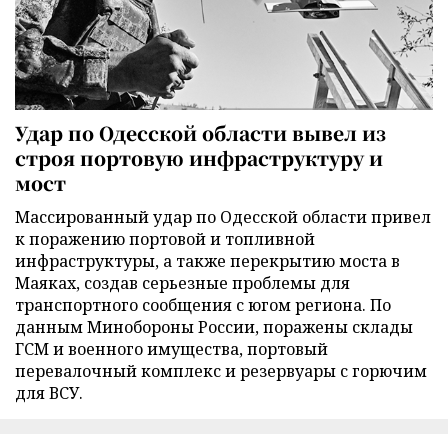
Удар по Одесской области вывел из
строя портовую инфраструктуру и
мост
Массированный удар по Одесской области привел
к поражению портовой и топливной
инфраструктуры, а также перекрытию моста в
Маяках, создав серьезные проблемы для
транспортного сообщения с югом региона. По
данным Минобороны России, поражены склады
ГСМ и военного имущества, портовый
перевалочный комплекс и резервуары с горючим
для ВСУ.