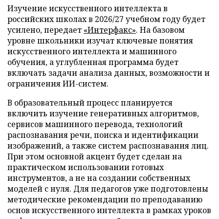
Изучение искусственного интеллекта в
российских школах в 2026/27 учебном году будет
усилено, передает
«Интерфакс»
. На базовом
уровне школьники изучат ключевые понятия
искусственного интеллекта и машинного
обучения, а углубленная программа будет
включать задачи анализа данных, возможности и
ограничения ИИ-систем.
В образовательный процесс планируется
включить изучение генеративных алгоритмов,
сервисов машинного перевода, технологий
распознавания речи, поиска и идентификации
изображений, а также систем распознавания лиц.
При этом основной акцент будет сделан на
практическом использовании готовых
инструментов, а не на создании собственных
моделей с нуля. Для педагогов уже подготовлены
методические рекомендации по преподаванию
основ искусственного интеллекта в рамках уроков