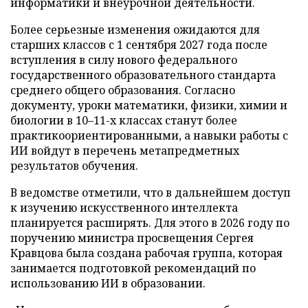
информатики и внеурочной деятельности.
Более серьезные изменения ожидаются для
старших классов с 1 сентября 2027 года после
вступления в силу нового федерального
государственного образовательного стандарта
среднего общего образования. Согласно
документу, уроки математики, физики, химии и
биологии в 10–11-х классах станут более
практикоориентированными, а навыки работы с
ИИ войдут в перечень метапредметных
результатов обучения.
В ведомстве отметили, что в дальнейшем доступ
к изучению искусственного интеллекта
планируется расширять. Для этого в 2026 году по
поручению министра просвещения Сергея
Кравцова была создана рабочая группа, которая
занимается подготовкой рекомендаций по
использованию ИИ в образовании.