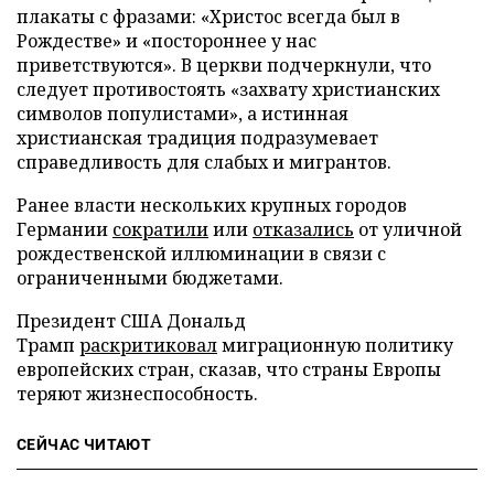
плакаты с фразами: «Христос всегда был в
Рождестве» и «постороннее у нас
приветствуются». В церкви подчеркнули, что
следует противостоять «захвату христианских
символов популистами», а истинная
христианская традиция подразумевает
справедливость для слабых и мигрантов.
Ранее власти нескольких крупных городов
Германии
сократили
или
отказались
от уличной
рождественской иллюминации в связи с
ограниченными бюджетами.
Президент США Дональд
Трамп
раскритиковал
миграционную политику
европейских стран, сказав, что страны Европы
теряют жизнеспособность.
СЕЙЧАС ЧИТАЮТ