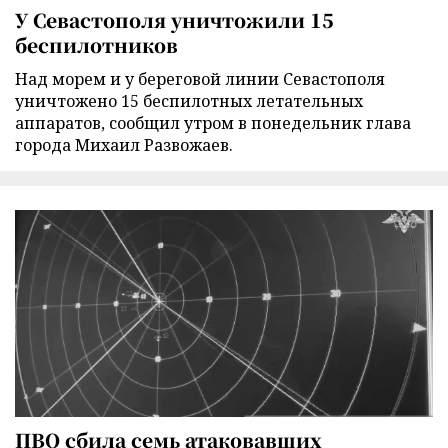
У Севастополя уничтожили 15
беспилотников
Над морем и у береговой линии Севастополя
уничтожено 15 беспилотных летательных
аппаратов, сообщил утром в понедельник глава
города Михаил Развожаев.
ПВО сбила семь атаковавших