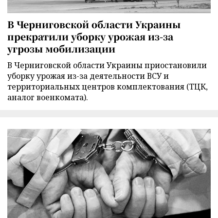
В Черниговской области Украины
прекратили уборку урожая из-за
угрозы мобилизации
В Черниговской области Украины приостановили
уборку урожая из-за деятельности ВСУ и
территориальных центров комплектования (ТЦК,
аналог военкомата).