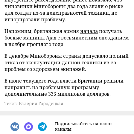
чиновники Минобороны два года знали о риске
для солдат из-за неисправностей техники, но
игнорировали проблему.
Напомним, британская армия
начала
получать
боевые машины Ajax с восьмилетним опозданием
в ноябре прошлого года.
В декабре Минобороны страны
допускало
полный
отказ от эксплуатации данной техники из-за
проблем со здоровьем экипажей.
В июне текущего года власти Британии
решили
направить на проблемную программу
дополнительные 335 миллионов долларов.
Текст: Валерия Городецкая
Подписывайтесь на наши
каналы