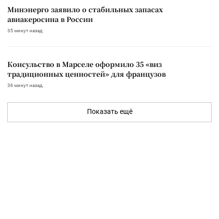
Минэнерго заявило о стабильных запасах
авиакеросина в России
35 минут назад
Консульство в Марселе оформило 35 «виз
традиционных ценностей» для французов
36 минут назад
Показать ещё