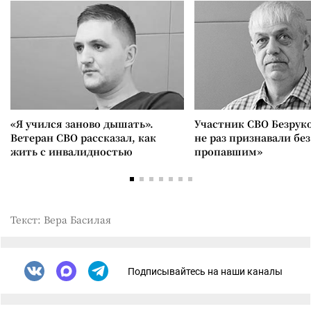
«Я учился заново дышать».
Участник СВО Безрук
Ветеран СВО рассказал, как
не раз признавали без
жить с инвалидностью
пропавшим»
Текст: Вера Басилая
Подписывайтесь на наши каналы