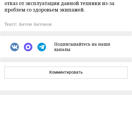
отказ от эксплуатации данной техники из-за
проблем со здоровьем экипажей.
Текст: Антон Антонов
Подписывайтесь на наши
каналы
Комментировать