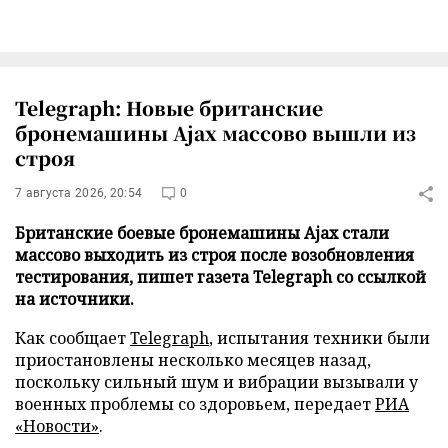
Telegraph: Новые британские
бронемашины Ajax массово вышли из
строя
7 августа 2026, 20:54
0
Британские боевые бронемашины Ajax стали
массово выходить из строя после возобновления
тестирования, пишет газета Telegraph со ссылкой
на источники.
Как сообщает
Telegraph
, испытания техники были
приостановлены несколько месяцев назад,
поскольку сильный шум и вибрации вызывали у
военных проблемы со здоровьем, передает
РИА
«Новости»
.