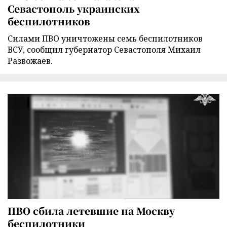
Севастополь украинских
беспилотников
Силами ПВО уничтожены семь беспилотников
ВСУ, сообщил губернатор Севастополя Михаил
Развожаев.
ПВО сбила летевшие на Москву
беспилотники