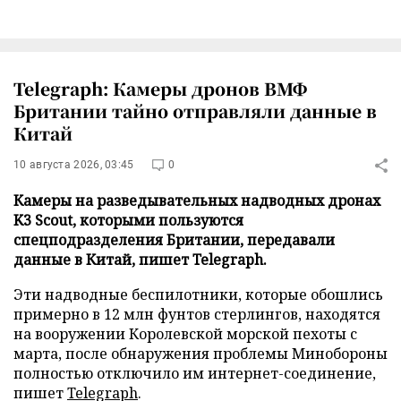
Telegraph: Камеры дронов ВМФ
Британии тайно отправляли данные в
Китай
10 августа 2026, 03:45
0
Камеры на разведывательных надводных дронах
K3 Scout, которыми пользуются
спецподразделения Британии, передавали
данные в Китай, пишет Telegraph.
Эти надводные беспилотники, которые обошлись
примерно в 12 млн фунтов стерлингов, находятся
на вооружении Королевской морской пехоты с
марта, после обнаружения проблемы Минобороны
полностью отключило им интернет-соединение,
пишет
Telegraph
.