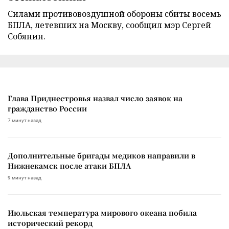
Силами противовоздушной обороны сбиты восемь
БПЛА, летевших на Москву, сообщил мэр Сергей
Собянин.
Глава Приднестровья назвал число заявок на
гражданство России
7 минут назад
Дополнительные бригады медиков направили в
Нижнекамск после атаки БПЛА
9 минут назад
Июльская температура мирового океана побила
исторический рекорд