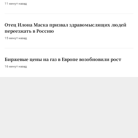
11 минут назад
Отец Илона Маска призвал здравомыслящих людей
переезжать в Россию
15 минут назад
Биржевые цены на газ в Европе возобновили рост
16 минут назад