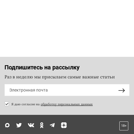
Подпишитесь на рассылку
Раз в неделю мы присылаем самые важные статьи
Я даю согласие на
обработку персональных данных
18+