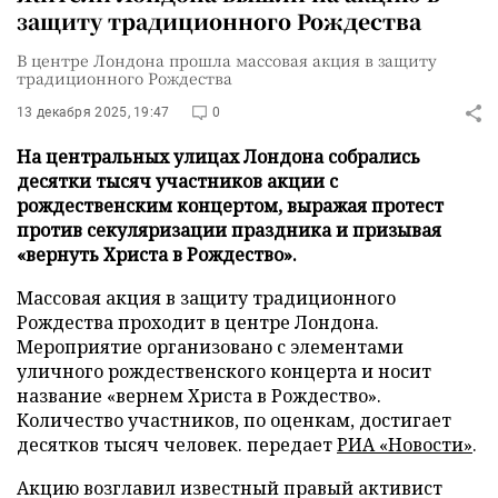
защиту традиционного Рождества
В центре Лондона прошла массовая акция в защиту
традиционного Рождества
13 декабря 2025, 19:47
0
На центральных улицах Лондона собрались
десятки тысяч участников акции с
рождественским концертом, выражая протест
против секуляризации праздника и призывая
«вернуть Христа в Рождество».
Массовая акция в защиту традиционного
Рождества проходит в центре Лондона.
Мероприятие организовано с элементами
уличного рождественского концерта и носит
название «вернем Христа в Рождество».
Количество участников, по оценкам, достигает
десятков тысяч человек. передает
РИА «Новости»
.
Акцию возглавил известный правый активист