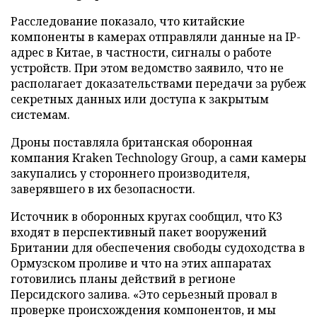
Расследование показало, что китайские
компоненты в камерах отправляли данные на IP-
адрес в Китае, в частности, сигналы о работе
устройств. При этом ведомство заявило, что не
располагает доказательствами передачи за рубеж
секретных данных или доступа к закрытым
системам.
Дроны поставляла британская оборонная
компания Kraken Technology Group, а сами камеры
закупались у стороннего производителя,
заверявшего в их безопасности.
Источник в оборонных кругах сообщил, что K3
входят в перспективный пакет вооружений
Британии для обеспечения свободы судоходства в
Ормузском проливе и что на этих аппаратах
готовились планы действий в регионе
Персидского залива. «Это серьезный провал в
проверке происхождения компонентов, и мы