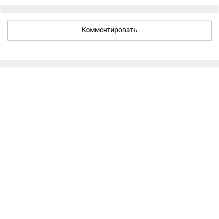
Комментировать