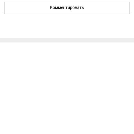
Комментировать