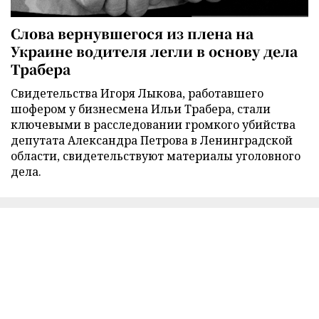
Слова вернувшегося из плена на
Украине водителя легли в основу дела
Трабера
Свидетельства Игоря Лыкова, работавшего
шофером у бизнесмена Ильи Трабера, стали
ключевыми в расследовании громкого убийства
депутата Александра Петрова в Ленинградской
области, свидетельствуют материалы уголовного
дела.