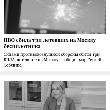
ПВО сбила три летевших на Москву
беспилотника
Силами противовоздушной обороны сбиты три
БПЛА, летевшие на Москву, сообщил мэр Сергей
Собянин.