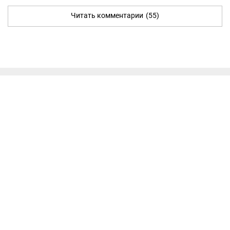
Читать комментарии
(55)