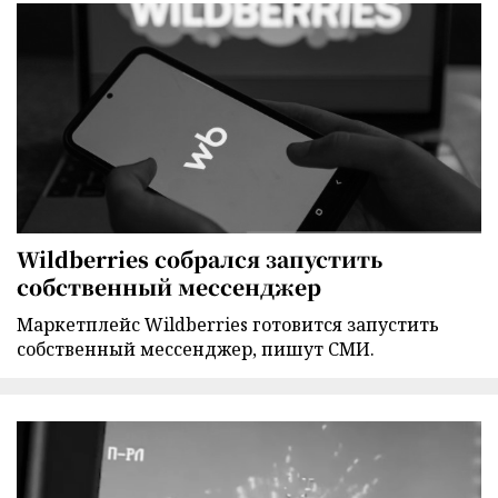
Wildberries собрался запустить
собственный мессенджер
Маркетплейс Wildberries готовится запустить
собственный мессенджер, пишут СМИ.