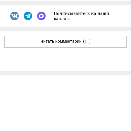
Подписывайтесь на наши
каналы
Читать комментарии
(11)