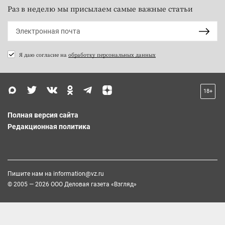
Раз в неделю мы присылаем самые важные статьи
Я даю согласие на
обработку персональных данных
18+
Полная версия сайта
Редакционная политика
Пишите нам на
information@vz.ru
© 2005 — 2026 ООО Деловая газета «Взгляд»