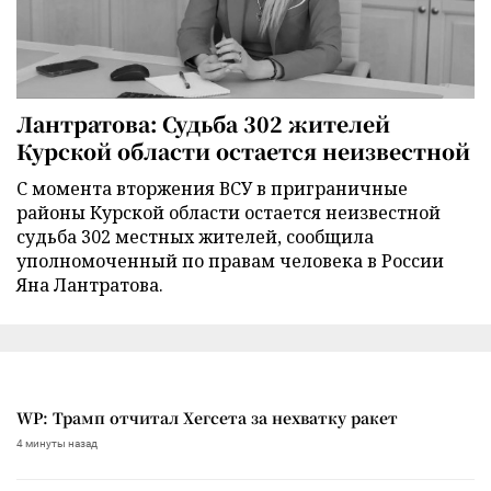
Лантратова: Судьба 302 жителей
Курской области остается неизвестной
С момента вторжения ВСУ в приграничные
районы Курской области остается неизвестной
судьба 302 местных жителей, сообщила
уполномоченный по правам человека в России
Яна Лантратова.
WP: Трамп отчитал Хегсета за нехватку ракет
4 минуты назад