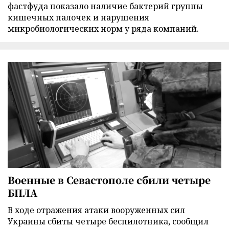
фастфуда показало наличие бактерий группы
кишечных палочек и нарушения
микробиологических норм у ряда компаний.
Военные в Севастополе сбили четыре
БПЛА
В ходе отражения атаки вооруженных сил
Украины сбиты четыре беспилотника, сообщил