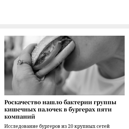
Роскачество нашло бактерии группы
кишечных палочек в бургерах пяти
компаний
Исследование бургеров из 20 крупных сетей