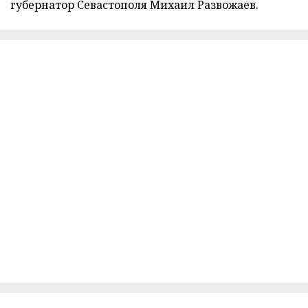
губернатор Севастополя Михаил Развожаев.