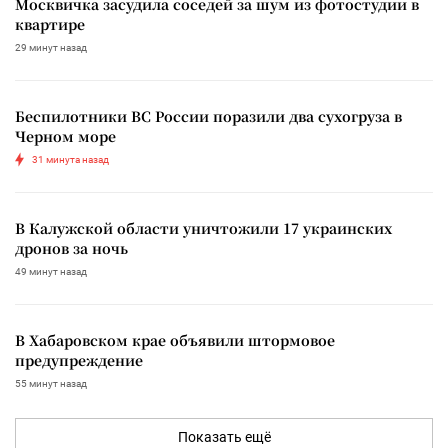
Москвичка засудила соседей за шум из фотостудии в
квартире
29 минут назад
Беспилотники ВС России поразили два сухогруза в
Черном море
31 минута назад
В Калужской области уничтожили 17 украинских
дронов за ночь
49 минут назад
В Хабаровском крае объявили штормовое
предупреждение
55 минут назад
Показать ещё