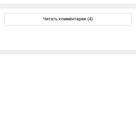
Читать комментарии
(4)