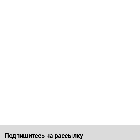
Подпишитесь на рассылку