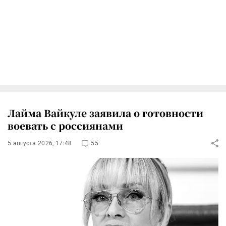
Лайма Вайкуле заявила о готовности
воевать с россиянами
5 августа 2026, 17:48
55