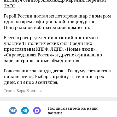
ТАСС
.
Герой России достал из лототрона шар с номером
один во время официальной процедуры в
Центральной избирательной комиссии.
Всего в распределении позиций принимают
участие 11 политических сил. Среди них
представлены КПРФ, ЛДПР, «Новые люди»,
«Справедливая Россия» и другие официально
зарегистрированные объединения.
Голосование за кандидатов в Госдуму состоится в
начале осени. Выборы пройдут в течение трех
дней, с 18 по 20 сентября.
Текст: Вера Басилая
Подписывайтесь на наши
каналы