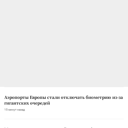
Аэропорты Европы стали отключать биометрию из-за
гигантских очередей
15 минут назад