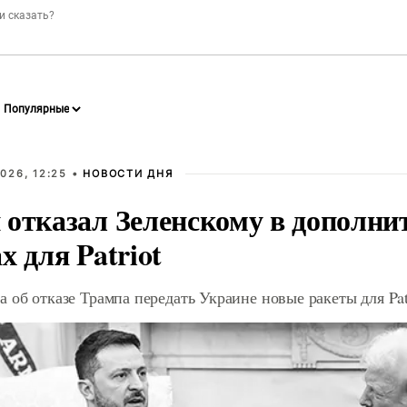
026, 12:25 •
НОВОСТИ ДНЯ
 отказал Зеленскому в дополн
х для Patriot
 об отказе Трампа передать Украине новые ракеты для Pat