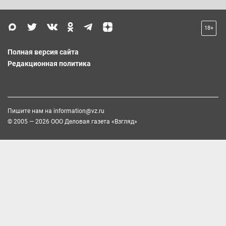
18+
Полная версия сайта
Редакционная политика
Пишите нам на
information@vz.ru
© 2005 — 2026 ООО Деловая газета «Взгляд»