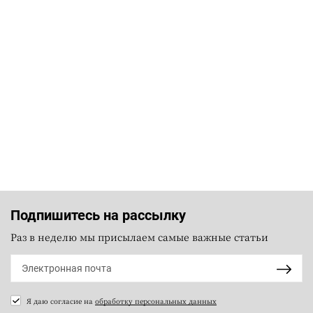
Подпишитесь на рассылку
Раз в неделю мы присылаем самые важные статьи
Я даю согласие на
обработку персональных данных