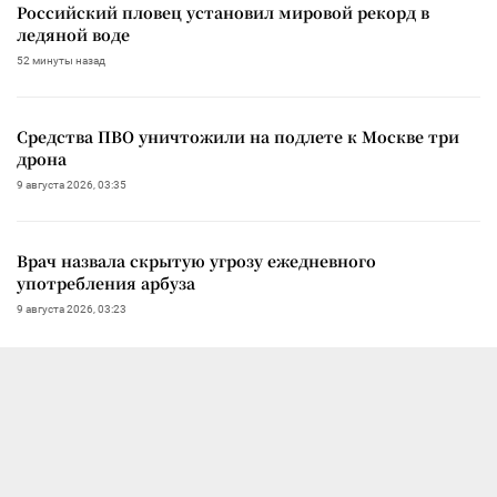
Российский пловец установил мировой рекорд в
ледяной воде
52 минуты назад
Средства ПВО уничтожили на подлете к Москве три
дрона
9 августа 2026, 03:35
Врач назвала скрытую угрозу ежедневного
употребления арбуза
9 августа 2026, 03:23