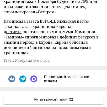
хранилищ газа к 1 октября будет ниже 75% при
продолжении закачки в текущем темпе», –
спрогнозировал «Газпром».
Как писала газета ВЗГЛЯД, июльская нетто-
закачка газа в хранилища Европы
достигла
шестилетнего минимума. Компания
«Газпром»
спрогнозировала
дефицит ресурсов в
зимний период в Европе. Европа
обновила
исторический антирекорд по запасам газа в
хранилищах.
Текст: Катерина Туманова
Подписывайтесь на наши
каналы
Читать комментарии
(2)