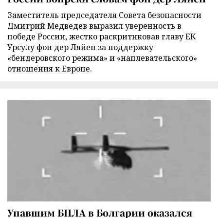
Заместитель председателя Совета безопасности
Дмитрий Медведев выразил уверенность в
победе России, жестко раскритиковав главу ЕК
Урсулу фон дер Ляйен за поддержку
«бендеровского режима» и «наплевательского»
отношения к Европе.
Упавшим БПЛА в Болгарии оказался