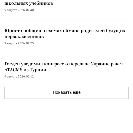
школьных учебников
9 августа 2026, 02:40
Юрист сообщил о схемах обмана родителей будущих
первоклассников
9 августа 2026, 02:25
Госдеп уведомил конгресс о передаче Украине ракет
ATACMS из Турции
9 августа 2026, 02:12
Показать ещё