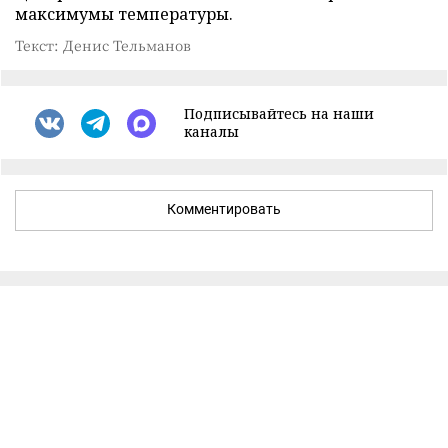
максимумы температуры.
Текст: Денис Тельманов
Подписывайтесь на наши
каналы
Комментировать