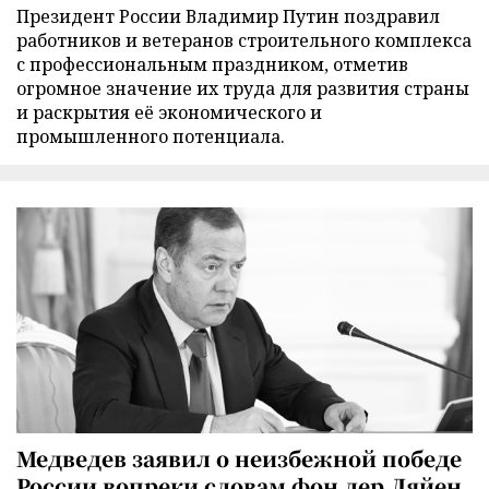
Президент России Владимир Путин поздравил
работников и ветеранов строительного комплекса
с профессиональным праздником, отметив
огромное значение их труда для развития страны
и раскрытия её экономического и
промышленного потенциала.
Медведев заявил о неизбежной победе
России вопреки словам фон дер Ляйен