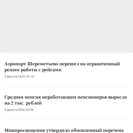
Аэропорт Шереметьево перешел на ограниченный
режим работы с рейсами
9 августа 2026, 03:10
Средняя пенсия неработающих пенсионеров выросла
на 2 тыс. рублей
9 августа 2026, 02:56
Минпросвещения утвердило обновленный перечень