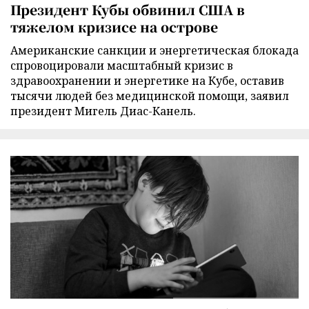
Президент Кубы обвинил США в
тяжелом кризисе на острове
Американские санкции и энергетическая блокада
спровоцировали масштабный кризис в
здравоохранении и энергетике на Кубе, оставив
тысячи людей без медицинской помощи, заявил
президент Мигель Диас-Канель.