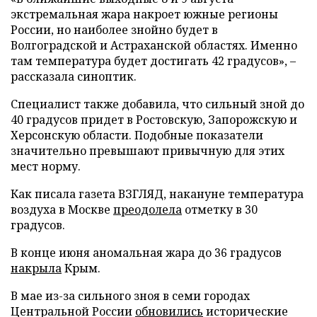
экстремальная жара накроет южные регионы
России, но наиболее знойно будет в
Волгоградской и Астраханской областях. Именно
там температура будет достигать 42 градусов», –
рассказала синоптик.
Специалист также добавила, что сильный зной до
40 градусов придет в Ростовскую, Запорожскую и
Херсонскую области. Подобные показатели
значительно превышают привычную для этих
мест норму.
Как писала газета ВЗГЛЯД, накануне температура
воздуха в Москве
преодолела
отметку в 30
градусов.
В конце июня аномальная жара до 36 градусов
накрыла
Крым.
В мае из-за сильного зноя в семи городах
Центральной России
обновились
исторические