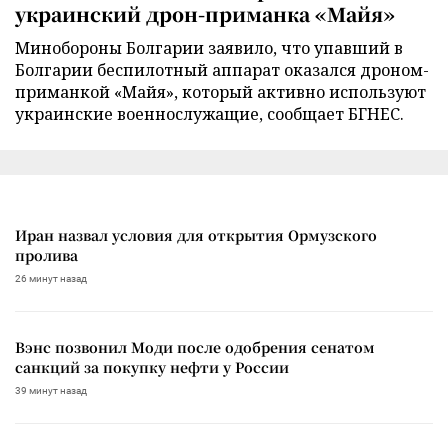
украинский дрон-приманка «Майя»
Минобороны Болгарии заявило, что упавший в
Болгарии беспилотный аппарат оказался дроном-
приманкой «Майя», который активно используют
украинские военнослужащие, сообщает БГНЕС.
Иран назвал условия для открытия Ормузского
пролива
26 минут назад
Вэнс позвонил Моди после одобрения сенатом
санкций за покупку нефти у России
39 минут назад