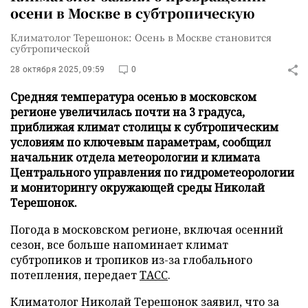
осени в Москве в субтропическую
Климатолог Терешонок: Осень в Москве становится
субтропической
28 октября 2025, 09:59
0
Средняя температура осенью в московском
регионе увеличилась почти на 3 градуса,
приближая климат столицы к субтропическим
условиям по ключевым параметрам, сообщил
начальник отдела метеорологии и климата
Центрального управления по гидрометеорологии
и мониторингу окружающей среды Николай
Терешонок.
Погода в московском регионе, включая осенний
сезон, все больше напоминает климат
субтропиков и тропиков из-за глобального
потепления, передает
ТАСС
.
Климатолог Николай Терешонок заявил, что за