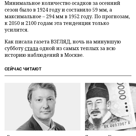
Минимальное количество осадков за осенний
сезон было в 1924 году и составило 59 мм, а
максимальное – 294 мм в 1952 году. По прогнозам,
к 2050 и 2100 годам эта тенденция только
усилится.
Как писала газета ВЗГЛЯД, ночь на минувшую
субботу
стала
одной из самых теплых за всю
историю наблюдений в Москве.
СЕЙЧАС ЧИТАЮТ