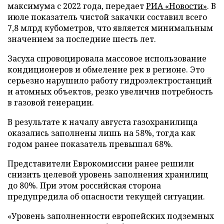
максимума с 2022 года, передает
РИА «Новости»
. В
июле показатель чистой закачки составил всего
7,8 млрд кубометров, что является минимальным
значением за последние шесть лет.
Засуха спровоцировала массовое использование
кондиционеров и обмеление рек в регионе. Это
серьезно нарушило работу гидроэлектростанций
и атомных объектов, резко увеличив потребность
в газовой генерации.
В результате к началу августа газохранилища
оказались заполнены лишь на 58%, тогда как
годом ранее показатель превышал 68%.
Представители Еврокомиссии ранее решили
снизить целевой уровень заполнения хранилищ
до 80%. При этом российская сторона
предупредила об опасности текущей ситуации.
«Уровень заполненности европейских подземных