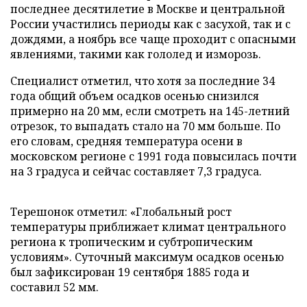
последнее десятилетие в Москве и центральной
России участились периоды как с засухой, так и с
дождями, а ноябрь все чаще проходит с опасными
явлениями, такими как гололед и изморозь.
Специалист отметил, что хотя за последние 34
года общий объем осадков осенью снизился
примерно на 20 мм, если смотреть на 145-летний
отрезок, то выпадать стало на 70 мм больше. По
его словам, средняя температура осени в
московском регионе с 1991 года повысилась почти
на 3 градуса и сейчас составляет 7,3 градуса.
Терешонок отметил: «Глобальный рост
температуры приближает климат центрального
региона к тропическим и субтропическим
условиям». Суточный максимум осадков осенью
был зафиксирован 19 сентября 1885 года и
составил 52 мм.