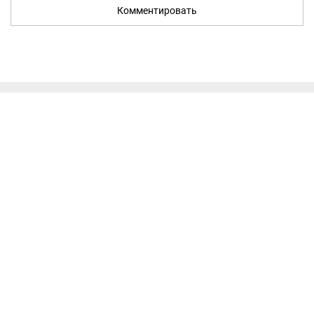
Комментировать