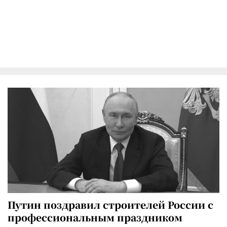
Путин поздравил строителей России с
профессиональным праздником