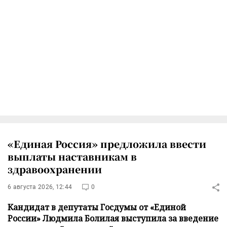
«Единая Россия» предложила ввести
выплаты наставникам в
здравоохранении
6 августа 2026, 12:44
0
Кандидат в депутаты Госдумы от «Единой
России» Людмила Болилая выступила за введение