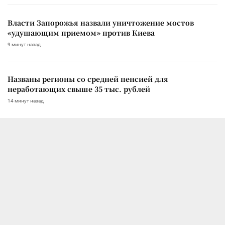
Власти Запорожья назвали уничтожение мостов
«удушающим приемом» против Киева
9 минут назад
Названы регионы со средней пенсией для
неработающих свыше 35 тыс. рублей
14 минут назад