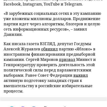
Facebook, Instagram, YouTube и Telegram.
«В зарубежных социальных сетях в эту кампанию
уже вложены миллионы долларов. Продвижение
партии идет через алгоритмы, блогеров и целую
сеть информационных ресурсов», – заявил
Данилин.
Как писала газета ВЗГЛЯД, депутат Госдумы
Алексей Журавлев
обвинил
партию «Яблоко» в
иностранном финансировании предвыборной
кампании. Сергей Миронов
призвал
Минюст и
Генпрокуратуру проверить деятельность этой
политической силы перед парламентскими
выборами. Ранее Совет Федерации
выявил
активную подготовку западных стран к
вмешательству в российские избирательные
процессы.