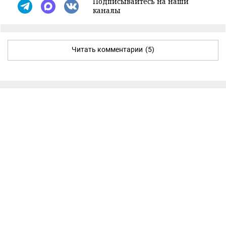
Подписывайтесь на наши
каналы
Читать комментарии
(5)