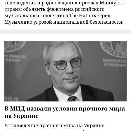
телевидения и радиовещания призвал Минкульт
страны объявить фронтмена российского
музыкального коллектива The Hatters Юрия
Музыченко угрозой национальной безопасности.
В МИД назвали условия прочного мира
на Украине
Установление прочного мира на Украине