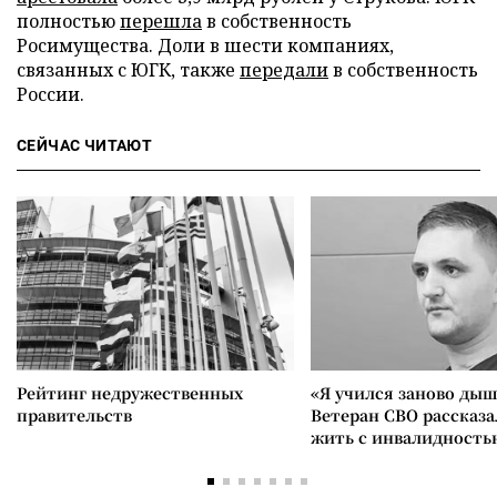
полностью
перешла
в собственность
Росимущества. Доли в шести компаниях,
связанных с ЮГК, также
передали
в собственность
России.
СЕЙЧАС ЧИТАЮТ
Рейтинг недружественных
«Я учился заново дыш
правительств
Ветеран СВО рассказа
жить с инвалидность