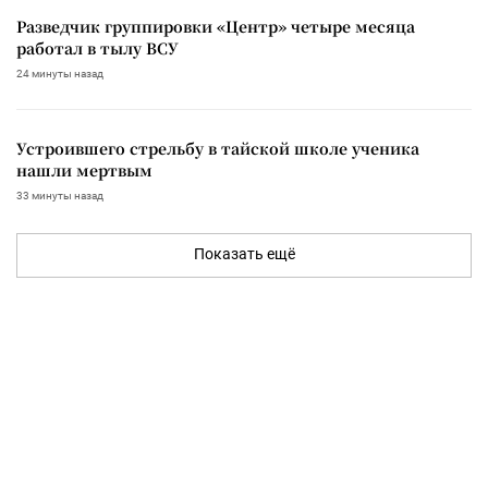
Разведчик группировки «Центр» четыре месяца
работал в тылу ВСУ
24 минуты назад
Устроившего стрельбу в тайской школе ученика
нашли мертвым
33 минуты назад
Показать ещё