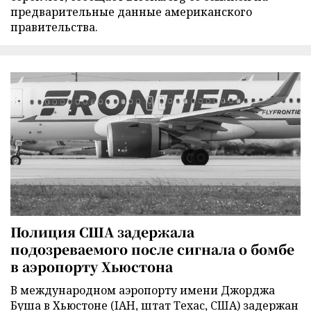
предварительные данные американского
правительства.
Полиция США задержала
подозреваемого после сигнала о бомбе
в аэропорту Хьюстона
В международном аэропорту имени Джорджа
Буша в Хьюстоне (IAH, штат Техас, США) задержан