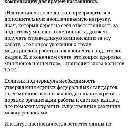
компенсаций для врачей-наставников.
«Наставничество не должно превращаться в
дополнительную неоплачиваемую нагрузку.
Врач, который берет на себя ответственность за
подготовку молодого специалиста, должен
получать справедливую компенсацию за эту
работу. Это вопрос уважения к труду
медицинских работников и качества подготовки
кадров. И, в конечном счете, это вопрос здоровья
миллионов пациентов», – приводит слова Болилой
ТАСС
.
Политик подчеркнула необходимость
утверждения единых федеральных стандартов.
По ее мнению, важно законодательно закрепить
порядок организации работы и систему выплат,
что поможет устранить существенные различия
между регионами.
Институт наставничества остается одним из