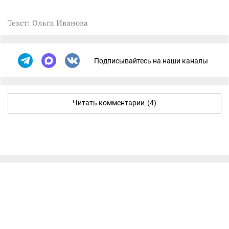
Текст: Ольга Иванова
Подписывайтесь на наши каналы
Читать комментарии
(4)