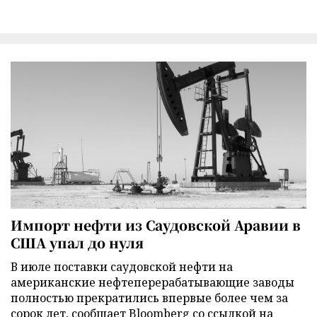
Импорт нефти из Саудовской Аравии в
США упал до нуля
В июле поставки саудовской нефти на
американские нефтеперерабатывающие заводы
полностью прекратились впервые более чем за
сорок лет, сообщает Bloomberg со ссылкой на