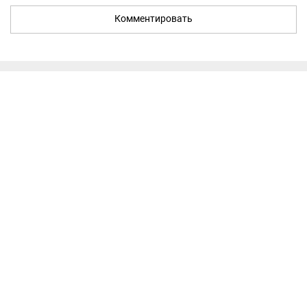
Комментировать