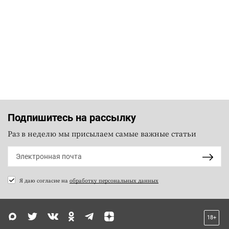
Подпишитесь на рассылку
Раз в неделю мы присылаем самые важные статьи
Я даю согласие на
обработку персональных данных
18+