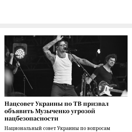
Нацсовет Украины по ТВ призвал
объявить Музыченко угрозой
нацбезопасности
Национальный совет Украины по вопросам