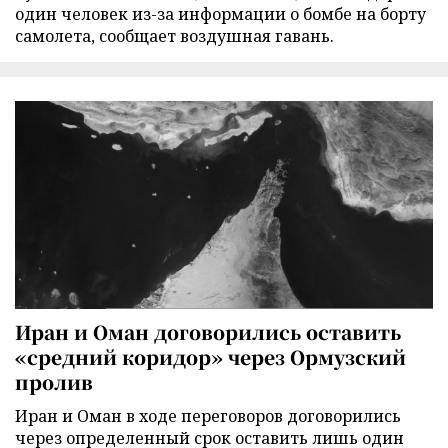
один человек из-за информации о бомбе на борту
самолета, сообщает воздушная гавань.
Иран и Оман договорились оставить
«средний коридор» через Ормузский
пролив
Иран и Оман в ходе переговоров договорились
через определенный срок оставить лишь один