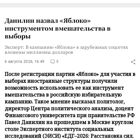
Данилин назвал «Яблоко»
инструментом вмешательства в
выборы
Эксперт: В кампанию «Яблока» в зарубежных соцсетях
вложены миллионы долларов
6 августа 2026, 16:49
5
После регистрации партии «Яблоко» для участия в
выборах иностранные структуры получили
возможность использовать ее как инструмент
вмешательства в российскую избирательную
кампанию. Такое мнение высказал политолог,
директор Центра политического анализа, доцент
Финансового университета при правительстве РФ
Павел Данилин на прошедшем в Москве круглом
столе Экспертного института социальных
исследований (ЭИСИ) «ЕДГ–2026: Расстановка сил.