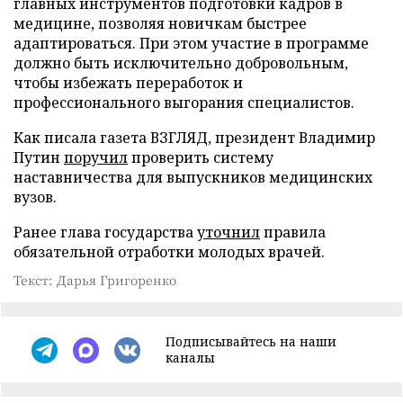
главных инструментов подготовки кадров в
медицине, позволяя новичкам быстрее
адаптироваться. При этом участие в программе
должно быть исключительно добровольным,
чтобы избежать переработок и
профессионального выгорания специалистов.
Как писала газета ВЗГЛЯД, президент Владимир
Путин
поручил
проверить систему
наставничества для выпускников медицинских
вузов.
Ранее глава государства
уточнил
правила
обязательной отработки молодых врачей.
Текст: Дарья Григоренко
Подписывайтесь на наши
каналы