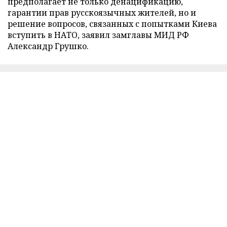
предполагает не только денацификацию,
гарантии прав русскоязычных жителей, но и
решение вопросов, связанных с попытками Киева
вступить в НАТО, заявил замглавы МИД РФ
Александр Грушко.