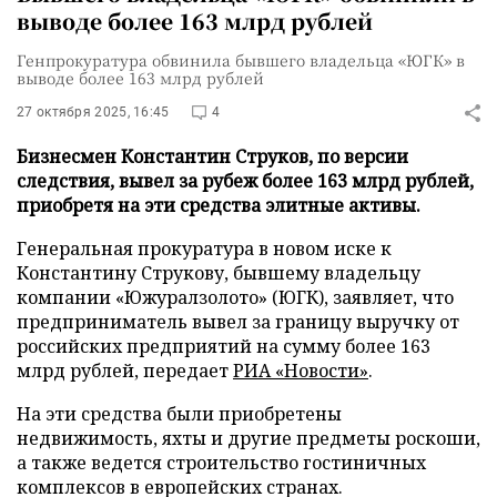
выводе более 163 млрд рублей
Генпрокуратура обвинила бывшего владельца «ЮГК» в
выводе более 163 млрд рублей
27 октября 2025, 16:45
4
Бизнесмен Константин Струков, по версии
следствия, вывел за рубеж более 163 млрд рублей,
приобретя на эти средства элитные активы.
Генеральная прокуратура в новом иске к
Константину Струкову, бывшему владельцу
компании «Южуралзолото» (ЮГК), заявляет, что
предприниматель вывел за границу выручку от
российских предприятий на сумму более 163
млрд рублей, передает
РИА «Новости»
.
На эти средства были приобретены
недвижимость, яхты и другие предметы роскоши,
а также ведется строительство гостиничных
комплексов в европейских странах.