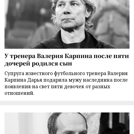
У тренера Валерия Карпина после пяти
дочерей родился сын
Супруга известного футбольного тренера Валерия
Карпина Дарья подарила мужу наследника после
появления на свет пяти девочек от разных
отношений.