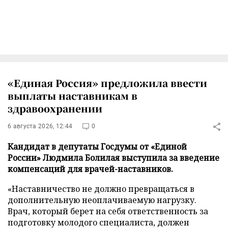
«Единая Россия» предложила ввести
выплаты наставникам в
здравоохранении
6 августа 2026, 12:44
0
Кандидат в депутаты Госдумы от «Единой
России» Людмила Болилая выступила за введение
компенсаций для врачей-наставников.
«Наставничество не должно превращаться в
дополнительную неоплачиваемую нагрузку.
Врач, который берет на себя ответственность за
подготовку молодого специалиста, должен