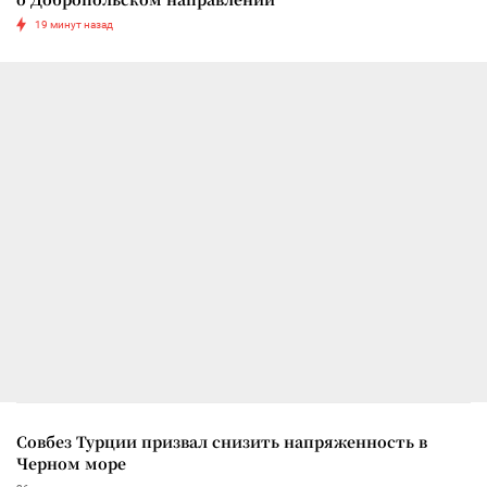
19 минут назад
Совбез Турции призвал снизить напряженность в
Черном море