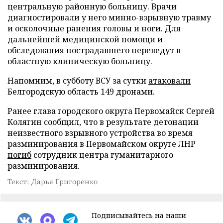
центральную районную больницу. Врачи
диагностировали у него минно-взрывную травму
и осколочные ранения головы и ноги. Для
дальнейшей медицинской помощи и
обследования пострадавшего переведут в
областную клиническую больницу.
Напомним, в субботу ВСУ за сутки
атаковали
Белгородскую область 149 дронами.
Ранее глава городского округа Первомайск Сергей
Колягин сообщил, что в результате детонации
неизвестного взрывного устройства во время
разминирования в Первомайском округе ЛНР
погиб
сотрудник центра гуманитарного
разминирования.
Текст: Дарья Григоренко
Подписывайтесь на наши