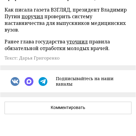
Как писала газета ВЗГЛЯД, президент Владимир
Путин
поручил
проверить систему
наставничества для выпускников медицинских
вузов.
Ранее глава государства
уточнил
правила
обязательной отработки молодых врачей.
Текст: Дарья Григоренко
Подписывайтесь на наши
каналы
Комментировать