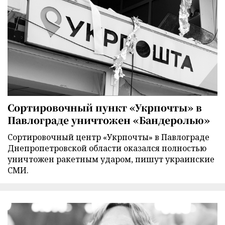
Сортировочный пункт «Укрпочты» в
Павлограде уничтожен «Бандеролью»
Сортировочный центр «Укрпочты» в Павлограде
Днепропетровской области оказался полностью
уничтожен ракетным ударом, пишут украинские
СМИ.