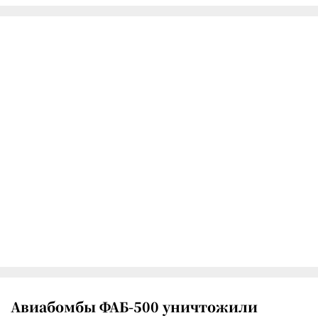
Авиабомбы ФАБ-500 уничтожили