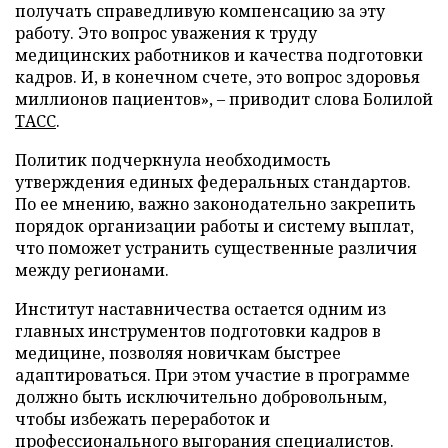
получать справедливую компенсацию за эту
работу. Это вопрос уважения к труду
медицинских работников и качества подготовки
кадров. И, в конечном счете, это вопрос здоровья
миллионов пациентов», – приводит слова Болилой
ТАСС
.
Политик подчеркнула необходимость
утверждения единых федеральных стандартов.
По ее мнению, важно законодательно закрепить
порядок организации работы и систему выплат,
что поможет устранить существенные различия
между регионами.
Институт наставничества остается одним из
главных инструментов подготовки кадров в
медицине, позволяя новичкам быстрее
адаптироваться. При этом участие в программе
должно быть исключительно добровольным,
чтобы избежать переработок и
профессионального выгорания специалистов.