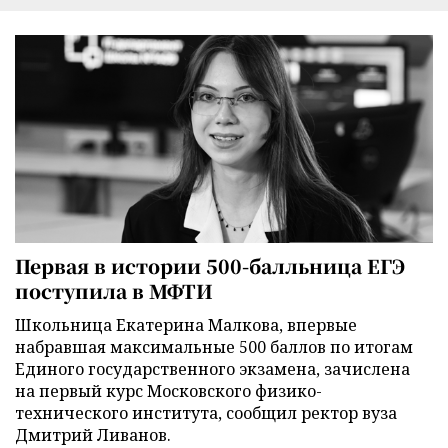
Первая в истории 500-балльница ЕГЭ
поступила в МФТИ
Школьница Екатерина Малкова, впервые
набравшая максимальные 500 баллов по итогам
Единого государственного экзамена, зачислена
на первый курс Московского физико-
технического института, сообщил ректор вуза
Дмитрий Ливанов.