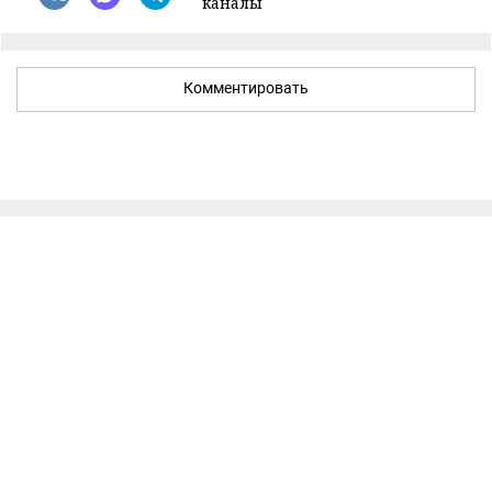
каналы
Комментировать