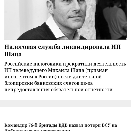
Налоговая служба ликвидировала ИП
Шаца
Российские налоговики прекратили деятельность
ИП телеведущего Михаила Шаца (признан
иноагентом в России) после длительной
блокировки банковских счетов из-за
непредоставления обязательной отчетности.
Командир 76-й бригады ВДВ назвал потери ВСУ на
Добропольском направлении