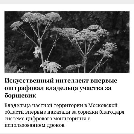
Искусственный интеллект впервые
оштрафовал владельца участка за
борщевик
Владельца частной территории в Московской
области впервые наказали за сорняки благодаря
системе цифрового мониторинга с
использованием дронов.