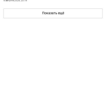
6 августа 2026, 20:14
Показать ещё