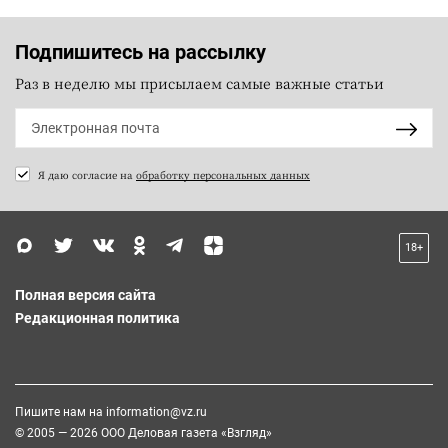
Подпишитесь на рассылку
Раз в неделю мы присылаем самые важные статьи
Я даю согласие на
обработку персональных данных
18+
Полная версия сайта
Редакционная политика
Пишите нам на
information@vz.ru
© 2005 — 2026 ООО Деловая газета «Взгляд»