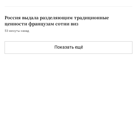
Россия выдала разделяющим традиционные
ценности французам сотни виз
53 минуты назад
Показать ещё