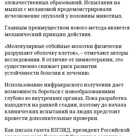
злокачественных образований. Испытания на
мышах с меланомой продемонстрировали
исчезновение опухолей у половины животных.
Главным преимуществом нового метода является
механический принцип действия.
«Молекулярные отбойные молотки физически
разрушают оболочку клеток», – отмечают авторы
исследования. В отличие от химиотерапии, это
существенно снижает риск развития
устойчивости болезни к лечению.
Использование инфракрасного излучения дает
возможность бороться с новообразованиями
глубоко во внутренних органах. Пока разработка
находится на ранней стадии, поэтому до начала
клинических испытаний на людях предстоит
провести дополнительные проверки.
Как писала газета ВЗГЛЯД, президент Российской