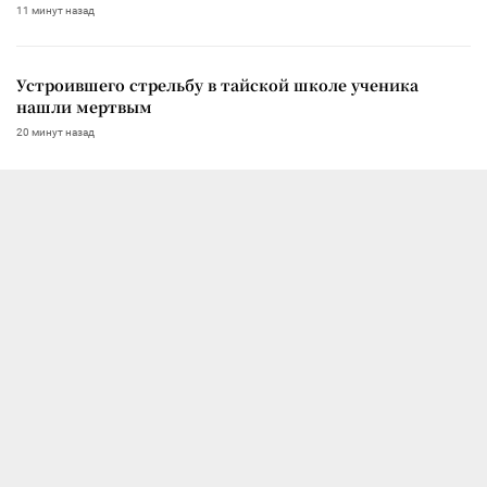
11 минут назад
Устроившего стрельбу в тайской школе ученика
нашли мертвым
20 минут назад