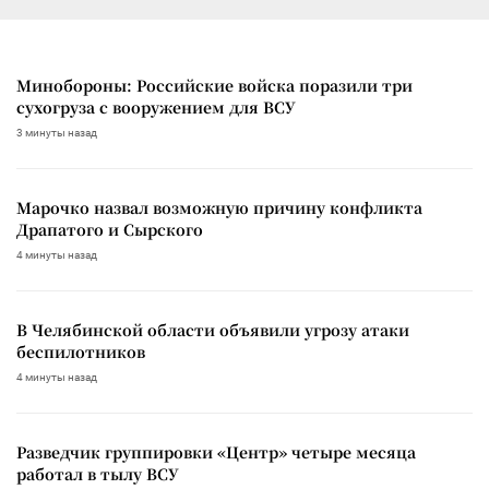
Минобороны: Российские войска поразили три
сухогруза с вооружением для ВСУ
3 минуты назад
Марочко назвал возможную причину конфликта
Драпатого и Сырского
4 минуты назад
В Челябинской области объявили угрозу атаки
беспилотников
4 минуты назад
Разведчик группировки «Центр» четыре месяца
работал в тылу ВСУ