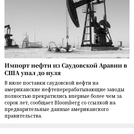
Импорт нефти из Саудовской Аравии в
США упал до нуля
В июле поставки саудовской нефти на
американские нефтеперерабатывающие заводы
полностью прекратились впервые более чем за
сорок лет, сообщает Bloomberg со ссылкой на
предварительные данные американского
правительства.