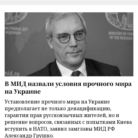
В МИД назвали условия прочного мира
на Украине
Установление прочного мира на Украине
предполагает не только денацификацию,
гарантии прав русскоязычных жителей, но и
решение вопросов, связанных с попытками Киева
вступить в НАТО, заявил замглавы МИД РФ
Александр Грушко.