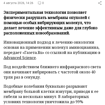
4 августа 2026, 14:26
0
Экспериментальная технология позволяет
физически разрушать мембраны опухолей с
помощью особых вибрирующих молекул, что
делает лечение эффективным даже для глубоко
расположенных новообразований.
Инновационный подход к лечению онкологии
основан на применении молекул аминоцианина,
передает «Газета.Ru» со ссылкой на публикацию в
Advanced Science
.
Под воздействием ближнего инфракрасного света
они начинают вибрировать с частотой около 40
трлн раз в секунду.
Подобные колебания буквально разрывают
мембрану больной клетки изнутри, приводя к ее
гибели за несколько минут. В лабораторных
условиях технология уничтожила до 99%