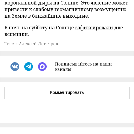
корональной дыры на Солнце. Это явление может
привести к слабому геомагнитному возмущению
на Земле в ближайшие выходные.
В ночь на субботу на Солнце
зафиксировали
две
вспышки.
Текст: Алексей Дегтярев
Подписывайтесь на наши
каналы
Комментировать