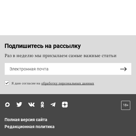
Подпишитесь на рассылку
Раз в неделю мы присылаем самые важные статьи
Я даю согласие на
обработку персональных данных
18+
Полная версия сайта
Редакционная политика