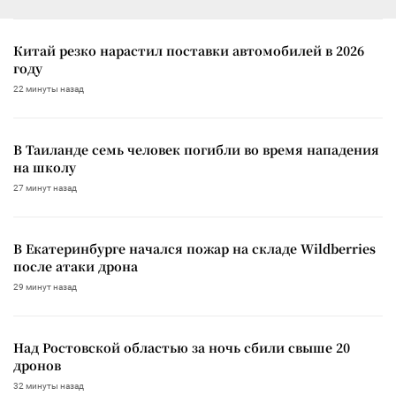
Китай резко нарастил поставки автомобилей в 2026
году
22 минуты назад
В Таиланде семь человек погибли во время нападения
на школу
27 минут назад
В Екатеринбурге начался пожар на складе Wildberries
после атаки дрона
29 минут назад
Над Ростовской областью за ночь сбили свыше 20
дронов
32 минуты назад