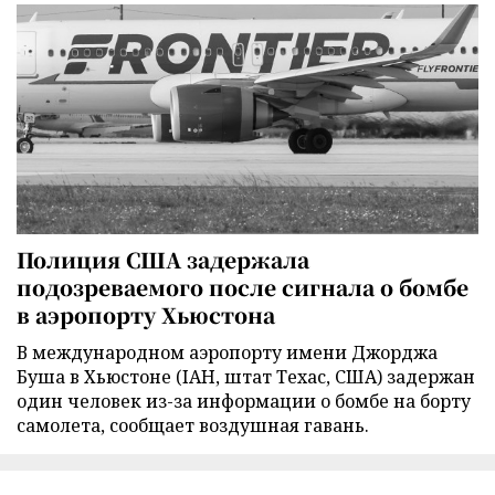
Полиция США задержала
подозреваемого после сигнала о бомбе
в аэропорту Хьюстона
В международном аэропорту имени Джорджа
Буша в Хьюстоне (IAH, штат Техас, США) задержан
один человек из-за информации о бомбе на борту
самолета, сообщает воздушная гавань.