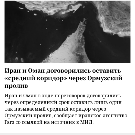
Иран и Оман договорились оставить
«средний коридор» через Ормузский
пролив
Иран и Оман в ходе переговоров договорились
через определенный срок оставить лишь один
так называемый средний коридор через
Ормузский пролив, сообщает иранское агентство
Fars со ссылкой на источник в МИД.