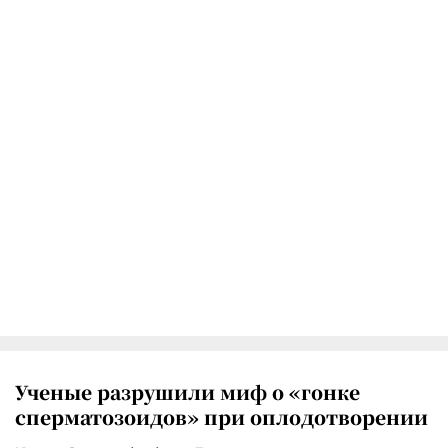
Ученые разрушили миф о «гонке
сперматозоидов» при оплодотворении