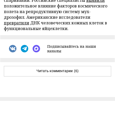
спаривании. Российские специалисты
выявили
положительное влияние факторов космического
полета на репродуктивную систему мух-
дрозофил. Американские исследователи
превратили
ДНК человеческих кожных клеток в
функциональные яйцеклетки.
Подписывайтесь на наши
каналы
Читать комментарии
(6)