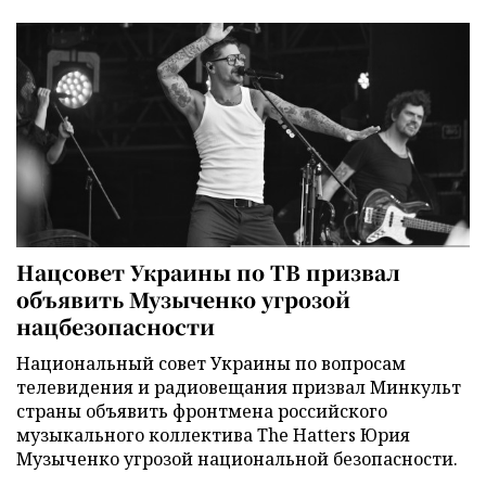
Нацсовет Украины по ТВ призвал
объявить Музыченко угрозой
нацбезопасности
Национальный совет Украины по вопросам
телевидения и радиовещания призвал Минкульт
страны объявить фронтмена российского
музыкального коллектива The Hatters Юрия
Музыченко угрозой национальной безопасности.