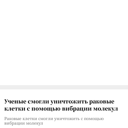
Ученые смогли уничтожить раковые
клетки с помощью вибрации молекул
Раковые клетки смогли уничтожить с помощью
вибрации молекул