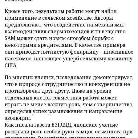
Кроме того, результаты работы могут найти
применение в сельском хозяйстве. Авторы
предполагают, что воздействие на механизмы
взаимодействия сперматозоидов или вещество
SAM может стать новым способом борьбы с
некоторыми вредителями. В качестве примера
они приводят пятнистую фонарницу – инвазивное
насекомое, наносящее ущерб сельскому хозяйству
США.
По мнению ученых, исследование демонстрирует,
что в природе сотрудничество и конкуренция не
противоречат друг другу. Даже на уровне
отдельных клеток совместная работа может
играть не менее важную роль, чем соперничество,
определяя успех размножения и направление
эволюции.
Как писала газета ВЗГЛЯД, японские ученые
раскрыли
роль особой руки самцов осьминога при