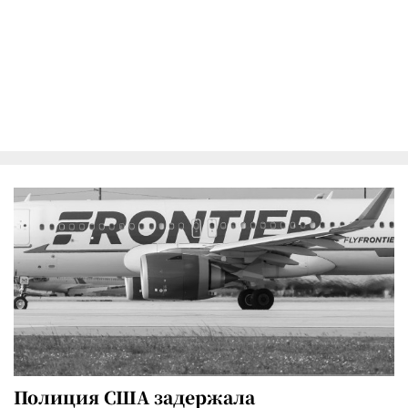
Полиция США задержала