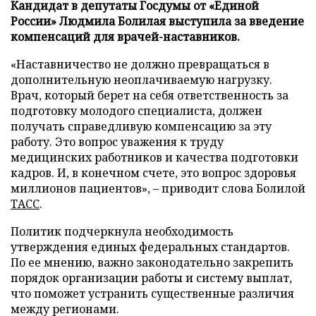
Кандидат в депутаты Госдумы от «Единой
России» Людмила Болилая выступила за введение
компенсаций для врачей-наставников.
«Наставничество не должно превращаться в
дополнительную неоплачиваемую нагрузку.
Врач, который берет на себя ответственность за
подготовку молодого специалиста, должен
получать справедливую компенсацию за эту
работу. Это вопрос уважения к труду
медицинских работников и качества подготовки
кадров. И, в конечном счете, это вопрос здоровья
миллионов пациентов», – приводит слова Болилой
ТАСС
.
Политик подчеркнула необходимость
утверждения единых федеральных стандартов.
По ее мнению, важно законодательно закрепить
порядок организации работы и систему выплат,
что поможет устранить существенные различия
между регионами.