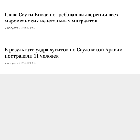
Глава Сеуты Вивас потребовал выдворения всех
марокканских нелегальных мигрантов
7 августа 2026, 01:52
В результате удара хуситов по Саудовской Аравии
пострадали 11 человек
7 августа 2026, 01:15