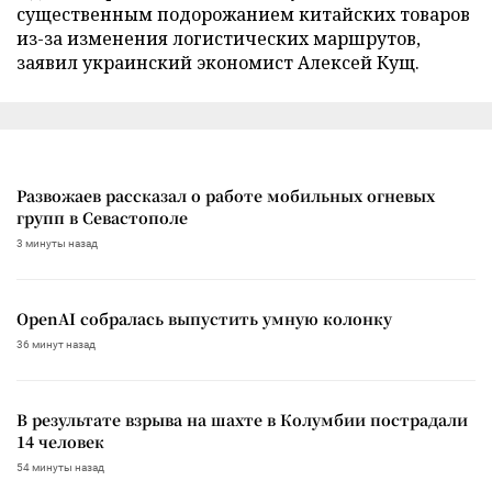
существенным подорожанием китайских товаров
из-за изменения логистических маршрутов,
заявил украинский экономист Алексей Кущ.
Развожаев рассказал о работе мобильных огневых
групп в Севастополе
3 минуты назад
OpenAI собралась выпустить умную колонку
36 минут назад
В результате взрыва на шахте в Колумбии пострадали
14 человек
54 минуты назад