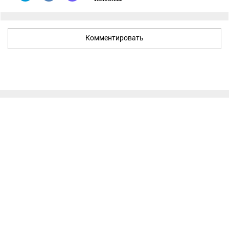
Комментировать