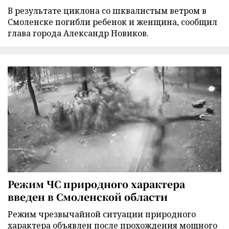
В результате циклона со шквалистым ветром в
Смоленске погибли ребенок и женщина, сообщил
глава города Александр Новиков.
Режим ЧС природного характера
введен в Смоленской области
Режим чрезвычайной ситуации природного
характера объявлен после прохождения мощного