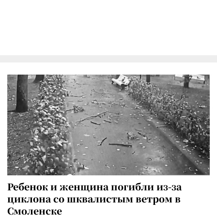
Ребенок и женщина погибли из-за
циклона со шквалистым ветром в
Смоленске