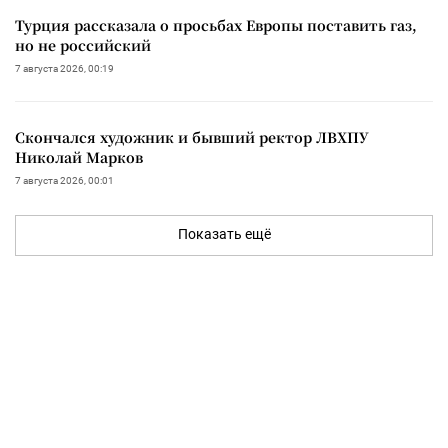
Турция рассказала о просьбах Европы поставить газ,
но не российский
7 августа 2026, 00:19
Скончался художник и бывший ректор ЛВХПУ
Николай Марков
7 августа 2026, 00:01
Показать ещё