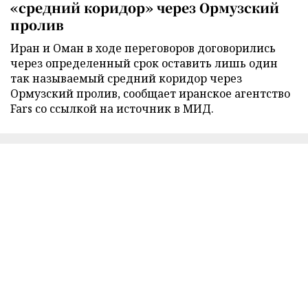
«средний коридор» через Ормузский
пролив
Иран и Оман в ходе переговоров договорились
через определенный срок оставить лишь один
так называемый средний коридор через
Ормузский пролив, сообщает иранское агентство
Fars со ссылкой на источник в МИД.