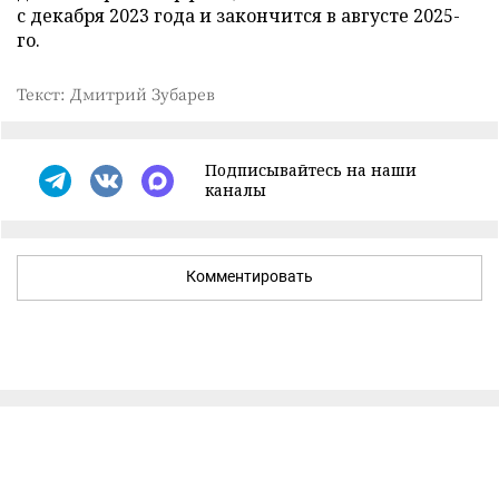
с декабря 2023 года и закончится в августе 2025-
го.
Текст: Дмитрий Зубарев
Подписывайтесь на наши
каналы
Комментировать