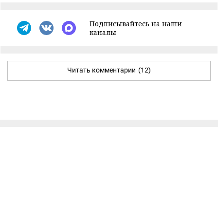
Подписывайтесь на наши
каналы
Читать комментарии
(12)