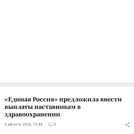
«Единая Россия» предложила ввести
выплаты наставникам в
здравоохранении
6 августа 2026, 12:44
0