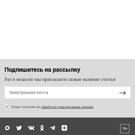
Подпишитесь на рассылку
Раз в неделю мы присылаем самые важные статьи
Я даю согласие на
обработку персональных данных
18+