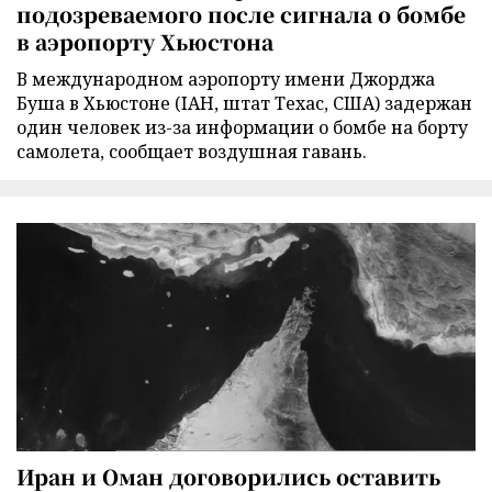
подозреваемого после сигнала о бомбе
в аэропорту Хьюстона
В международном аэропорту имени Джорджа
Буша в Хьюстоне (IAH, штат Техас, США) задержан
один человек из-за информации о бомбе на борту
самолета, сообщает воздушная гавань.
Иран и Оман договорились оставить