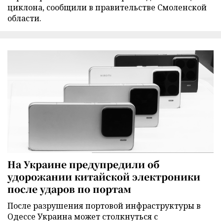
циклона, сообщили в правительстве Смоленской
области.
На Украине предупредили об
удорожании китайской электроники
после ударов по портам
После разрушения портовой инфраструктуры в
Одессе Украина может столкнуться с