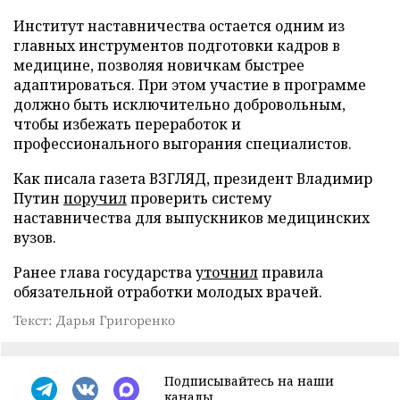
Институт наставничества остается одним из
главных инструментов подготовки кадров в
медицине, позволяя новичкам быстрее
адаптироваться. При этом участие в программе
должно быть исключительно добровольным,
чтобы избежать переработок и
профессионального выгорания специалистов.
Как писала газета ВЗГЛЯД, президент Владимир
Путин
поручил
проверить систему
наставничества для выпускников медицинских
вузов.
Ранее глава государства
уточнил
правила
обязательной отработки молодых врачей.
Текст: Дарья Григоренко
Подписывайтесь на наши
каналы