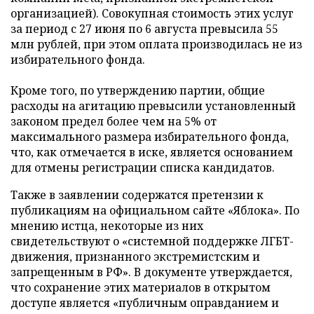
организацией). Совокупная стоимость этих услуг
за период с 27 июня по 6 августа превысила 55
млн рублей, при этом оплата производилась не из
избирательного фонда.
Кроме того, по утверждению партии, общие
расходы на агитацию превысили установленный
законом предел более чем на 5% от
максимального размера избирательного фонда,
что, как отмечается в иске, является основанием
для отмены регистрации списка кандидатов.
Также в заявлении содержатся претензии к
публикациям на официальном сайте «Яблока». По
мнению истца, некоторые из них
свидетельствуют о «системной поддержке ЛГБТ-
движения, признанного экстремистским и
запрещенным в РФ». В документе утверждается,
что сохранение этих материалов в открытом
доступе является «публичным оправданием и