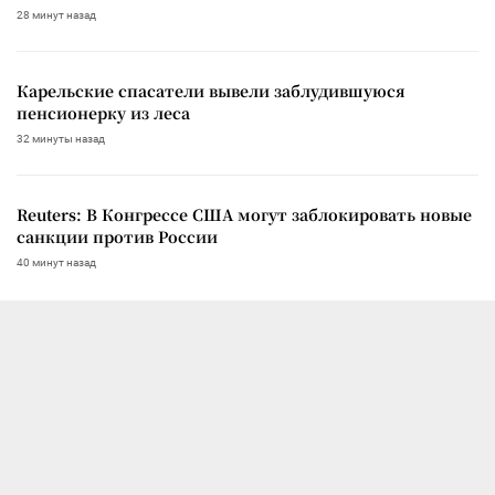
28 минут назад
Карельские спасатели вывели заблудившуюся
пенсионерку из леса
32 минуты назад
Reuters: В Конгрессе США могут заблокировать новые
санкции против России
40 минут назад