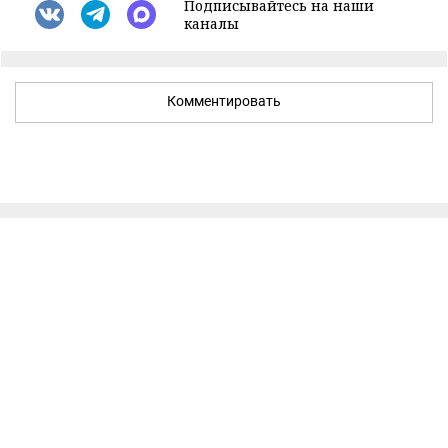
Подписывайтесь на наши
каналы
Комментировать