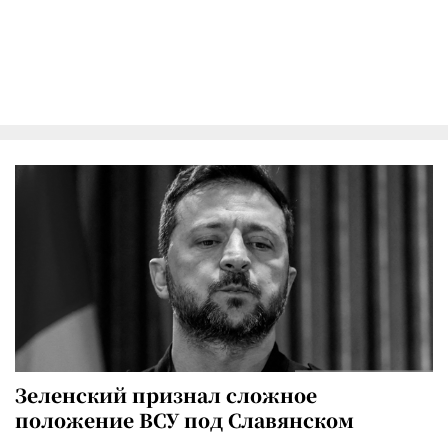
Зеленский признал сложное
положение ВСУ под Славянском