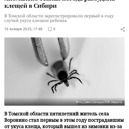
клещей в Сибири
В Томской области зарегистрировали первый в году
случай укуса клещом ребенка
16 января 2025, 17:48
0
Фото: Павел Лисицын/РИА Новости
В Томской области пятилетний житель села
Воронино стал первым в этом году пострадавшим
от укуса клеща, который вышел из зимовки из-за