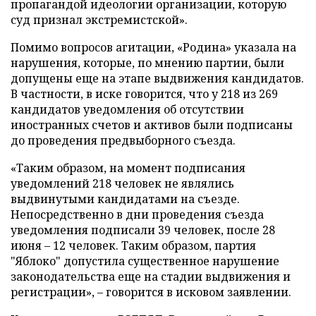
пропагандой идеологии организации, которую
суд признал экстремистской».
Помимо вопросов агитации, «Родина» указала на
нарушения, которые, по мнению партии, были
допущены еще на этапе выдвижения кандидатов.
В частности, в иске говорится, что у 218 из 269
кандидатов уведомления об отсутствии
иностранных счетов и активов были подписаны
до проведения предвыборного съезда.
«Таким образом, на момент подписания
уведомлений 218 человек не являлись
выдвинутыми кандидатами на съезде.
Непосредственно в дни проведения съезда
уведомления подписали 39 человек, после 28
июня – 12 человек. Таким образом, партия
"Яблоко" допустила существенное нарушение
законодательства еще на стадии выдвижения и
регистрации», – говорится в исковом заявлении.