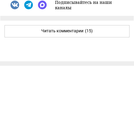
Подписывайтесь на наши
каналы
Читать комментарии
(15)