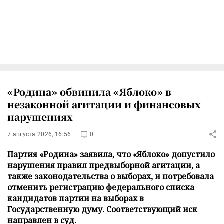
«Родина» обвинила «Яблоко» в
незаконной агитации и финансовых
нарушениях
7 августа 2026, 16:56
0
Партия «Родина» заявила, что «Яблоко» допустило
нарушения правил предвыборной агитации, а
также законодательства о выборах, и потребовала
отменить регистрацию федерального списка
кандидатов партии на выборах в
Государственную думу. Соответствующий иск
направлен в суд.