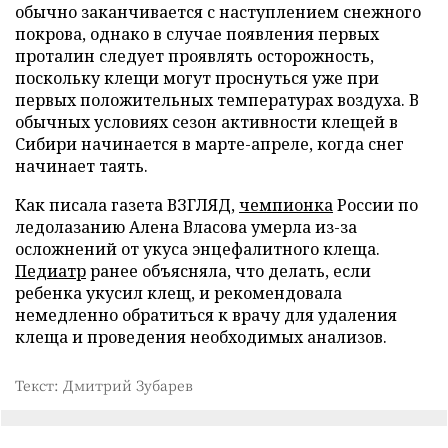
обычно заканчивается с наступлением снежного
покрова, однако в случае появления первых
проталин следует проявлять осторожность,
поскольку клещи могут проснуться уже при
первых положительных температурах воздуха. В
обычных условиях сезон активности клещей в
Сибири начинается в марте-апреле, когда снег
начинает таять.
Как писала газета ВЗГЛЯД,
чемпионка
России по
ледолазанию Алена Власова умерла из-за
осложнений от укуса энцефалитного клеща.
Педиатр
ранее объясняла, что делать, если
ребенка укусил клещ, и рекомендовала
немедленно обратиться к врачу для удаления
клеща и проведения необходимых анализов.
Текст: Дмитрий Зубарев