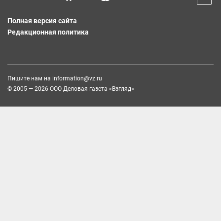
Полная версия сайта
Редакционная политика
Пишите нам на
information@vz.ru
© 2005 — 2026 ООО Деловая газета «Взгляд»