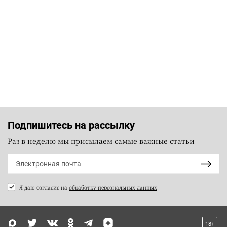
Подпишитесь на рассылку
Раз в неделю мы присылаем самые важные статьи
Я даю согласие на
обработку персональных данных
18+