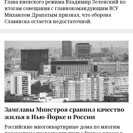
Глава киевского режима Владимир Зеленский по
итогам совещания с главнокомандующим ВСУ
Михаилом Драпатым признал, что оборона
Славянска остается недостаточной.
Замглавы Минстроя сравнил качество
жилья в Нью-Йорке и России
Российские многоквартирные дома по многим