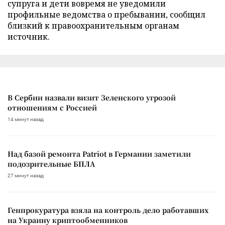
супруга и дети вовремя не уведомили
профильные ведомства о пребывании, сообщил
близкий к правоохранительным органам
источник.
В Сербии назвали визит Зеленского угрозой
отношениям с Россией
14 минут назад
Над базой ремонта Patriot в Германии заметили
подозрительные БПЛА
27 минут назад
Генпрокуратура взяла на контроль дело работавших
на Украину криптообменников