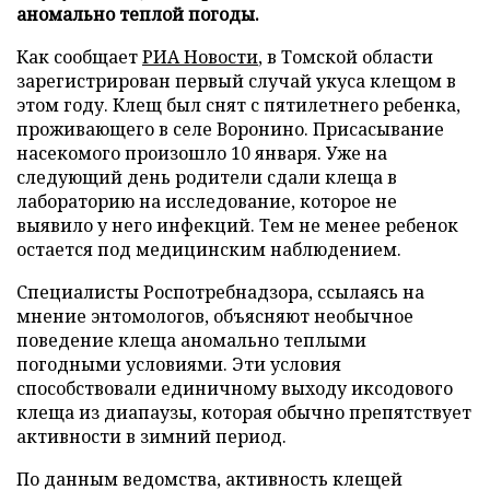
аномально теплой погоды.
Как сообщает
РИА Новости
, в Томской области
зарегистрирован первый случай укуса клещом в
этом году. Клещ был снят с пятилетнего ребенка,
проживающего в селе Воронино. Присасывание
насекомого произошло 10 января. Уже на
следующий день родители сдали клеща в
лабораторию на исследование, которое не
выявило у него инфекций. Тем не менее ребенок
остается под медицинским наблюдением.
Специалисты Роспотребнадзора, ссылаясь на
мнение энтомологов, объясняют необычное
поведение клеща аномально теплыми
погодными условиями. Эти условия
способствовали единичному выходу иксодового
клеща из диапаузы, которая обычно препятствует
активности в зимний период.
По данным ведомства, активность клещей