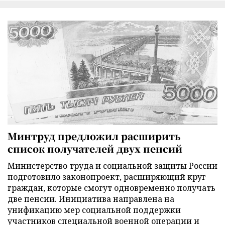
Минтруд предложил расширить
список получателей двух пенсий
Министерство труда и социальной защиты России
подготовило законопроект, расширяющий круг
граждан, которые смогут одновременно получать
две пенсии. Инициатива направлена на
унификацию мер социальной поддержки
участников специальной военной операции и