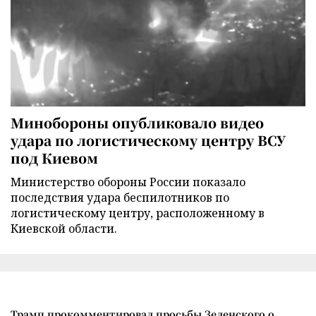
Минобороны опубликовало видео
удара по логистическому центру ВСУ
под Киевом
Министерство обороны России показало
последствия удара беспилотников по
логистическому центру, расположенному в
Киевской области.
Трамп прокомментировал просьбы Зеленского о