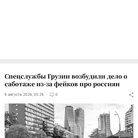
Спецслужбы Грузии возбудили дело о
саботаже из-за фейков про россиян
6 августа 2026, 05:26
0