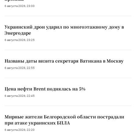
6 августа 2026, 23:33
Украинский дрон ударил по многоэтажному дому в
Энергодаре
6 августа 2026, 23:25
Названы даты визита секретаря Ватикана в Москву
6 августа 2026, 22:55
Цена нефти Brent поднялась на 5%
6 августа 2026, 22:45
Мирные жители Белгородской области пострадали
при атаке украинских БПЛА
6 августа 2026, 22:20