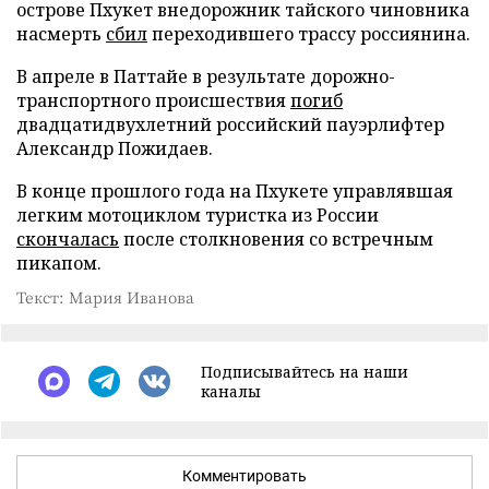
острове Пхукет внедорожник тайского чиновника
насмерть
сбил
переходившего трассу россиянина.
В апреле в Паттайе в результате дорожно-
транспортного происшествия
погиб
двадцатидвухлетний российский пауэрлифтер
Александр Пожидаев.
В конце прошлого года на Пхукете управлявшая
легким мотоциклом туристка из России
скончалась
после столкновения со встречным
пикапом.
Текст: Мария Иванова
Подписывайтесь на наши
каналы
Комментировать