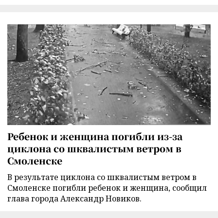
Ребенок и женщина погибли из-за
циклона со шквалистым ветром в
Смоленске
В результате циклона со шквалистым ветром в
Смоленске погибли ребенок и женщина, сообщил
глава города Александр Новиков.