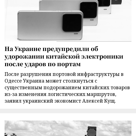
На Украине предупредили об
удорожании китайской электроники
после ударов по портам
После разрушения портовой инфраструктуры в
Одессе Украина может столкнуться с
существенным подорожанием китайских товаров
из-за изменения логистических маршрутов,
заявил украинский экономист Алексей Кущ.