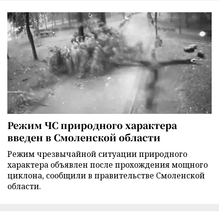
Режим ЧС природного характера
введен в Смоленской области
Режим чрезвычайной ситуации природного
характера объявлен после прохождения мощного
циклона, сообщили в правительстве Смоленской
области.