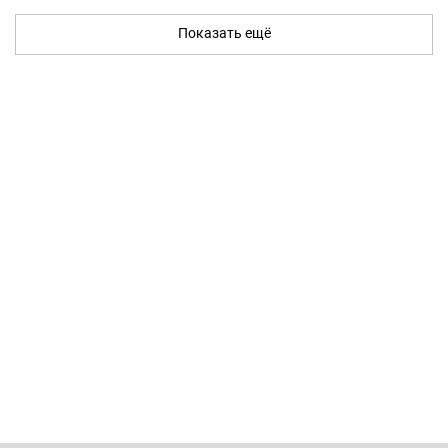
Показать ещё