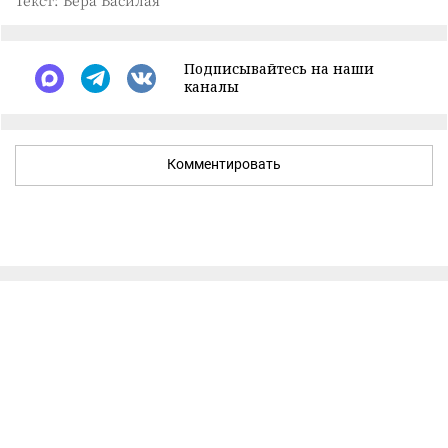
Текст: Вера Басилая
Подписывайтесь на наши
каналы
Комментировать