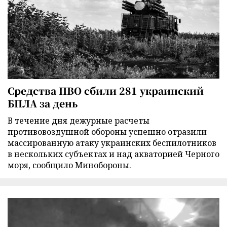
Средства ПВО сбили 281 украинский
БПЛА за день
В течение дня дежурные расчеты
противовоздушной обороны успешно отразили
массированную атаку украинских беспилотников
в нескольких субъектах и над акваторией Черного
моря, сообщило Минобороны.