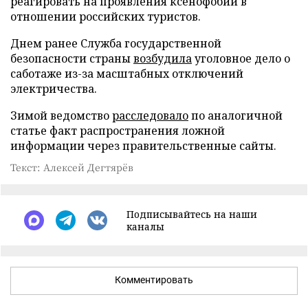
реагировать на проявления ксенофобии в
отношении российских туристов.
Днем ранее Служба государственной
безопасности страны
возбудила
уголовное дело о
саботаже из-за масштабных отключений
электричества.
Зимой ведомство
расследовало
по аналогичной
статье факт распространения ложной
информации через правительственные сайты.
Текст: Алексей Дегтярёв
Подписывайтесь на наши
каналы
Комментировать