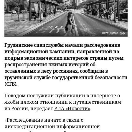
Фото: Zuma\TASS
Грузинские спецслужбы начали расследование
информационной кампании, направленной на
подрыв экономических интересов страны путем
распространения лживых историй об
оставленных в лесу россиянах, сообщили в
грузинской службе государственной безопасности
(СГБ).
Поводом послужили публикации в интернете о
якобы плохом отношении к путешественникам
из России, передает
РИА «Новости»
.
«Расследование начато в связи с
дискредитационной информационной