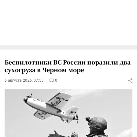
Беспилотники ВС России поразили два
сухогруза в Черном море
6 августа 2026, 07:55
0