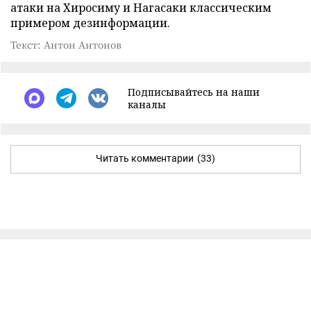
атаки на Хиросиму и Нагасаки классическим
примером дезинформации.
Текст: Антон Антонов
Подписывайтесь на наши
каналы
Читать комментарии
(33)