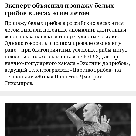
Эксперт объяснил пропажу белых
грибов в лесах этим летом
Пропажу белых грибов в российских лесах этим
летом вызвали погодные аномалии: длительная
жара, нехватка влаги и нерегулярные осадки.
Однако говорить о полном провале сезона еще
рано – при благоприятных условиях грибы могут
появиться позже, сказал газете ВЗГЛЯД автор
научно-популярного канала «Охотник до грибов»,
ведущий телепрограммы «Царство грибов» на
телеканале «Живая Планета» Дмитрий
Тихомиров.