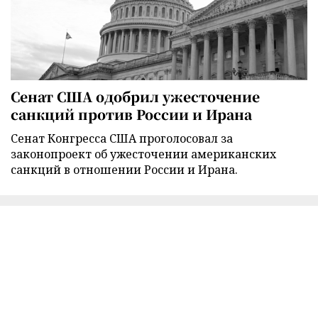
Сенат США одобрил ужесточение
санкций против России и Ирана
Сенат Конгресса США проголосовал за
законопроект об ужесточении американских
санкций в отношении России и Ирана.