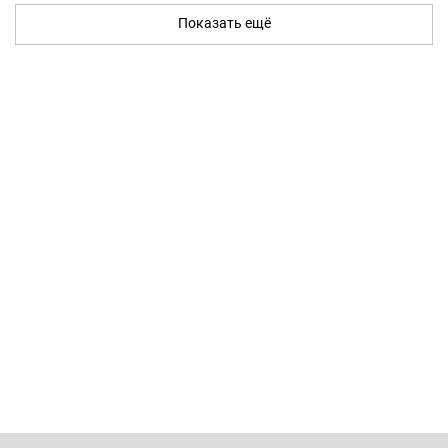
Показать ещё