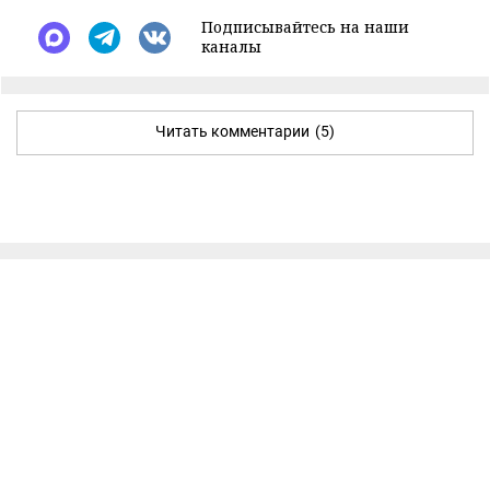
Подписывайтесь на наши
каналы
Читать комментарии
(5)