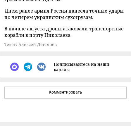
Днем ранее армия России
нанесла
точные удары
по четырем украинским сухогрузам.
В начале августа дроны
атаковали
транспортные
корабли в порту Николаева.
Текст: Алексей Дегтярёв
Подписывайтесь на наши
каналы
Комментировать