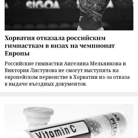
Хорватия отказала российским
гимнасткам в визах на чемпионат
Европы
Российские гимнастки Ангелина Мельникова и
Виктория Листунова не смогут выступить на
европейском первенстве в Хорватии из-за отказа
в выдаче въездных документов.