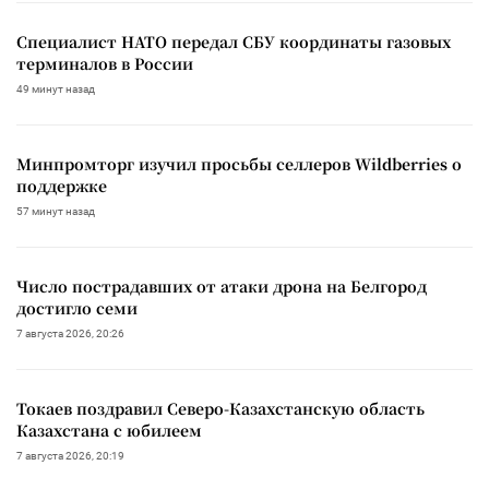
Специалист НАТО передал СБУ координаты газовых
терминалов в России
49 минут назад
Минпромторг изучил просьбы селлеров Wildberries о
поддержке
57 минут назад
Число пострадавших от атаки дрона на Белгород
достигло семи
7 августа 2026, 20:26
Токаев поздравил Северо-Казахстанскую область
Казахстана с юбилеем
7 августа 2026, 20:19