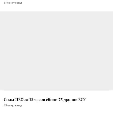
37 минут назад
Силы ПВО за 12 часов сбили 75 дронов ВСУ
45 минут назад