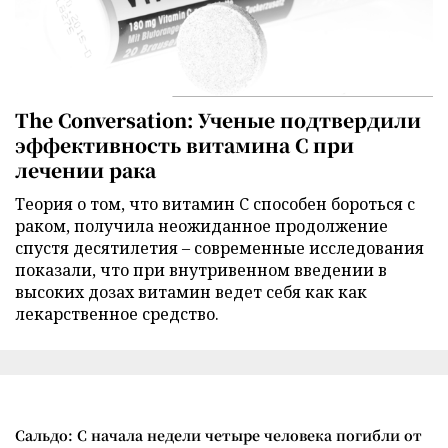
The Conversation: Ученые подтвердили
эффективность витамина C при
лечении рака
Теория о том, что витамин C способен бороться с
раком, получила неожиданное продолжение
спустя десятилетия – современные исследования
показали, что при внутривенном введении в
высоких дозах витамин ведет себя как как
лекарственное средство.
Сальдо: С начала недели четыре человека погибли от