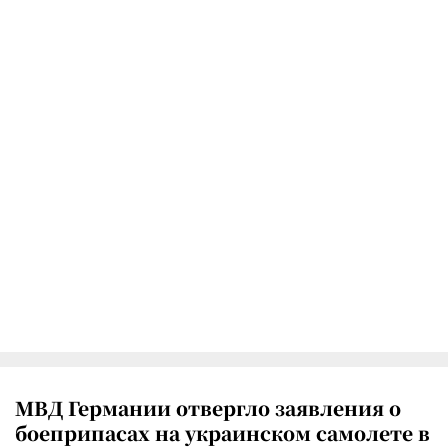
МВД Германии отвергло заявления о
боеприпасах на украинском самолете в