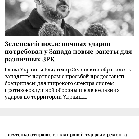
Зеленский после ночных ударов
потребовал у Запада новые ракеты для
различных ЗРК
Глава Украины Владимир Зеленский обратился к
западным партнерам с просьбой предоставить
боеприпасы для широкого спектра систем
противовоздушной обороны после недавних
ударов по территории Украины.
Лагутенко отправился в мировой тур ради ремонта