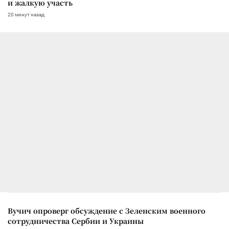
и жалкую участь
20 минут назад
Вучич опроверг обсуждение с Зеленским военного
сотрудничества Сербии и Украины