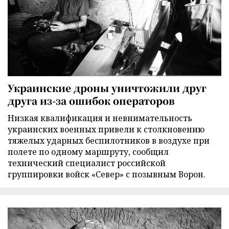
Украинские дроны уничтожили друг
друга из-за ошибок операторов
Низкая квалификация и невнимательность
украинских военных привели к столкновению
тяжелых ударных беспилотников в воздухе при
полете по одному маршруту, сообщил
технический специалист российской
группировки войск «Север» с позывным Ворон.