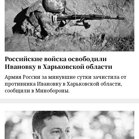
Российские войска освободили
Ивановку в Харьковской области
Армия России за минувшие сутки зачистила от
противника Ивановку в Харьковской области,
сообщили в Минобороны.