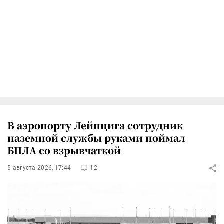
В аэропорту Лейпцига сотрудник
наземной службы руками поймал
БПЛА со взрывчаткой
5 августа 2026, 17:44
12