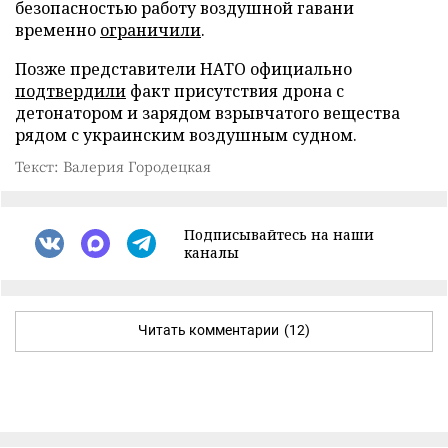
безопасностью работу воздушной гавани
временно
ограничили
.
Позже представители НАТО официально
подтвердили
факт присутствия дрона с
детонатором и зарядом взрывчатого вещества
рядом с украинским воздушным судном.
Текст: Валерия Городецкая
Подписывайтесь на наши
каналы
Читать комментарии
(12)