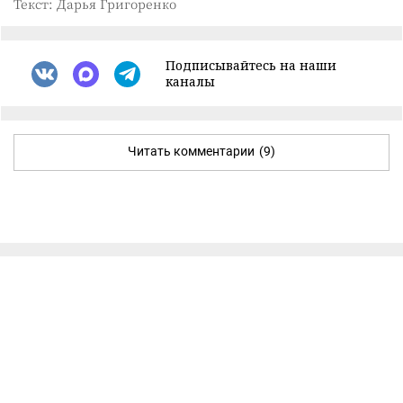
Текст: Дарья Григоренко
Подписывайтесь на наши
каналы
Читать комментарии
(9)