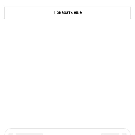
Показать ещё