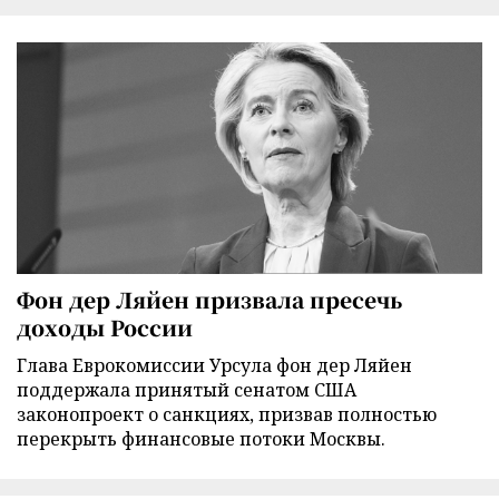
Фон дер Ляйен призвала пресечь
доходы России
Глава Еврокомиссии Урсула фон дер Ляйен
поддержала принятый сенатом США
законопроект о санкциях, призвав полностью
перекрыть финансовые потоки Москвы.