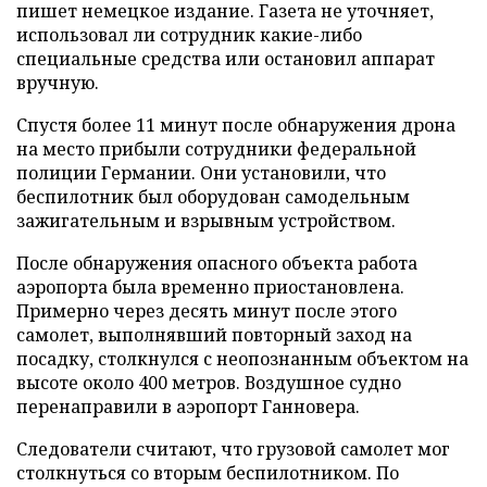
пишет немецкое издание. Газета не уточняет,
использовал ли сотрудник какие-либо
специальные средства или остановил аппарат
вручную.
Спустя более 11 минут после обнаружения дрона
на место прибыли сотрудники федеральной
полиции Германии. Они установили, что
беспилотник был оборудован самодельным
зажигательным и взрывным устройством.
После обнаружения опасного объекта работа
аэропорта была временно приостановлена.
Примерно через десять минут после этого
самолет, выполнявший повторный заход на
посадку, столкнулся с неопознанным объектом на
высоте около 400 метров. Воздушное судно
перенаправили в аэропорт Ганновера.
Следователи считают, что грузовой самолет мог
столкнуться со вторым беспилотником. По