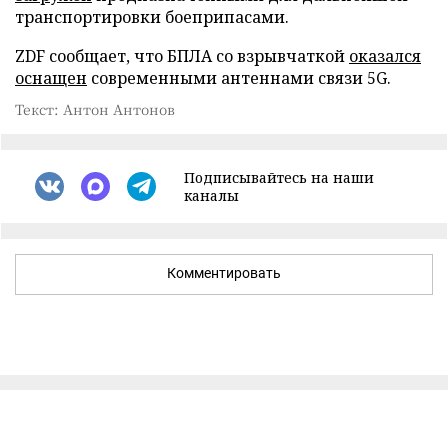
транспортировки боеприпасами.
ZDF сообщает, что БПЛА со взрывчаткой
оказался
оснащен
современными антеннами связи 5G.
Текст: Антон Антонов
Подписывайтесь на наши
каналы
Комментировать