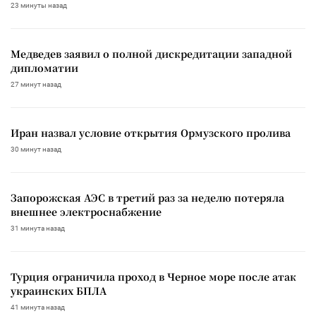
23 минуты назад
Медведев заявил о полной дискредитации западной
дипломатии
27 минут назад
Иран назвал условие открытия Ормузского пролива
30 минут назад
Запорожская АЭС в третий раз за неделю потеряла
внешнее электроснабжение
31 минута назад
Турция ограничила проход в Черное море после атак
украинских БПЛА
41 минута назад