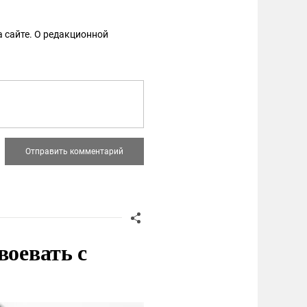
 сайте. О редакционной
воевать с