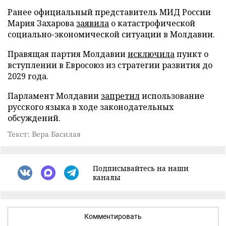
Ранее официальный представитель МИД России
Мария Захарова
заявила
о катастрофической
социально-экономической ситуации в Молдавии.
Правящая партия Молдавии
исключила
пункт о
вступлении в Евросоюз из стратегии развития до
2029 года.
Парламент Молдавии
запретил
использование
русского языка в ходе законодательных
обсуждений.
Текст: Вера Басилая
Подписывайтесь на наши
каналы
Комментировать