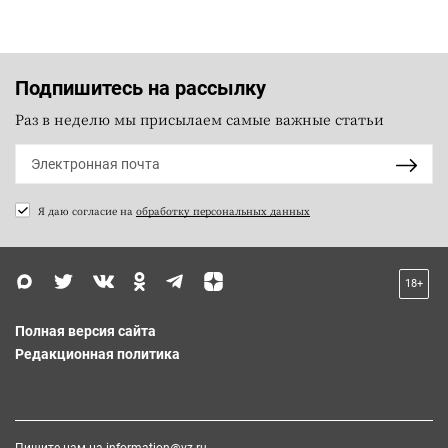
Подпишитесь на рассылку
Раз в неделю мы присылаем самые важные статьи
Я даю согласие на
обработку персональных данных
18+
Полная версия сайта
Редакционная политика
Пишите нам на
information@vz.ru