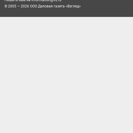
© 2005 — 2026 ООО Деловая газета «Взгляд»