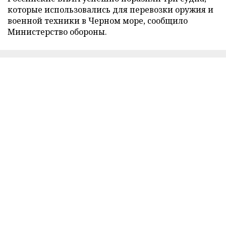
которые использовались для перевозки оружия и
военной техники в Черном море, сообщило
Министерство обороны.