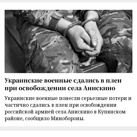
Украинские военные сдались в плен
при освобождении села Анискино
Украинские военные понесли серьезные потери и
частично сдались в плен при освобождении
российской армией села Анискино в Купянском
районе, сообщило Минобороны.