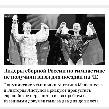
Лидеры сборной России по гимнастике
не получили визы для поездки на ЧЕ
Олимпийские чемпионки Ангелина Мельникова
и Виктория Листунова рискуют пропустить
европейское первенство из-за проблем с
въездными документами за два дня до вылета.