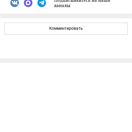
Подписывайтесь на наши
каналы
Комментировать