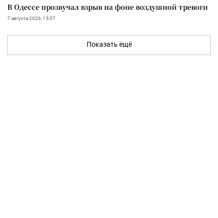
В Одессе прозвучал взрыв на фоне воздушной тревоги
7 августа 2026, 15:07
Показать ещё