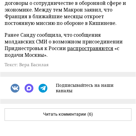
договоры о сотрудничестве в оборонной сфере и
экономике. Между тем Макрон заявил, что
Франция в ближайшие месяцы откроет
постоянную миссию по обороне в Кишиневе.
Ранее Санду сообщила, что сообщения
молдавских СМИ о возможном присоединении
Приднестровья к России
распространяются
«с
подачи Москвы».
Текст: Вера Басилая
Подписывайтесь на наши
каналы
Читать комментарии
(6)