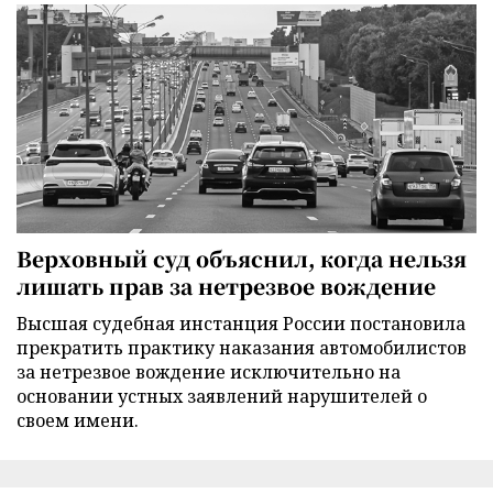
Верховный суд объяснил, когда нельзя
лишать прав за нетрезвое вождение
Высшая судебная инстанция России постановила
прекратить практику наказания автомобилистов
за нетрезвое вождение исключительно на
основании устных заявлений нарушителей о
своем имени.