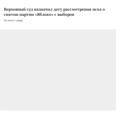
Верховный суд назначил дату рассмотрения иска о
снятии партии «Яблоко» с выборов
46 минут назад