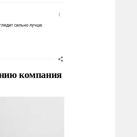
глядит сильно лучше.
нию компания