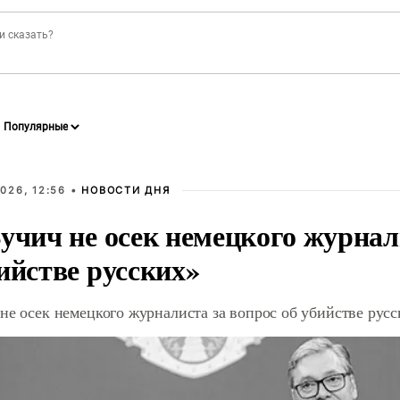
026, 12:56 •
НОВОСТИ ДНЯ
учич не осек немецкого журнал
ийстве русских»
не осек немецкого журналиста за вопрос об убийстве рус