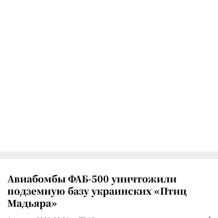
Авиабомбы ФАБ-500 уничтожили
подземную базу украинских «Птиц
Мадьяра»