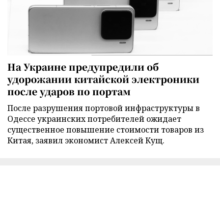
На Украине предупредили об
удорожании китайской электроники
после ударов по портам
После разрушения портовой инфраструктуры в
Одессе украинских потребителей ожидает
существенное повышение стоимости товаров из
Китая, заявил экономист Алексей Кущ.