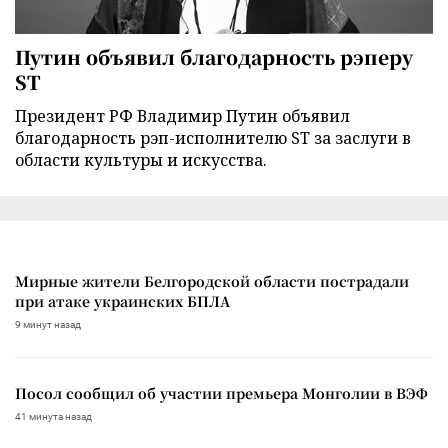
Путин объявил благодарность рэперу
ST
Президент РФ Владимир Путин объявил
благодарность рэп-исполнителю ST за заслуги в
области культуры и искусства.
Мирные жители Белгородской области пострадали
при атаке украинских БПЛА
9 минут назад
Посол сообщил об участии премьера Монголии в ВЭФ
41 минута назад