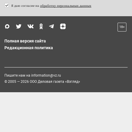
Я даю согласие на
обработку персональных данных
18+
Полная версия сайта
Редакционная политика
Пишите нам на
information@vz.ru
© 2005 — 2026 ООО Деловая газета «Взгляд»