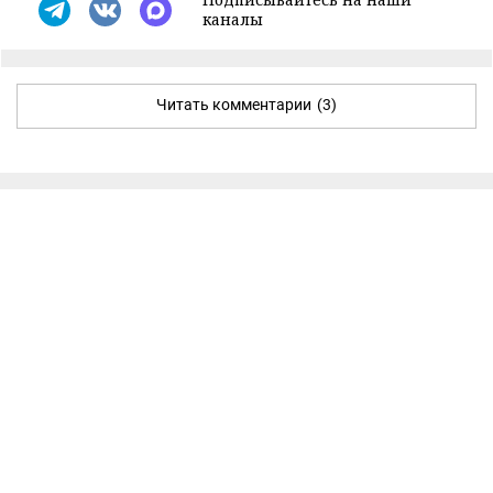
каналы
Читать комментарии
(3)