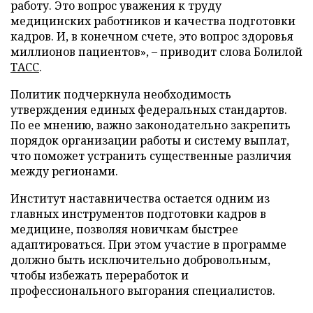
работу. Это вопрос уважения к труду
медицинских работников и качества подготовки
кадров. И, в конечном счете, это вопрос здоровья
миллионов пациентов», – приводит слова Болилой
ТАСС
.
Политик подчеркнула необходимость
утверждения единых федеральных стандартов.
По ее мнению, важно законодательно закрепить
порядок организации работы и систему выплат,
что поможет устранить существенные различия
между регионами.
Институт наставничества остается одним из
главных инструментов подготовки кадров в
медицине, позволяя новичкам быстрее
адаптироваться. При этом участие в программе
должно быть исключительно добровольным,
чтобы избежать переработок и
профессионального выгорания специалистов.