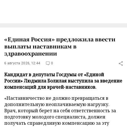
«Единая Россия» предложила ввести
выплаты наставникам в
здравоохранении
6 августа 2026, 12:44
0
Кандидат в депутаты Госдумы от «Единой
России» Людмила Болилая выступила за введение
компенсаций для врачей-наставников.
«Наставничество не должно превращаться в
дополнительную неоплачиваемую нагрузку.
Врач, который берет на себя ответственность за
подготовку молодого специалиста, должен
получать справедливую компенсацию за эту