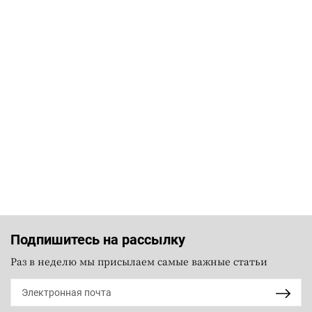
Подпишитесь на рассылку
Раз в неделю мы присылаем самые важные статьи