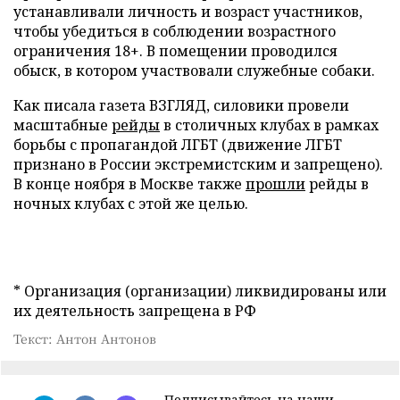
устанавливали личность и возраст участников,
чтобы убедиться в соблюдении возрастного
ограничения 18+. В помещении проводился
обыск, в котором участвовали служебные собаки.
Как писала газета ВЗГЛЯД, силовики провели
масштабные
рейды
в столичных клубах в рамках
борьбы с пропагандой ЛГБТ (движение ЛГБТ
признано в России экстремистским и запрещено).
В конце ноября в Москве также
прошли
рейды в
ночных клубах с этой же целью.
* Организация (организации) ликвидированы или
их деятельность запрещена в РФ
Текст: Антон Антонов
Подписывайтесь на наши