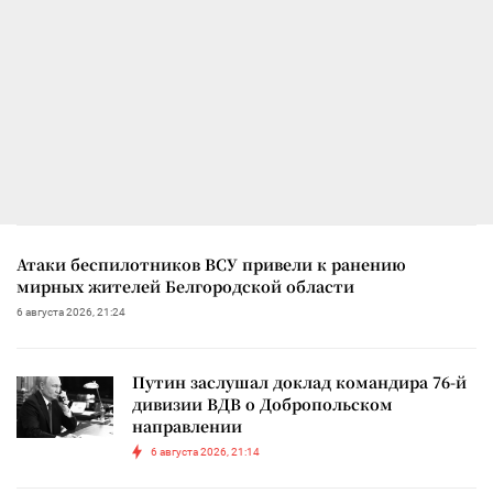
Атаки беспилотников ВСУ привели к ранению
мирных жителей Белгородской области
6 августа 2026, 21:24
Путин заслушал доклад командира 76-й
дивизии ВДВ о Добропольском
направлении
6 августа 2026, 21:14