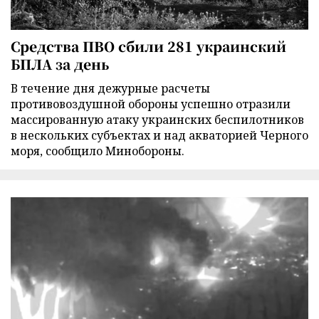
Средства ПВО сбили 281 украинский
БПЛА за день
В течение дня дежурные расчеты
противовоздушной обороны успешно отразили
массированную атаку украинских беспилотников
в нескольких субъектах и над акваторией Черного
моря, сообщило Минобороны.