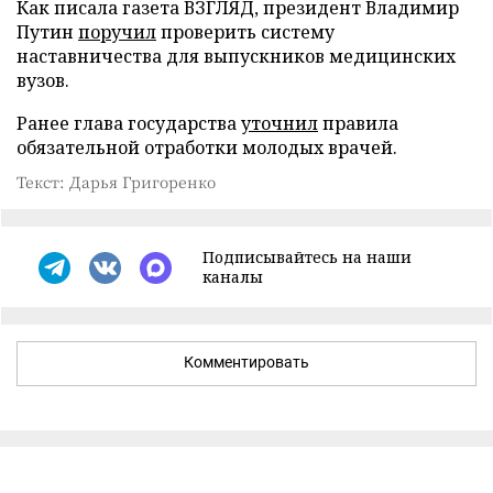
Как писала газета ВЗГЛЯД, президент Владимир
Путин
поручил
проверить систему
наставничества для выпускников медицинских
вузов.
Ранее глава государства
уточнил
правила
обязательной отработки молодых врачей.
Текст: Дарья Григоренко
Подписывайтесь на наши
каналы
Комментировать