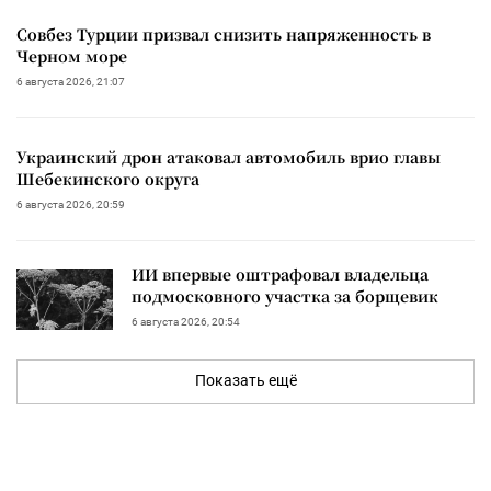
Совбез Турции призвал снизить напряженность в
Черном море
6 августа 2026, 21:07
Украинский дрон атаковал автомобиль врио главы
Шебекинского округа
6 августа 2026, 20:59
ИИ впервые оштрафовал владельца
подмосковного участка за борщевик
6 августа 2026, 20:54
Показать ещё