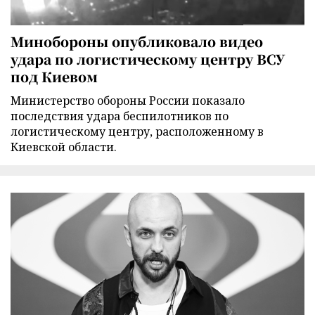
Минобороны опубликовало видео
удара по логистическому центру ВСУ
под Киевом
Министерство обороны России показало
последствия удара беспилотников по
логистическому центру, расположенному в
Киевской области.