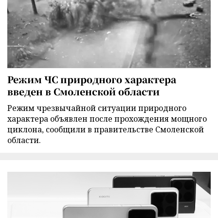
Режим ЧС природного характера
введен в Смоленской области
Режим чрезвычайной ситуации природного
характера объявлен после прохождения мощного
циклона, сообщили в правительстве Смоленской
области.