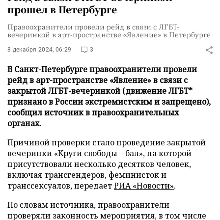
прошел в Петербурге
Правоохранители провели рейд в связи с ЛГБТ-
вечеринкой в арт-пространстве «Явление» в Петербурге
8 декабря 2024, 06:29
3
В Санкт-Петербурге правоохранители провели
рейд в арт-пространстве «Явление» в связи с
закрытой ЛГБТ-вечеринкой (движение ЛГБТ*
признано в России экстремистским и запрещено),
сообщил источник в правоохранительных
органах.
Причиной проверки стало проведение закрытой
вечеринки «Круги свободы – бал», на которой
присутствовали несколько десятков человек,
включая трансгендеров, феминисток и
транссексуалов, передает
РИА «Новости»
.
По словам источника, правоохранители
проверяли законность мероприятия, в том числе