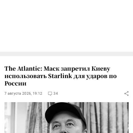
The Atlantic: Маск запретил Киеву
использовать Starlink для ударов по
России
7 августа 2026, 19:12
34