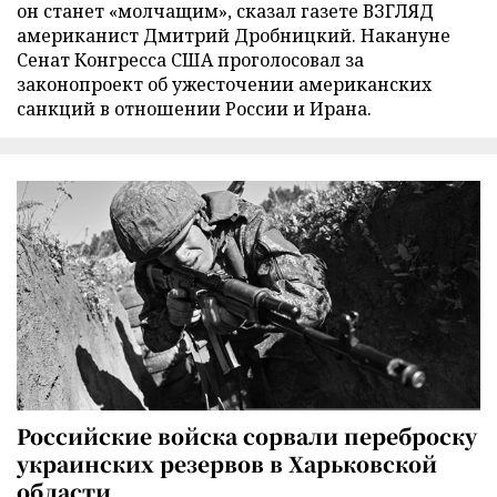
он станет «молчащим», сказал газете ВЗГЛЯД
американист Дмитрий Дробницкий. Накануне
Сенат Конгресса США проголосовал за
законопроект об ужесточении американских
санкций в отношении России и Ирана.
Российские войска сорвали переброску
украинских резервов в Харьковской
области