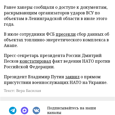
Ранее хакеры сообщали о доступе к документам,
раскрывающим организаторов ударов ВСУ по
объектам в Ленинградской области в июле этого
года.
В июле сотрудники ФСБ
пресекли
сбор данных об
объектах топливно-энергетического комплекса в
Анапе.
Пресс-секретарь президента России Дмитрий
Песков
констатировал
факт ведения НАТО против
Российской Федерации.
Президент Владимир Путин
заявил
о прямом
присутствии военнослужащих НАТО на Украине.
Текст: Вера Басилая
Подписывайтесь на наши
каналы