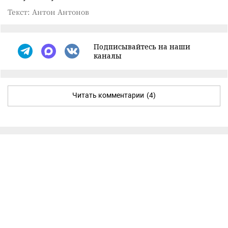
Текст: Антон Антонов
Подписывайтесь на наши
каналы
Читать комментарии
(4)