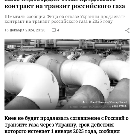
контракт на транзит российского газа
Шмыгаль сообщил Фицо об отказе Украины продлевать
контракт на транзит российского газа в 2025 году
16 декабря 2024, 23:20
4
Фото: Danil Shamkin/Zuma/Global
Look Press
Киев не будет продлевать соглашение с Россией о
транзите газа через Украину, срок действия
которого истекает 1 января 2025 года, сообщил