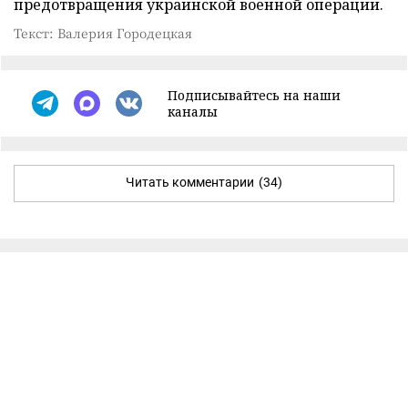
предотвращения украинской военной операции.
Текст: Валерия Городецкая
Подписывайтесь на наши
каналы
Читать комментарии
(34)