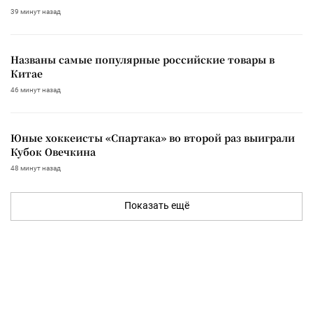
39 минут назад
Названы самые популярные российские товары в
Китае
46 минут назад
Юные хоккеисты «Спартака» во второй раз выиграли
Кубок Овечкина
48 минут назад
Показать ещё