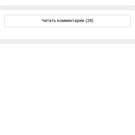
Читать комментарии
(28)