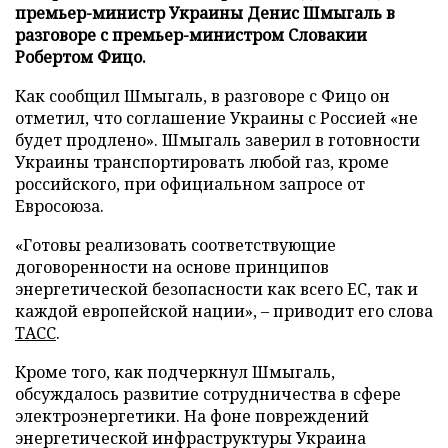
премьер-министр Украины Денис Шмыгаль в
разговоре с премьер-министром Словакии
Робертом Фицо.
Как сообщил Шмыгаль, в разговоре с Фицо он
отметил, что соглашение Украины с Россией «не
будет продлено». Шмыгаль заверил в готовности
Украины транспортировать любой газ, кроме
российского, при официальном запросе от
Евросоюза.
«Готовы реализовать соответствующие
договоренности на основе принципов
энергетической безопасности как всего ЕС, так и
каждой европейской нации», – приводит его слова
ТАСС
.
Кроме того, как подчеркнул Шмыгаль,
обсуждалось развитие сотрудничества в сфере
электроэнергетики. На фоне повреждений
энергетической инфраструктуры Украина