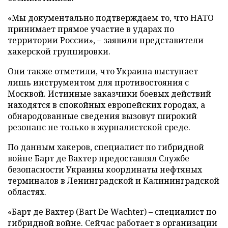
«Мы документально подтверждаем то, что НАТО
принимает прямое участие в ударах по
территории России», – заявили представители
хакерской группировки.
Они также отметили, что Украина выступает
лишь инструментом для противостояния с
Москвой. Истинные заказчики боевых действий
находятся в спокойных европейских городах, а
обнародованные сведения вызовут широкий
резонанс не только в журналистской среде.
По данным хакеров, специалист по гибридной
войне Барт де Вахтер предоставлял Службе
безопасности Украины координаты нефтяных
терминалов в Ленинградской и Калининградской
областях.
«Барт де Вахтер (Bart De Wachter) – специалист по
гибридной войне. Сейчас работает в организации