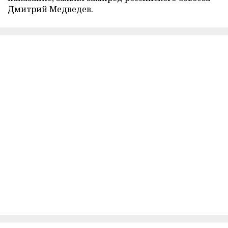
Дмитрий Медведев.