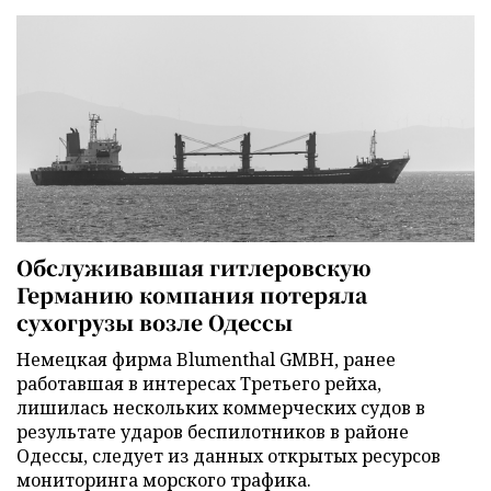
Обслуживавшая гитлеровскую
Германию компания потеряла
сухогрузы возле Одессы
Немецкая фирма Blumenthal GMBH, ранее
работавшая в интересах Третьего рейха,
лишилась нескольких коммерческих судов в
результате ударов беспилотников в районе
Одессы, следует из данных открытых ресурсов
мониторинга морского трафика.