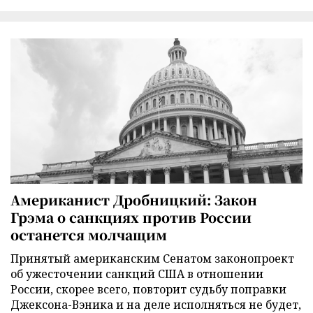
Американист Дробницкий: Закон
Грэма о санкциях против России
останется молчащим
Принятый американским Сенатом законопроект
об ужесточении санкций США в отношении
России, скорее всего, повторит судьбу поправки
Джексона-Вэника и на деле исполняться не будет,