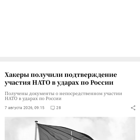
Хакеры получили подтверждение
участия НАТО в ударах по России
Получены документы о непосредственном участии
НАТО в ударах по России
7 августа 2026, 09:15
28