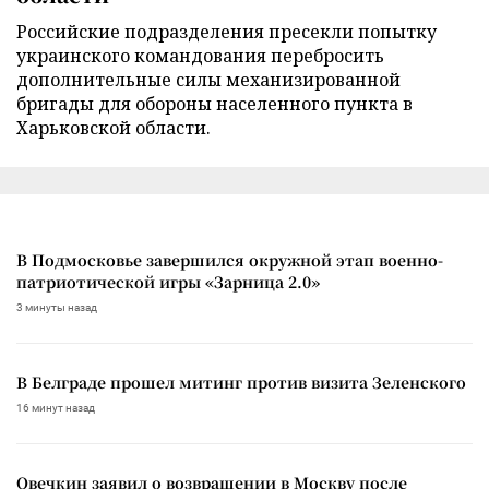
Российские подразделения пресекли попытку
украинского командования перебросить
дополнительные силы механизированной
бригады для обороны населенного пункта в
Харьковской области.
В Подмосковье завершился окружной этап военно-
патриотической игры «Зарница 2.0»
3 минуты назад
В Белграде прошел митинг против визита Зеленского
16 минут назад
Овечкин заявил о возвращении в Москву после