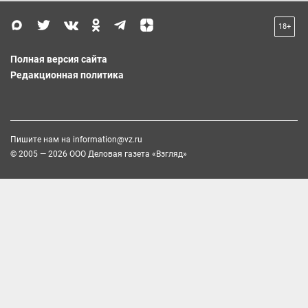
18+
Полная версия сайта
Редакционная политика
Пишите нам на
information@vz.ru
© 2005 — 2026 ООО Деловая газета «Взгляд»