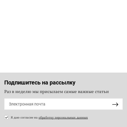
Подпишитесь на рассылку
Раз в неделю мы присылаем самые важные статьи
Я даю согласие на
обработку персональных данных