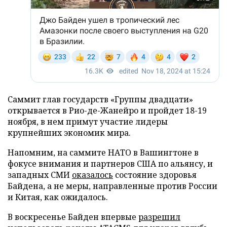
Саммит глав государств «Группы двадцати»
открывается в Рио-де-Жанейро и пройдет 18-19
ноября, в нем примут участие лидеры
крупнейших экономик мира.
Напомним, на саммите НАТО в Вашингтоне в
фокусе внимания и партнеров США по альянсу, и
западных СМИ
оказалось
состояние здоровья
Байдена, а не меры, направленные против России
и Китая, как ожидалось.
В воскресенье Байден впервые
разрешил