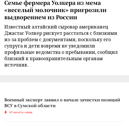
Семье фермера Уолкера из мема
«веселый молочник» пригрозили
выдворением из России
Известный алтайский сыровар американец
Джастас Уолкер рискует расстаться с близкими
из-за проблем с документами, поскольку его
супруга и дети вовремя не уведомили
профильные ведомства о пребывании, сообщил
близкий к правоохранительным органам
источник.
Военный эксперт заявил о начале зачистки позиций
ВСУ в Сумской области
42 минуты назад