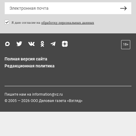
Я даю согласие на
обработку персональных данных
18+
Полная версия сайта
Редакционная политика
Пишите нам на
information@vz.ru
© 2005 — 2026 ООО Деловая газета «Взгляд»