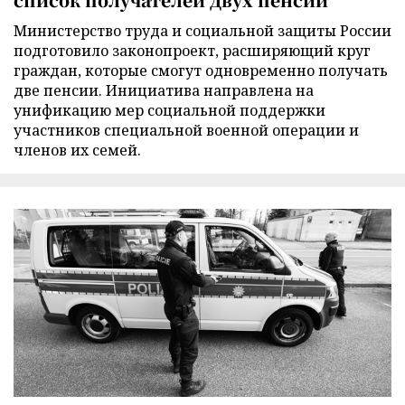
Министерство труда и социальной защиты России
подготовило законопроект, расширяющий круг
граждан, которые смогут одновременно получать
две пенсии. Инициатива направлена на
унификацию мер социальной поддержки
участников специальной военной операции и
членов их семей.