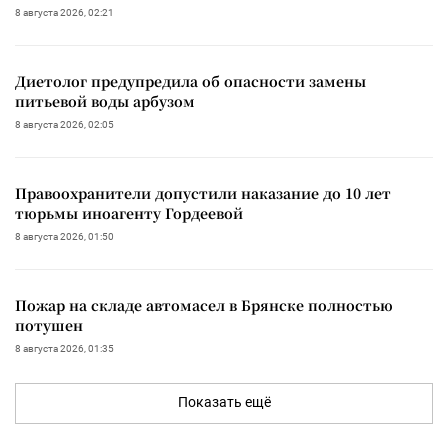
8 августа 2026, 02:21
Диетолог предупредила об опасности замены
питьевой воды арбузом
8 августа 2026, 02:05
Правоохранители допустили наказание до 10 лет
тюрьмы иноагенту Гордеевой
8 августа 2026, 01:50
Пожар на складе автомасел в Брянске полностью
потушен
8 августа 2026, 01:35
Показать ещё