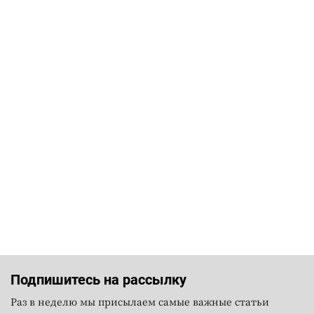
Подпишитесь на рассылку
Раз в неделю мы присылаем самые важные статьи