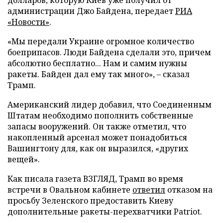
администрации Джо Байдена, передает
РИА
«Новости»
.
«Мы передали Украине огромное количество
боеприпасов. Люди Байдена сделали это, причем
абсолютно бесплатно... Нам и самим нужны
ракеты. Байден дал ему так много», – сказал
Трамп.
Американский лидер добавил, что Соединенным
Штатам необходимо пополнить собственные
запасы вооружений. Он также отметил, что
накопленный арсенал может понадобиться
Вашингтону для, как он выразился, «других
вещей».
Как писала газета ВЗГЛЯД, Трамп во время
встречи в Овальном кабинете
ответил
отказом на
просьбу Зеленского предоставить Киеву
дополнительные ракеты-перехватчики Patriot.