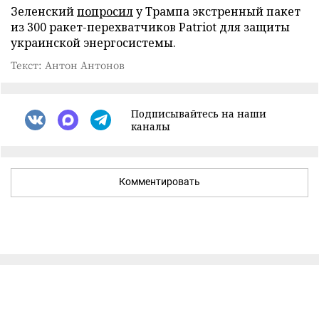
Зеленский
попросил
у Трампа экстренный пакет
из 300 ракет-перехватчиков Patriot для защиты
украинской энергосистемы.
Текст: Антон Антонов
Подписывайтесь на наши
каналы
Комментировать