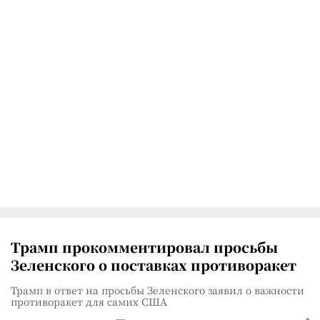
Трамп прокомментировал просьбы
Зеленского о поставках противоракет
Трамп в ответ на просьбы Зеленского заявил о важности
противоракет для самих США