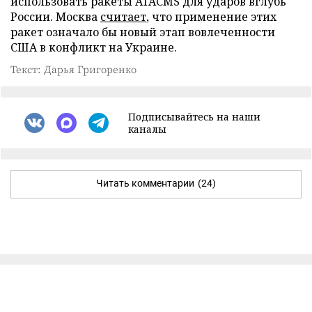
использовать ракеты ATACMS для ударов вглубь
России. Москва
считает
, что применение этих
ракет означало бы новый этап вовлеченности
США в конфликт на Украине.
Текст: Дарья Григоренко
Подписывайтесь на наши
каналы
Читать комментарии
(24)