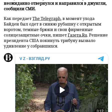
неожиданно отвернулся и направился в джунгли,
сообщили СМИ.
Как передает
The Telegraph
, в момент ухода
Байден был одет в синюю рубашку с открытым
воротом, темные брюки и свои фирменные
солнцезащитные очки, пишет
Газета.Ru
. Решение
президента США покинуть трибуну вызвало
удивление у собравшихся.