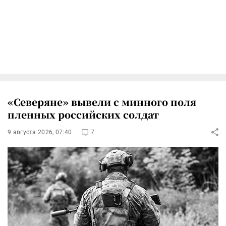
«Северяне» вывели с минного поля
пленных российских солдат
9 августа 2026, 07:40
7