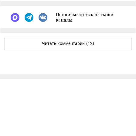
Подписывайтесь на наши
каналы
Читать комментарии
(12)