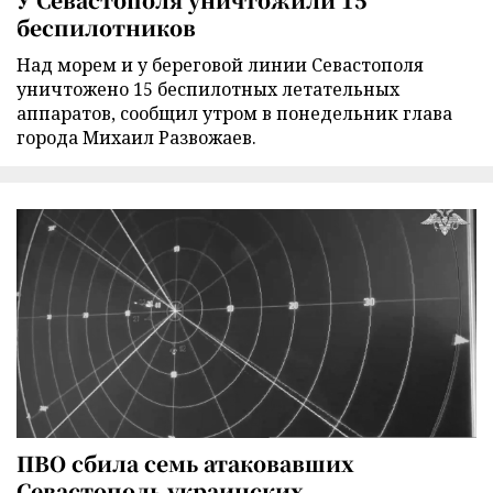
беспилотников
Над морем и у береговой линии Севастополя
уничтожено 15 беспилотных летательных
аппаратов, сообщил утром в понедельник глава
города Михаил Развожаев.
ПВО сбила семь атаковавших
Севастополь украинских