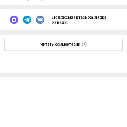
Подписывайтесь на наши
каналы
Читать комментарии
(7)