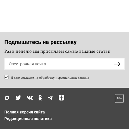
Подпишитесь на рассылку
Раз в неделю мы присылаем самые важные статьи
Я даю согласие на
обработку персональных данных
18+
Полная версия сайта
Редакционная политика