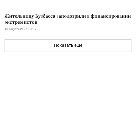
Жительницу Кузбасса заподозрили в финансировании
экстремистов
10 августа 2026, 06:07
Показать ещё