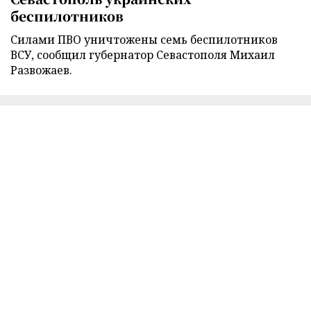
беспилотников
Силами ПВО уничтожены семь беспилотников
ВСУ, сообщил губернатор Севастополя Михаил
Развожаев.