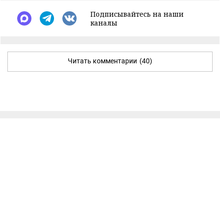
Подписывайтесь на наши
каналы
Читать комментарии
(40)