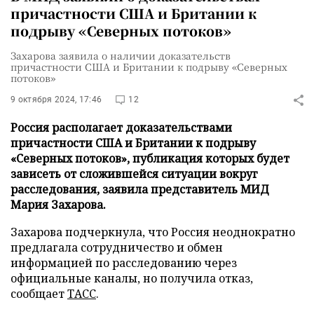
причастности США и Британии к
подрыву «Северных потоков»
Захарова заявила о наличии доказательств
причастности США и Британии к подрыву «Северных
потоков»
9 октября 2024, 17:46
12
Россия располагает доказательствами
причастности США и Британии к подрыву
«Северных потоков», публикация которых будет
зависеть от сложившейся ситуации вокруг
расследования, заявила представитель МИД
Мария Захарова.
Захарова подчеркнула, что Россия неоднократно
предлагала сотрудничество и обмен
информацией по расследованию через
официальные каналы, но получила отказ,
сообщает
ТАСС
.