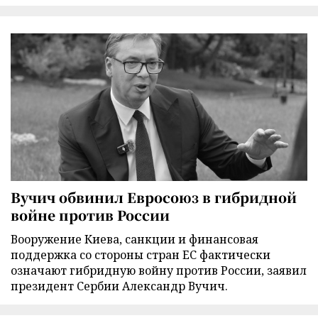
Вучич обвинил Евросоюз в гибридной
войне против России
Вооружение Киева, санкции и финансовая
поддержка со стороны стран ЕС фактически
означают гибридную войну против России, заявил
президент Сербии Александр Вучич.