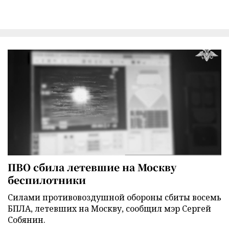
ПВО сбила летевшие на Москву
беспилотники
Силами противовоздушной обороны сбиты восемь
БПЛА, летевших на Москву, сообщил мэр Сергей
Собянин.