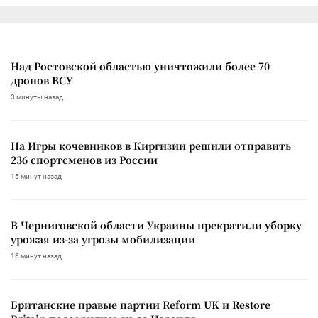
Над Ростовской областью уничтожили более 70
дронов ВСУ
3 минуты назад
На Игры кочевников в Киргизии решили отправить
236 спортсменов из России
15 минут назад
В Черниговской области Украины прекратили уборку
урожая из-за угрозы мобилизации
16 минут назад
Британские правые партии Reform UK и Restore