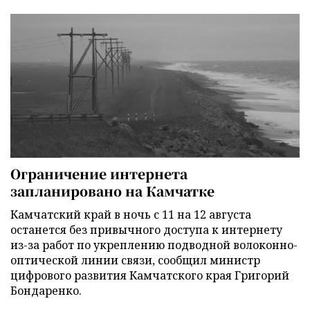
Ограничение интернета
запланировано на Камчатке
Камчатский край в ночь с 11 на 12 августа
останется без привычного доступа к интернету
из-за работ по укреплению подводной волоконно-
оптической линии связи, сообщил министр
цифрового развития Камчатского края Григорий
Бондаренко.