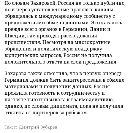
По словам Захаровой, Россия не только публично,
но и через установленные правовые каналы
обращалась к международному сообществу с
предложениями обмена данными. Это касалось
прежде всего органов в Германии, Дании и
Швеции, где проходят расследования
происшествия. Несмотря на многократные
обращения и политическую поддержку
юридических запросов, Россия не получила
положительного ответа на свои предложения.
Захарова также отметила, что в первую очередь
Германия должна быть заинтересована в обмене
материалами и получении данных. Россия
проявила готовность к сотрудничеству и
настоятельно призывала к взаимодействию,
однако, по словам дипломата, пока не получила
отклика от партнеров за рубежом.
Текст: Дмитрий Зубарев