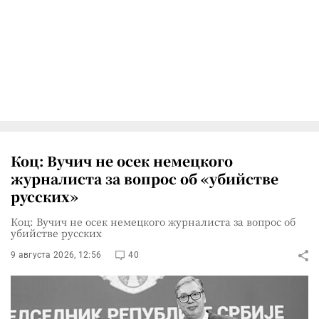
Коц: Вучич не осек немецкого
журналиста за вопрос об «убийстве
русских»
Коц: Вучич не осек немецкого журналиста за вопрос об
убийстве русских
9 августа 2026, 12:56
40