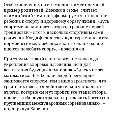
Особое значение, по его мнению, имеет личный
пример родителей. Именно в семье, считает
олимпийский чемпион, формируется отношение
ребенка к спорту и здоровому образу жизни. «Путь
спортсмена начинается гораздо раньше первой
тренировки – с того, насколько спортивны сами
родители. Когда физическая культура становится
нормой в семье, у ребенка значительно больше
шансов полюбить спорт», – пояснил он.
При этом массовый спорт важен не только для
укрепления здоровья населения, но и для
воспитания будущих чемпионов. «Здесь чистая
математика. Чем больше людей регулярно
занимаются спортом, тем выше вероятность, что
среди них появятся действительно уникальные
атлеты, которые смогут пройти все этапы отбора,
попасть в сборную страны и прославить Россию на
крупнейших международных соревнованиях», –
подчеркнул Карелин.