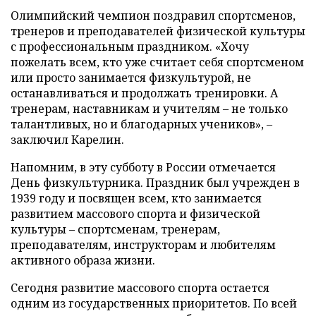
Олимпийский чемпион поздравил спортсменов,
тренеров и преподавателей физической культуры
с профессиональным праздником. «Хочу
пожелать всем, кто уже считает себя спортсменом
или просто занимается физкультурой, не
останавливаться и продолжать тренировки. А
тренерам, наставникам и учителям – не только
талантливых, но и благодарных учеников», –
заключил Карелин.
Напомним, в эту субботу в России отмечается
День физкультурника. Праздник был учрежден в
1939 году и посвящен всем, кто занимается
развитием массового спорта и физической
культуры – спортсменам, тренерам,
преподавателям, инструкторам и любителям
активного образа жизни.
Сегодня развитие массового спорта остается
одним из государственных приоритетов. По всей