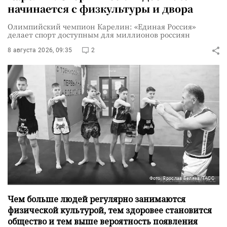
начинается с физкультуры и двора
Олимпийский чемпион Карелин: «Единая Россия»
делает спорт доступным для миллионов россиян
8 августа 2026, 09:35
2
Фото: Ярослав Беляев/ТАСС
Чем больше людей регулярно занимаются
физической культурой, тем здоровее становится
общество и тем выше вероятность появления