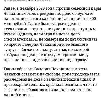
Ранее, в декабре 2023 года, против семейной пары
Чекалиных было прекращено дело о неуплате
налогов, после того как они погасили долг в 500
млн рублей. Также было закрыто дело о
легализации средств, полученных преступным
путем. Однако, несмотря на новое дело,
следователи МВД не намерены ходатайствовать
об аресте Валерии Чекалиной и ее бывшего
супруга. Согласно закону, статья, по которой
возбуждено дело, не предусматривает меру
пресечения в виде заключения под стражу.
Таким образом, Валерия Чекалина и Артем
Чекалин остаются на свободе, пока продолжается
расследование дела о валютных махинациях. В
правоохранительных органах пояснили, что это
связано с требованиями законодательства по
данной статье.