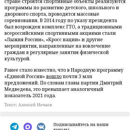
стране строятся спортивные объекты реализуются
программы по развитию детского, школьного и
дворового спорта, проводятся массовые
соревнования. В 2014 году по указу президента
был возрожден комплекс ГТО, а традиционными
всероссийскими спортивными акциями стали
«Лыжня России», «Кросс нации» и другие
мероприятия, направленные на вовлечение
граждан в регулярные занятия физической
культурой.
Ранее стало известно, что в Народную программу
«Единой России»
вошло
почти 3 млн
предложений. По словам главы партии Дмитрий
Медведева, это превышает аналогичный
показатель 2021 года.
Текст: Алексей Нечаев
Подписывайтесь на наши
каналы