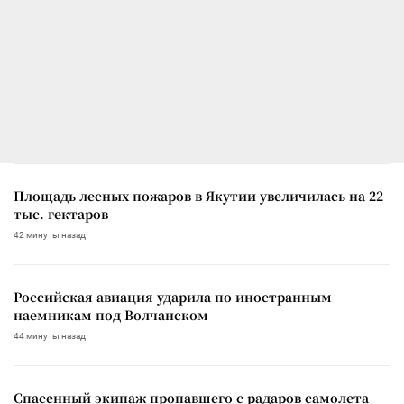
Площадь лесных пожаров в Якутии увеличилась на 22
тыс. гектаров
42 минуты назад
Российская авиация ударила по иностранным
наемникам под Волчанском
44 минуты назад
Спасенный экипаж пропавшего с радаров самолета