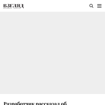
Разработчик рассказал об