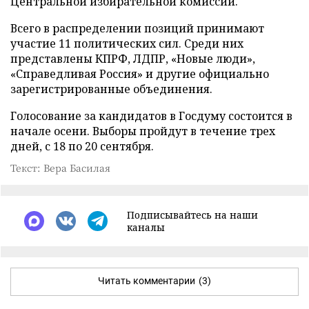
Центральной избирательной комиссии.
Всего в распределении позиций принимают
участие 11 политических сил. Среди них
представлены КПРФ, ЛДПР, «Новые люди»,
«Справедливая Россия» и другие официально
зарегистрированные объединения.
Голосование за кандидатов в Госдуму состоится в
начале осени. Выборы пройдут в течение трех
дней, с 18 по 20 сентября.
Текст: Вера Басилая
Подписывайтесь на наши
каналы
Читать комментарии
(3)