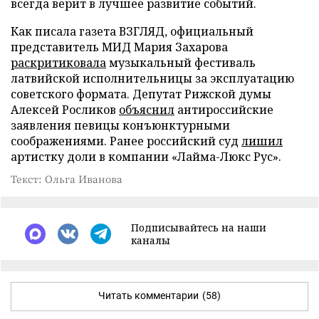
всегда верит в лучшее развитие событий.
Как писала газета ВЗГЛЯД, официальный
представитель МИД Мария Захарова
раскритиковала
музыкальный фестиваль
латвийской исполнительницы за эксплуатацию
советского формата. Депутат Рижской думы
Алексей Росликов
объяснил
антироссийские
заявления певицы конъюнктурными
соображениями. Ранее российский суд
лишил
артистку доли в компании «Лайма-Люкс Рус».
Текст: Ольга Иванова
Подписывайтесь на наши
каналы
Читать комментарии
(58)