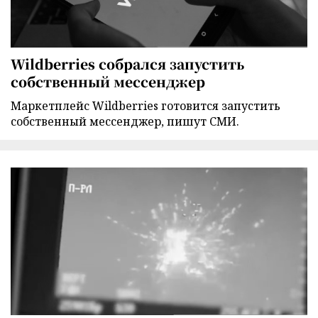
Wildberries собрался запустить
собственный мессенджер
Маркетплейс Wildberries готовится запустить
собственный мессенджер, пишут СМИ.