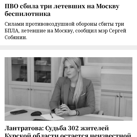
ПВО сбила три летевших на Москву
беспилотника
Силами противовоздушной обороны сбиты три
БПЛА, летевшие на Москву, сообщил мэр Сергей
Собянин.
Лантратова: Судьба 302 жителей
Курской области остается неизвестной