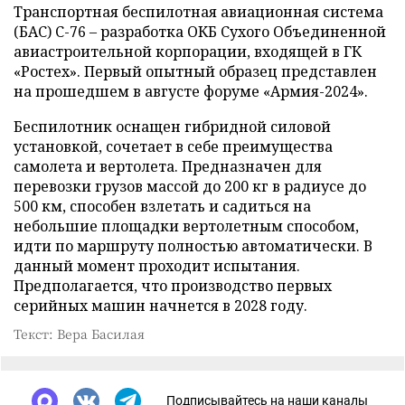
Транспортная беспилотная авиационная система
(БАС) С-76 – разработка ОКБ Сухого Объединенной
авиастроительной корпорации, входящей в ГК
«Ростех». Первый опытный образец представлен
на прошедшем в августе форуме «Армия-2024».
Беспилотник оснащен гибридной силовой
установкой, сочетает в себе преимущества
самолета и вертолета. Предназначен для
перевозки грузов массой до 200 кг в радиусе до
500 км, способен взлетать и садиться на
небольшие площадки вертолетным способом,
идти по маршруту полностью автоматически. В
данный момент проходит испытания.
Предполагается, что производство первых
серийных машин начнется в 2028 году.
Текст: Вера Басилая
Подписывайтесь на наши каналы