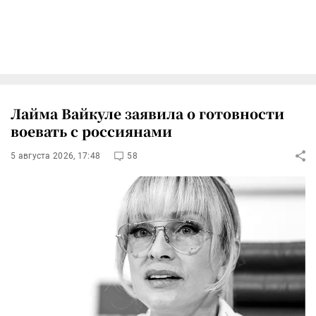
Лайма Вайкуле заявила о готовности
воевать с россиянами
5 августа 2026, 17:48
58