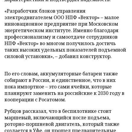
«Разработчик блоков управления
электродвигателем ООО НПФ «Вектор» – малое
инновационное предприятие при Московском
энергетическом институте. Именно благодаря
профессионализму и самоотдаче сотрудников
НПФ «Вектор» во многом получилось достичь
таких высоких удельных показателей подъемной
силовой установки», – добавил конструктор.
По его словам, аккумуляторные батареи также
собирают в России, и единственное, что в них
пока импортное – это сами ячейки, которые
планируют заменить на российские к 2030 году в
кооперации с Росатомом.
Рубцов рассказал, что в беспилотнике стоит
маршевый, включающийся после подъема,
роторно-поршневой двигатель, который также
создается в Уфе, он прошел предварительные