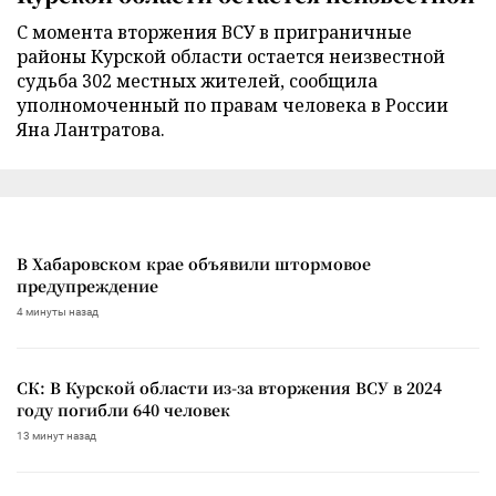
С момента вторжения ВСУ в приграничные
районы Курской области остается неизвестной
судьба 302 местных жителей, сообщила
уполномоченный по правам человека в России
Яна Лантратова.
В Хабаровском крае объявили штормовое
предупреждение
4 минуты назад
СК: В Курской области из-за вторжения ВСУ в 2024
году погибли 640 человек
13 минут назад