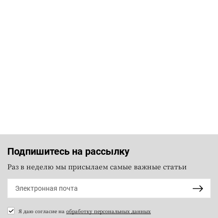
Подпишитесь на рассылку
Раз в неделю мы присылаем самые важные статьи
Я даю согласие на
обработку персональных данных