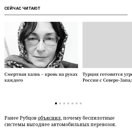
СЕЙЧАС ЧИТАЮТ
Смертная казнь – кровь на руках
Турция готовится уг
каждого
России с Северо-Запа
Ранее Рубцов
объяснил
, почему беспилотные
системы выгоднее автомобильных перевозок.