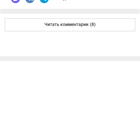
Читать комментарии
(8)