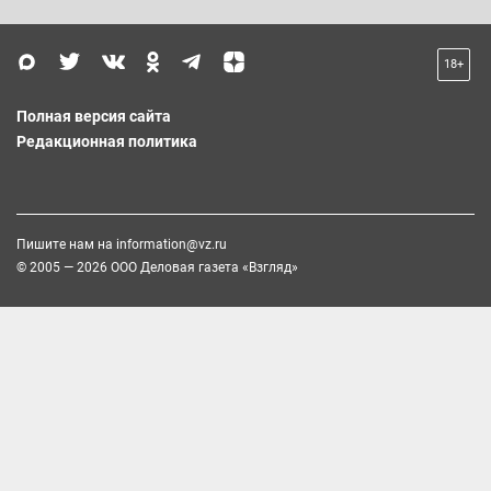
18+
Полная версия сайта
Редакционная политика
Пишите нам на
information@vz.ru
© 2005 — 2026 ООО Деловая газета «Взгляд»