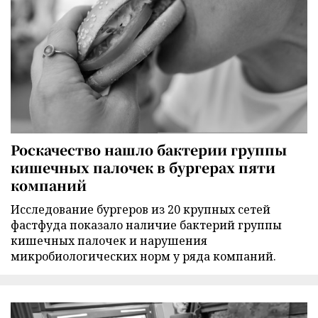
Роскачество нашло бактерии группы
кишечных палочек в бургерах пяти
компаний
Исследование бургеров из 20 крупных сетей
фастфуда показало наличие бактерий группы
кишечных палочек и нарушения
микробиологических норм у ряда компаний.