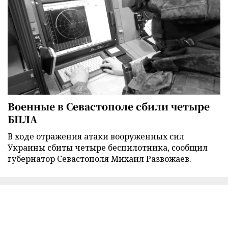
Военные в Севастополе сбили четыре
БПЛА
В ходе отражения атаки вооруженных сил
Украины сбиты четыре беспилотника, сообщил
губернатор Севастополя Михаил Развожаев.