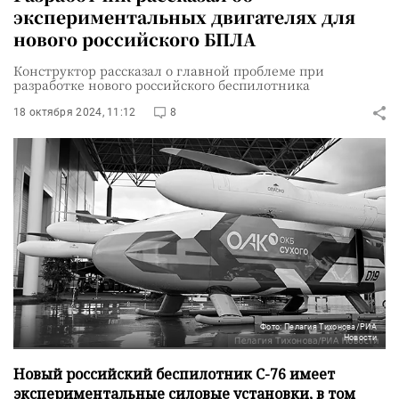
экспериментальных двигателях для
нового российского БПЛА
Конструктор рассказал о главной проблеме при
разработке нового российского беспилотника
18 октября 2024, 11:12
8
Фото: Пелагия Тихонова/РИА
Новости
Новый российский беспилотник С-76 имеет
экспериментальные силовые установки, в том