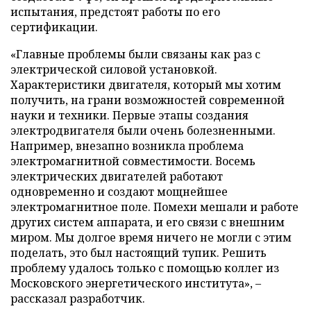
испытания, предстоят работы по его
сертификации.
«Главные проблемы были связаны как раз с
электрической силовой установкой.
Характеристики двигателя, который мы хотим
получить, на грани возможностей современной
науки и техники. Первые этапы создания
электродвигателя были очень болезненными.
Например, внезапно возникла проблема
электромагнитной совместимости. Восемь
электрических двигателей работают
одновременно и создают мощнейшее
электромагнитное поле. Помехи мешали и работе
других систем аппарата, и его связи с внешним
миром. Мы долгое время ничего не могли с этим
поделать, это был настоящий тупик. Решить
проблему удалось только с помощью коллег из
Московского энергетического института», –
рассказал разработчик.