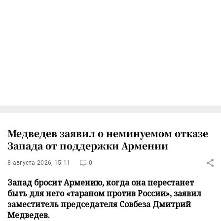
Медведев заявил о неминуемом отказе
Запада от поддержки Армении
8 августа 2026, 15:11
0
Запад бросит Армению, когда она перестанет
быть для него «тараном против России», заявил
заместитель председателя Совбеза Дмитрий
Медведев.