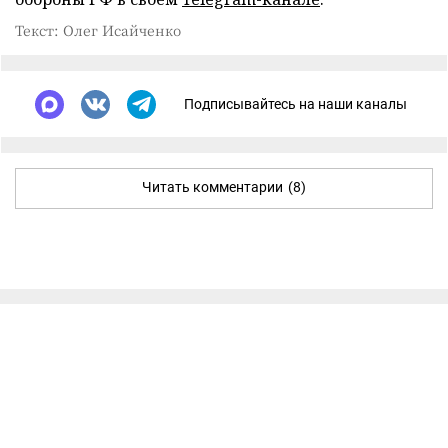
Текст: Олег Исайченко
Подписывайтесь на наши каналы
Читать комментарии
(8)