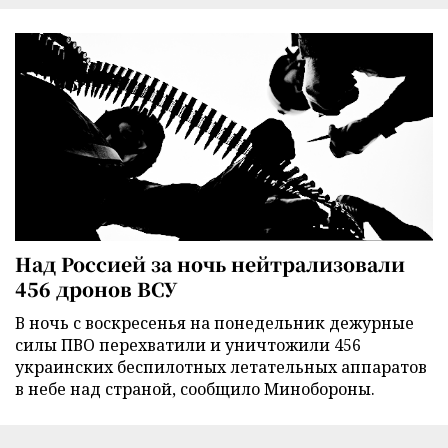
Над Россией за ночь нейтрализовали
456 дронов ВСУ
В ночь с воскресенья на понедельник дежурные
силы ПВО перехватили и уничтожили 456
украинских беспилотных летательных аппаратов
в небе над страной, сообщило Минобороны.