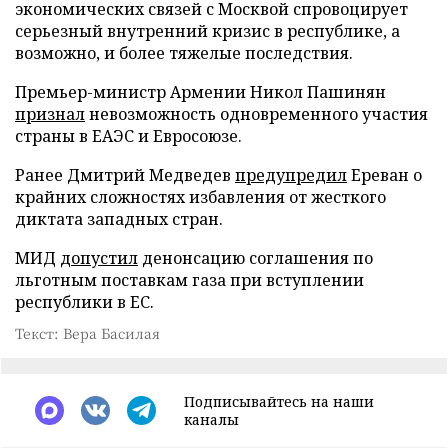
экономических связей с Москвой спровоцирует
серьезный внутренний кризис в республике, а
возможно, и более тяжелые последствия.
Премьер-министр Армении Никол Пашинян
признал
невозможность одновременного участия
страны в ЕАЭС и Евросоюзе.
Ранее Дмитрий Медведев
предупредил
Ереван о
крайних сложностях избавления от жесткого
диктата западных стран.
МИД
допустил
денонсацию соглашения по
льготным поставкам газа при вступлении
республики в ЕС.
Текст: Вера Басилая
Подписывайтесь на наши
каналы