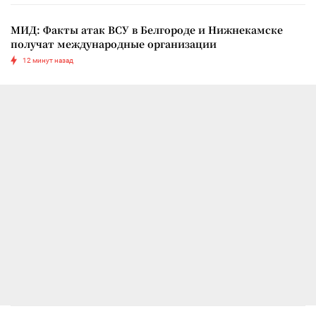
МИД: Факты атак ВСУ в Белгороде и Нижнекамске
получат международные организации
12 минут назад