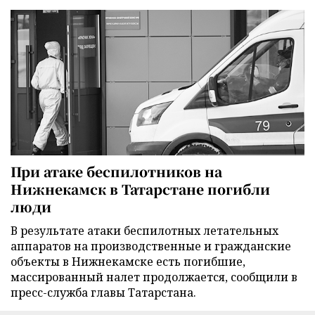
При атаке беспилотников на
Нижнекамск в Татарстане погибли
люди
В результате атаки беспилотных летательных
аппаратов на производственные и гражданские
объекты в Нижнекамске есть погибшие,
массированный налет продолжается, сообщили в
пресс-служба главы Татарстана.