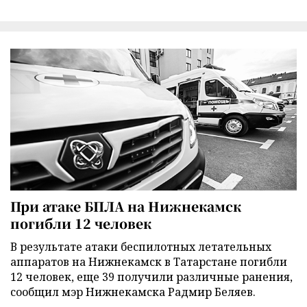
При атаке БПЛА на Нижнекамск
погибли 12 человек
В результате атаки беспилотных летательных
аппаратов на Нижнекамск в Татарстане погибли
12 человек, еще 39 получили различные ранения,
сообщил мэр Нижнекамска Радмир Беляев.