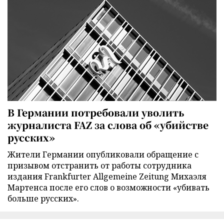
В Германии потребовали уволить
журналиста FAZ за слова об «убийстве
русских»
Жители Германии опубликовали обращение с
призывом отстранить от работы сотрудника
издания Frankfurter Allgemeine Zeitung Михаэля
Мартенса после его слов о возможности «убивать
больше русских».