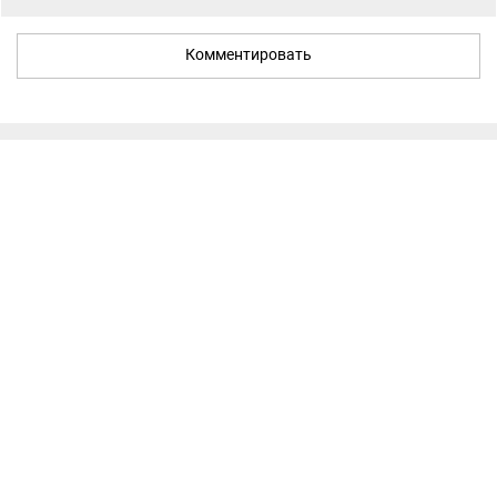
Комментировать