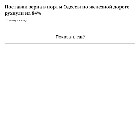
Поставки зерна в порты Одессы по железной дороге
рухнули на 84%
30 минут назад
Показать ещё