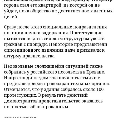
города стал его квартирой, из которой он не
уйдет, пока общество не достигнет поставленных
целей.
Сразу после этого специальные подразделения
полиции начали задержания. Протестующие
пытаются не дать силовым структурам увести
граждан с площади. Некоторые представители
оппозиционного движения даже
призывали
к
штурму правительства.
Недовольные сложившейся ситуацией также
собрались
у российского посольства в Ереване.
Напротив дипведомства начались стычки с
представителями правоохранительных органов.
Отмечается, что у здания собралось около 100
протестующих. В результате действий
демонстрантов представительство
оказалось
полностью заблокированным.