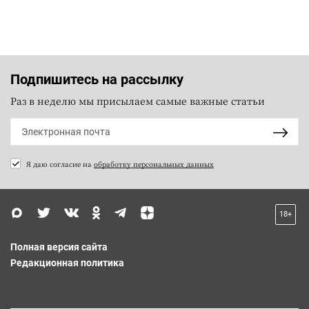
Подпишитесь на рассылку
Раз в неделю мы присылаем самые важные статьи
Я даю согласие на
обработку персональных данных
18+
Полная версия сайта
Редакционная политика