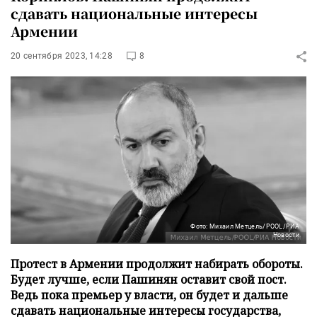
сдавать национальные интересы
Армении
20 сентября 2023, 14:28
8
Фото: Михаил Метцель/POOL/РИА
Новости
Протест в Армении продолжит набирать обороты.
Будет лучше, если Пашинян оставит свой пост.
Ведь пока премьер у власти, он будет и дальше
сдавать национальные интересы государства,