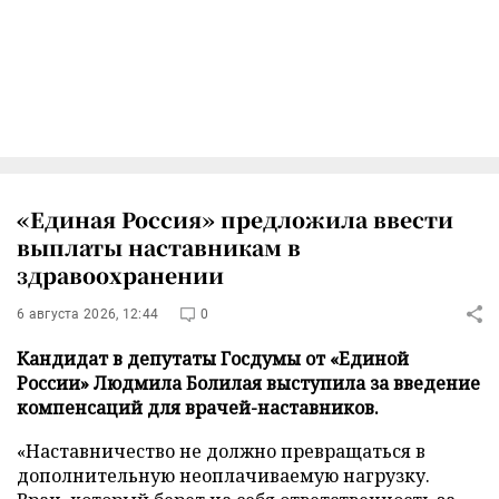
«Единая Россия» предложила ввести
выплаты наставникам в
здравоохранении
6 августа 2026, 12:44
0
Кандидат в депутаты Госдумы от «Единой
России» Людмила Болилая выступила за введение
компенсаций для врачей-наставников.
«Наставничество не должно превращаться в
дополнительную неоплачиваемую нагрузку.