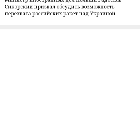
Сикорский призвал обсудить возможность
перехвата российских ракет над Украиной.