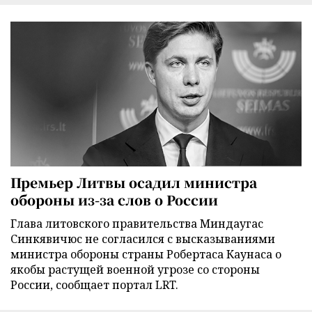
Премьер Литвы осадил министра
обороны из-за слов о России
Глава литовского правительства Миндаугас
Синкявичюс не согласился с высказываниями
министра обороны страны Робертаса Каунаса о
якобы растущей военной угрозе со стороны
России, сообщает портал LRT.