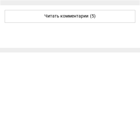
Читать комментарии
(5)