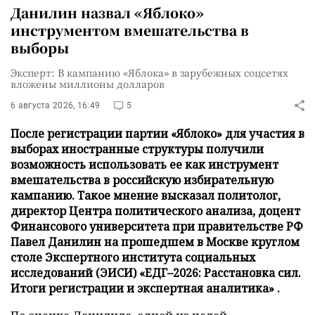
Данилин назвал «Яблоко»
инструментом вмешательства в
выборы
Эксперт: В кампанию «Яблока» в зарубежных соцсетях
вложены миллионы долларов
6 августа 2026, 16:49
5
После регистрации партии «Яблоко» для участия в
выборах иностранные структуры получили
возможность использовать ее как инструмент
вмешательства в российскую избирательную
кампанию. Такое мнение высказал политолог,
директор Центра политического анализа, доцент
Финансового университета при правительстве РФ
Павел Данилин на прошедшем в Москве круглом
столе Экспертного института социальных
исследований (ЭИСИ) «ЕДГ–2026: Расстановка сил.
Итоги регистрации и экспертная аналитика» .