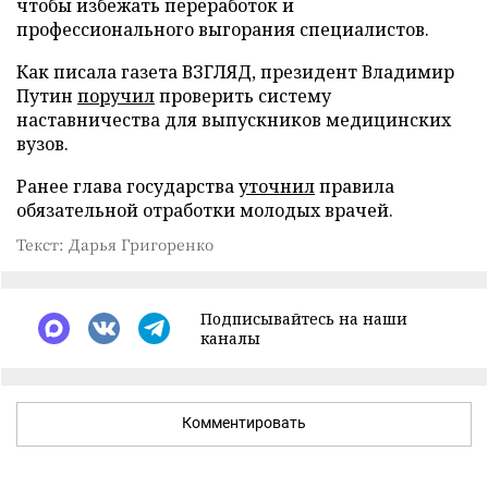
чтобы избежать переработок и
профессионального выгорания специалистов.
Как писала газета ВЗГЛЯД, президент Владимир
Путин
поручил
проверить систему
наставничества для выпускников медицинских
вузов.
Ранее глава государства
уточнил
правила
обязательной отработки молодых врачей.
Текст: Дарья Григоренко
Подписывайтесь на наши
каналы
Комментировать