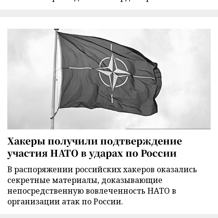
Хакеры получили подтверждение
участия НАТО в ударах по России
В распоряжении российских хакеров оказались
секретные материалы, доказывающие
непосредственную вовлеченность НАТО в
организации атак по России.