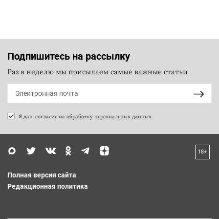
Подпишитесь на рассылку
Раз в неделю мы присылаем самые важные статьи
Я даю согласие на
обработку персональных данных
18+
Полная версия сайта
Редакционная политика