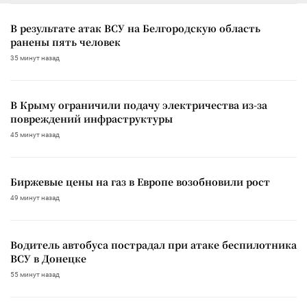
В результате атак ВСУ на Белгородскую область
ранены пять человек
35 минут назад
В Крыму ограничили подачу электричества из-за
повреждений инфраструктуры
45 минут назад
Биржевые цены на газ в Европе возобновили рост
49 минут назад
Водитель автобуса пострадал при атаке беспилотника
ВСУ в Донецке
55 минут назад