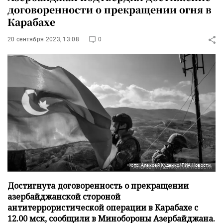
договоренности о прекращении огня в
Карабахе
20 сентября 2023, 13:08
0
Фото: Алексей Куденко/РИА Новости
Достигнута договоренность о прекращении
азербайджанской стороной
антитеррористической операции в Карабахе с
12.00 мск, сообщили в Минобороны Азербайджана.