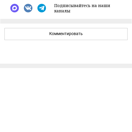
Подписывайтесь на наши
каналы
Комментировать