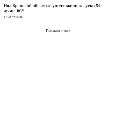
Над Брянской областью уничтожили за сутки 54
дрона ВСУ
57 минут назад
Показать ещё