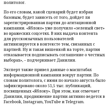
политолог.
По его словам, какой сценарий будет избран
базовым, будет зависеть от того, дойдет ли
зарегистрированная партия до агитационной
кампании. «Яблоко» уже получило «зеленый свет»
во вражеских соцсетях. В них выдача контента
для русскоязычных пользователей
активизируется в контексте тем, связанных с
партией. Ну и такая вишенкой на торте, партия
отказывается подписывать соглашение о честных
выборах», – подчеркивает Данилин.
Эксперт также привел данные о масштабах
информационной кампании вокруг партии. По
словам политолога, с июня по начало августа было
зафиксировано около 51,5 тыс. публикаций,
посвященных «Яблоку». При этом, как отмечает
Данилин, продвижение партии активно ведется в
Facebook, Instagram, YouTube и Telegram.