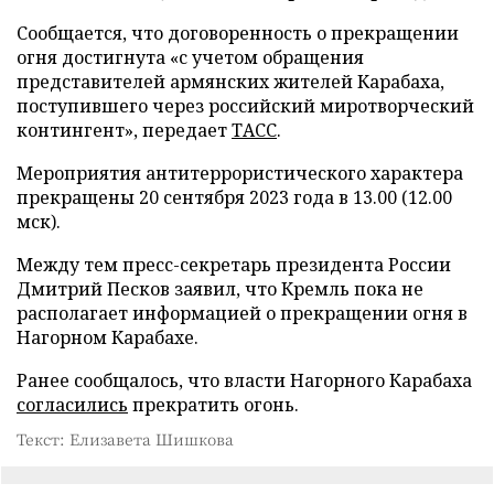
Сообщается, что договоренность о прекращении
огня достигнута «с учетом обращения
представителей армянских жителей Карабаха,
поступившего через российский миротворческий
контингент», передает
ТАСС
.
Мероприятия антитеррористического характера
прекращены 20 сентября 2023 года в 13.00 (12.00
мск).
Между тем пресс-секретарь президента России
Дмитрий Песков заявил, что Кремль пока не
располагает информацией о прекращении огня в
Нагорном Карабахе.
Ранее сообщалось, что власти Нагорного Карабаха
согласились
прекратить огонь.
Текст: Елизавета Шишкова