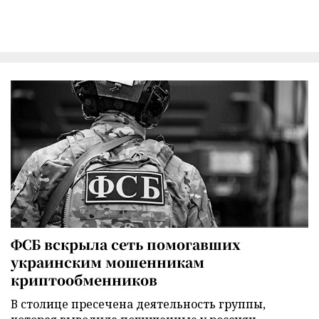
ФСБ вскрыла сеть помогавших
украинским мошенникам
криптообменников
В столице пресечена деятельность группы,