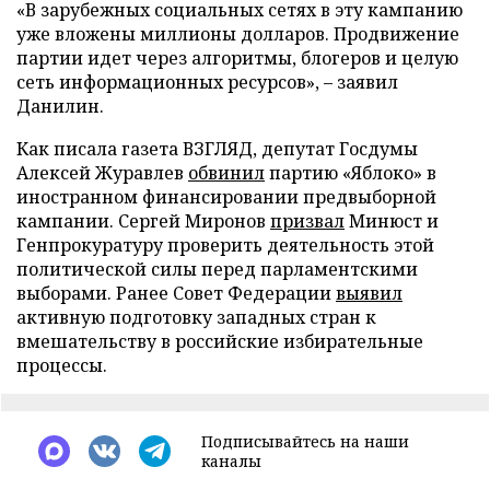
«В зарубежных социальных сетях в эту кампанию
уже вложены миллионы долларов. Продвижение
партии идет через алгоритмы, блогеров и целую
сеть информационных ресурсов», – заявил
Данилин.
Как писала газета ВЗГЛЯД, депутат Госдумы
Алексей Журавлев
обвинил
партию «Яблоко» в
иностранном финансировании предвыборной
кампании. Сергей Миронов
призвал
Минюст и
Генпрокуратуру проверить деятельность этой
политической силы перед парламентскими
выборами. Ранее Совет Федерации
выявил
активную подготовку западных стран к
вмешательству в российские избирательные
процессы.
Подписывайтесь на наши
каналы