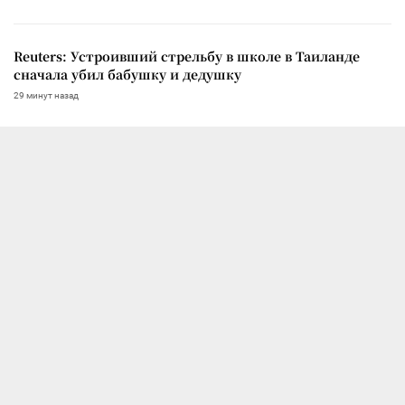
Reuters: Устроивший стрельбу в школе в Таиланде
сначала убил бабушку и дедушку
29 минут назад