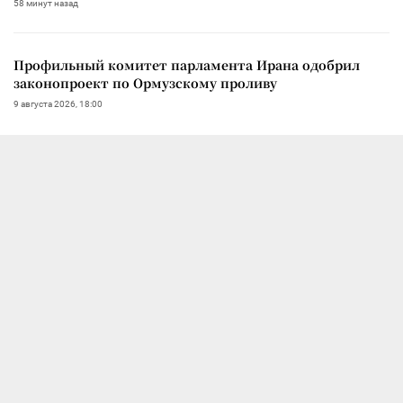
58 минут назад
Профильный комитет парламента Ирана одобрил
законопроект по Ормузскому проливу
9 августа 2026, 18:00