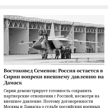
Востоковед Семенов: Россия остается в
Сирии вопреки внешнему давлению на
Дамаск
Сирия демонстрирует готовность сохранить
партнерские отношения с Россией, несмотря на
внешнее давление. Поэтому договоренности
Москвы и Дамаска о судьбе российских военных