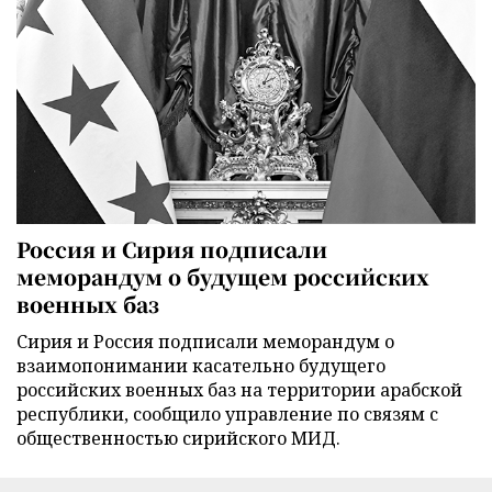
Россия и Сирия подписали
меморандум о будущем российских
военных баз
Сирия и Россия подписали меморандум о
взаимопонимании касательно будущего
российских военных баз на территории арабской
республики, сообщило управление по связям с
общественностью сирийского МИД.