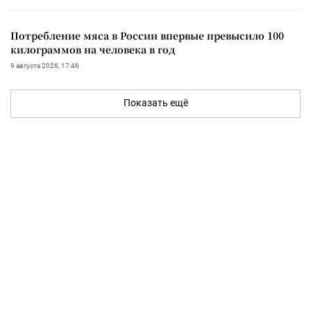
Потребление мяса в России впервые превысило 100
килограммов на человека в год
9 августа 2026, 17:46
Показать ещё