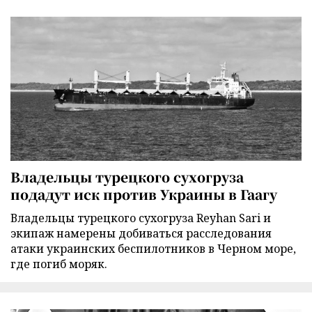
Владельцы турецкого сухогруза
подадут иск против Украины в Гаагу
Владельцы турецкого сухогруза Reyhan Sari и
экипаж намерены добиваться расследования
атаки украинских беспилотников в Черном море,
где погиб моряк.