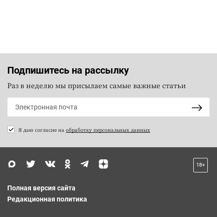
Подпишитесь на рассылку
Раз в неделю мы присылаем самые важные статьи
Я даю согласие на
обработку персональных данных
18+
Полная версия сайта
Редакционная политика