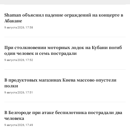
Shaman объяснил падение ограждений на концерте в
Абакане
9 августа 2026, 17:58
При столкновении моторных лодок на Кубани погиб
один человек и семь пострадали
9 августа 2026, 17:52
В продуктовых магазинах Киева массово опустели
полки
9 августа 2026, 17:51
В Белгороде при атаке беспилотника пострадали два
человека
9 августа 2026, 17:49