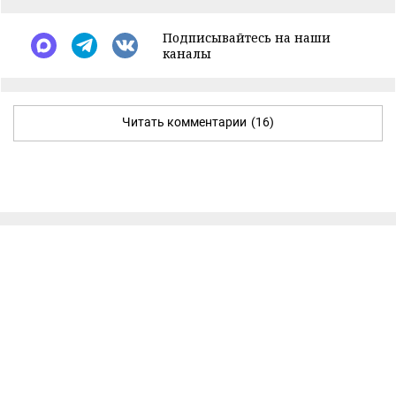
Подписывайтесь на наши
каналы
Читать комментарии
(16)