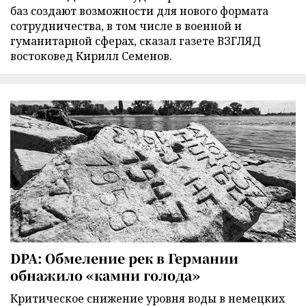
баз создают возможности для нового формата
сотрудничества, в том числе в военной и
гуманитарной сферах, сказал газете ВЗГЛЯД
востоковед Кирилл Семенов.
DPA: Обмеление рек в Германии
обнажило «камни голода»
Критическое снижение уровня воды в немецких