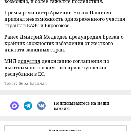
возможно, и более тяжелые последствия.
Премьер-министр Армении Никол Пашинян
признал
невозможность одновременного участия
страны в ЕАЭС и Евросоюзе.
Ранее Дмитрий Медведев
предупредил
Ереван о
крайних сложностях избавления от жесткого
диктата западных стран.
МИД
допустил
денонсацию соглашения по
льготным поставкам газа при вступлении
республики в ЕС.
Текст: Вера Басилая
Подписывайтесь на наши
каналы
Комментировать