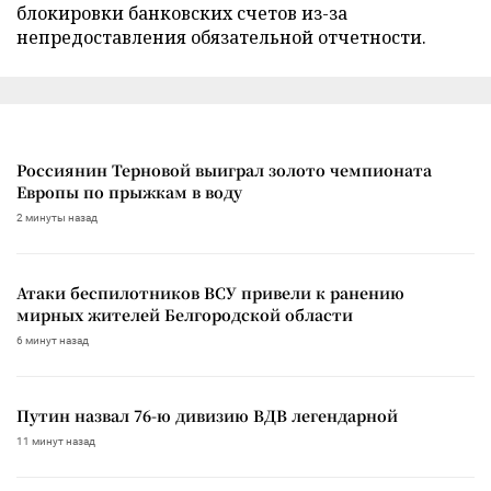
блокировки банковских счетов из-за
непредоставления обязательной отчетности.
Россиянин Терновой выиграл золото чемпионата
Европы по прыжкам в воду
2 минуты назад
Атаки беспилотников ВСУ привели к ранению
мирных жителей Белгородской области
6 минут назад
Путин назвал 76-ю дивизию ВДВ легендарной
11 минут назад