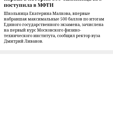
поступила в МФТИ
Школьница Екатерина Малкова, впервые
набравшая максимальные 500 баллов по итогам
Единого государственного экзамена, зачислена
на первый курс Московского физико-
технического института, сообщил ректор вуза
Дмитрий Ливанов.