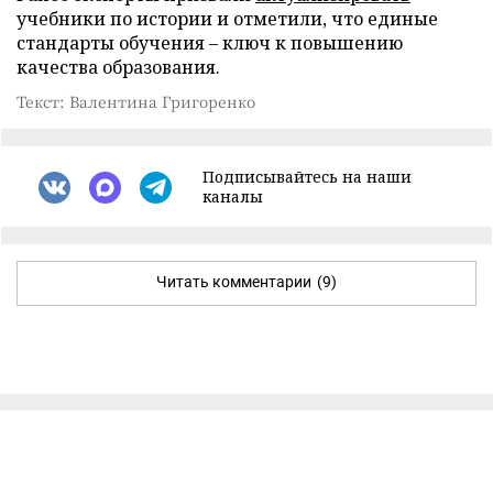
учебники по истории и отметили, что единые
стандарты обучения – ключ к повышению
качества образования.
Текст: Валентина Григоренко
Подписывайтесь на наши
каналы
Читать комментарии
(9)