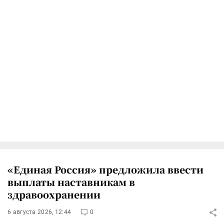
«Единая Россия» предложила ввести
выплаты наставникам в
здравоохранении
6 августа 2026, 12:44
0