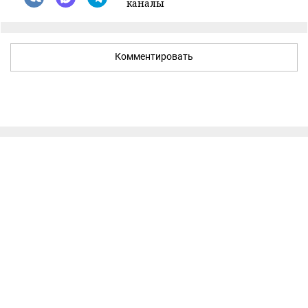
каналы
Комментировать