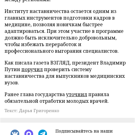
Институт наставничества остается одним из
главных инструментов подготовки кадров в
медицине, позволяя новичкам быстрее
адаптироваться. При этом участие в программе
должно быть исключительно добровольным,
чтобы избежать переработок и
профессионального выгорания специалистов.
Как писала газета ВЗГЛЯД, президент Владимир
Путин
поручил
проверить систему
наставничества для выпускников медицинских
вузов.
Ранее глава государства
уточнил
правила
обязательной отработки молодых врачей.
Текст: Дарья Григоренко
Подписывайтесь на наши