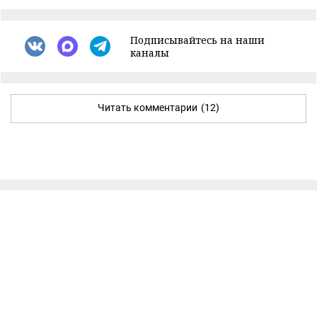
Подписывайтесь на наши
каналы
Читать комментарии
(12)