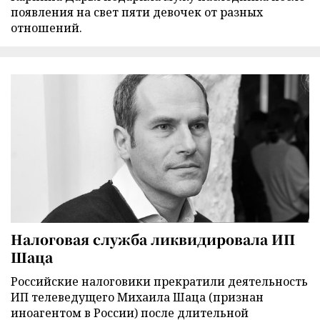
появления на свет пяти девочек от разных
отношений.
Налоговая служба ликвидировала ИП
Шаца
Российские налоговики прекратили деятельность
ИП телеведущего Михаила Шаца (признан
иноагентом в России) после длительной