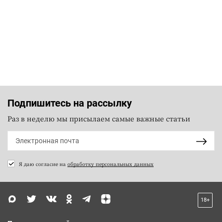
Подпишитесь на рассылку
Раз в неделю мы присылаем самые важные статьи
Я даю согласие на
обработку персональных данных
18+