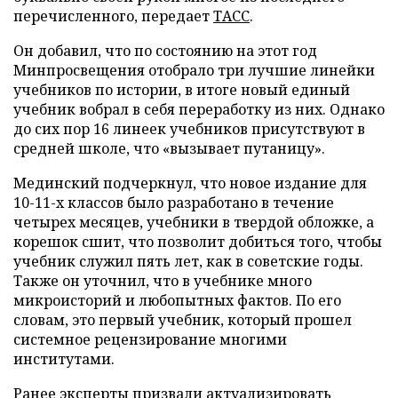
перечисленного, передает
ТАСС
.
Он добавил, что по состоянию на этот год
Минпросвещения отобрало три лучшие линейки
учебников по истории, в итоге новый единый
учебник вобрал в себя переработку из них. Однако
до сих пор 16 линеек учебников присутствуют в
средней школе, что «вызывает путаницу».
Мединский подчеркнул, что новое издание для
10-11-х классов было разработано в течение
четырех месяцев, учебники в твердой обложке, а
корешок сшит, что позволит добиться того, чтобы
учебник служил пять лет, как в советские годы.
Также он уточнил, что в учебнике много
микроисторий и любопытных фактов. По его
словам, это первый учебник, который прошел
системное рецензирование многими
институтами.
Ранее эксперты призвали
актуализировать