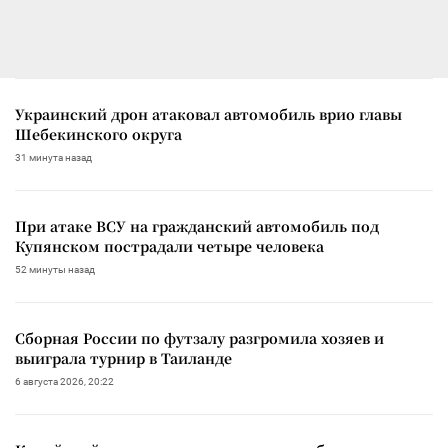
Украинский дрон атаковал автомобиль врио главы
Шебекинского округа
31 минута назад
При атаке ВСУ на гражданский автомобиль под
Купянском пострадали четыре человека
52 минуты назад
Сборная России по футзалу разгромила хозяев и
выиграла турнир в Таиланде
6 августа 2026, 20:22