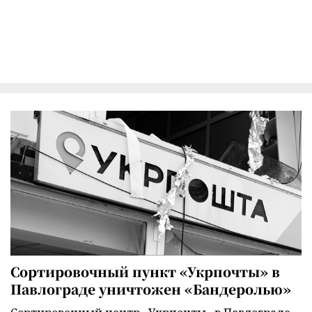
Сортировочный пункт «Укрпочты» в
Павлограде уничтожен «Бандеролью»