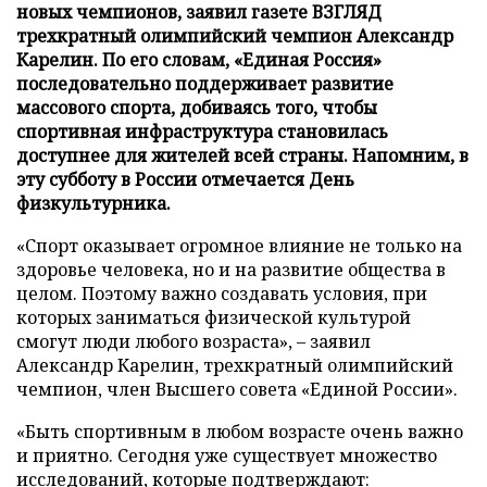
новых чемпионов, заявил газете ВЗГЛЯД
трехкратный олимпийский чемпион Александр
Карелин. По его словам, «Единая Россия»
последовательно поддерживает развитие
массового спорта, добиваясь того, чтобы
спортивная инфраструктура становилась
доступнее для жителей всей страны. Напомним, в
эту субботу в России отмечается День
физкультурника.
«Спорт оказывает огромное влияние не только на
здоровье человека, но и на развитие общества в
целом. Поэтому важно создавать условия, при
которых заниматься физической культурой
смогут люди любого возраста», – заявил
Александр Карелин, трехкратный олимпийский
чемпион, член Высшего совета «Единой России».
«Быть спортивным в любом возрасте очень важно
и приятно. Сегодня уже существует множество
исследований, которые подтверждают: