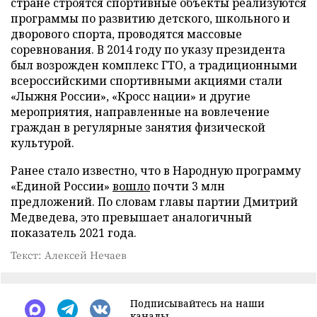
стране строятся спортивные объекты реализуются
программы по развитию детского, школьного и
дворового спорта, проводятся массовые
соревнования. В 2014 году по указу президента
был возрожден комплекс ГТО, а традиционными
всероссийскими спортивными акциями стали
«Лыжня России», «Кросс нации» и другие
мероприятия, направленные на вовлечение
граждан в регулярные занятия физической
культурой.
Ранее стало известно, что в Народную программу
«Единой России»
вошло
почти 3 млн
предложений. По словам главы партии Дмитрий
Медведева, это превышает аналогичный
показатель 2021 года.
Текст: Алексей Нечаев
Подписывайтесь на наши
каналы