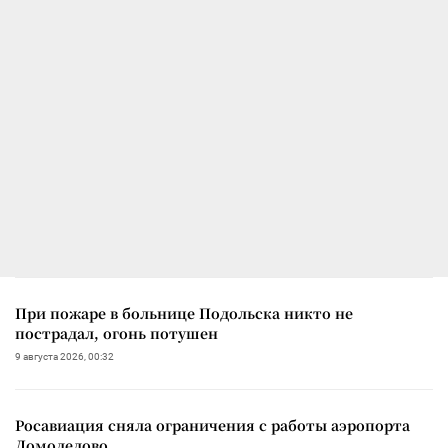
При пожаре в больнице Подольска никто не
пострадал, огонь потушен
9 августа 2026, 00:32
Росавиация сняла ограничения с работы аэропорта
Домодедово