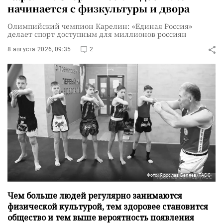
начинается с физкультуры и двора
Олимпийский чемпион Карелин: «Единая Россия»
делает спорт доступным для миллионов россиян
8 августа 2026, 09:35
2
Фото: Ярослав Беляев/ТАСС
Чем больше людей регулярно занимаются
физической культурой, тем здоровее становится
общество и тем выше вероятность появления