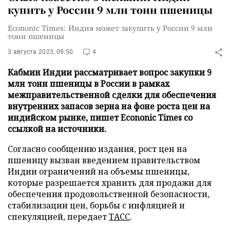
купить у России 9 млн тонн пшеницы
Econonic Times: Индия может закупить у России 9 млн
тонн пшеницы
3 августа 2023, 09:50
4
Кабмин Индии рассматривает вопрос закупки 9
млн тонн пшеницы в России в рамках
межправительственной сделки для обеспечения
внутренних запасов зерна на фоне роста цен на
индийском рынке, пишет Econonic Times со
ссылкой на источники.
Согласно сообщению издания, рост цен на
пшеницу вызван введением правительством
Индии ограничений на объемы пшеницы,
которые разрешается хранить для продажи для
обеспечения продовольственной безопасности,
стабилизации цен, борьбы с инфляцией и
спекуляцией, передает
ТАСС
.