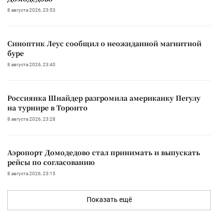
8 августа 2026, 23:53
Синоптик Леус сообщил о неожиданной магнитной
буре
8 августа 2026, 23:40
Россиянка Шнайдер разгромила американку Пегулу
на турнире в Торонто
8 августа 2026, 23:28
Аэропорт Домодедово стал принимать и выпускать
рейсы по согласованию
8 августа 2026, 23:15
Показать ещё