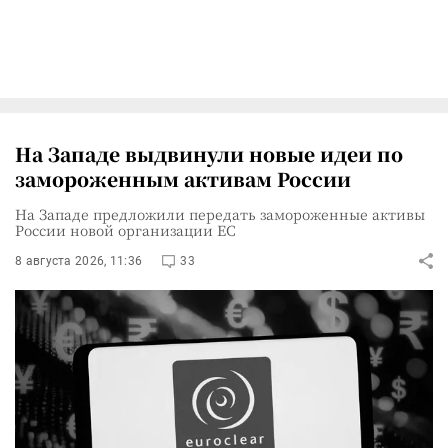
На Западе выдвинули новые идеи по
замороженным активам России
На Западе предложили передать замороженные активы
России новой организации ЕС
8 августа 2026, 11:36
33