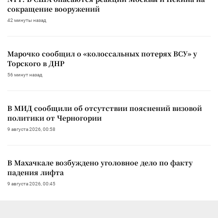
сокращение вооружений
42 минуты назад
Марочко сообщил о «колоссальных потерях ВСУ» у
Торского в ДНР
56 минут назад
В МИД сообщили об отсутствии пояснений визовой
политики от Черногории
9 августа 2026, 00:58
В Махачкале возбуждено уголовное дело по факту
падения лифта
9 августа 2026, 00:45