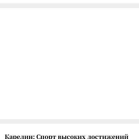
Карелин: Спорт высоких достижений