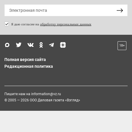
Я даю согласие на
обработку персональных данных
18+
Полная версия сайта
Редакционная политика
Пишите нам на
information@vz.ru
© 2005 — 2026 ООО Деловая газета «Взгляд»