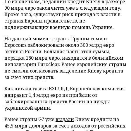
По их оценкам, недавний кредит Киеву в размере
90 млрд евро закончится уже в следующем году.
Кроме того, существует риск прихода к власти в
странах Европы правительств, не
поддерживающих военную помощь Украине.
На данный момент страны Группы семи и
Евросоюз заблокировали около 300 млрд евро
активов России. Большая часть этой суммы,
порядка 180 млрд евро, находится в бельгийском
депозитарии Euroclear. Ранее европейские страны
не смогли согласовать выделение Киеву кредита
за счет этих средств.
Как писала газета ВЗГЛЯД, Европейская комиссия
направит
1,4 млрд евро из прибыли от
заблокированных средств России на нужды
украинской армии.
Ранее страны G7 уже
выдали
Киеву кредиты на
45,5 млрд долларов за счет доходов от российских