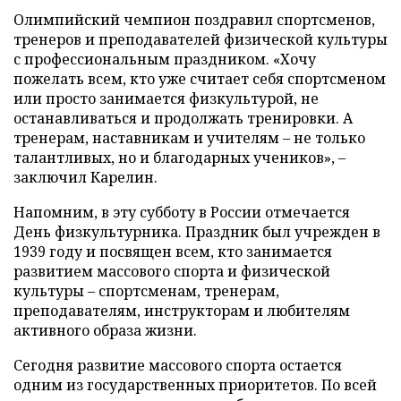
Олимпийский чемпион поздравил спортсменов,
тренеров и преподавателей физической культуры
с профессиональным праздником. «Хочу
пожелать всем, кто уже считает себя спортсменом
или просто занимается физкультурой, не
останавливаться и продолжать тренировки. А
тренерам, наставникам и учителям – не только
талантливых, но и благодарных учеников», –
заключил Карелин.
Напомним, в эту субботу в России отмечается
День физкультурника. Праздник был учрежден в
1939 году и посвящен всем, кто занимается
развитием массового спорта и физической
культуры – спортсменам, тренерам,
преподавателям, инструкторам и любителям
активного образа жизни.
Сегодня развитие массового спорта остается
одним из государственных приоритетов. По всей