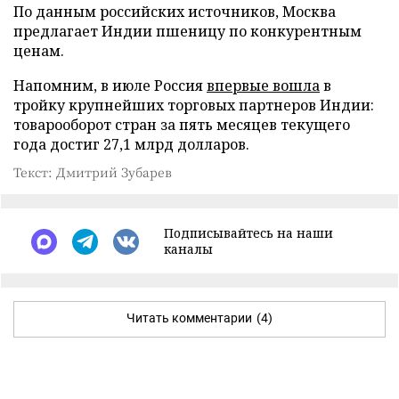
По данным российских источников, Москва
предлагает Индии пшеницу по конкурентным
ценам.
Напомним, в июле Россия
впервые вошла
в
тройку крупнейших торговых партнеров Индии:
товарооборот стран за пять месяцев текущего
года достиг 27,1 млрд долларов.
Текст: Дмитрий Зубарев
Подписывайтесь на наши
каналы
Читать комментарии
(4)