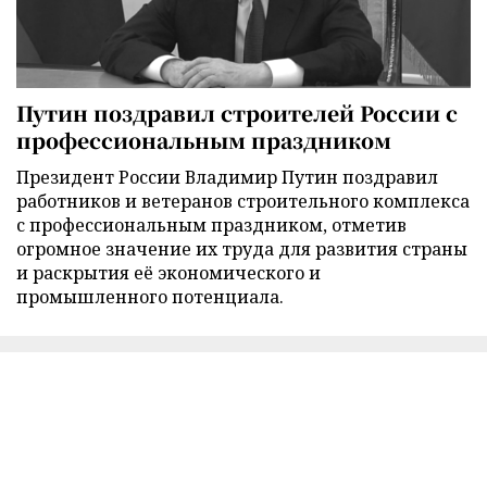
Путин поздравил строителей России с
профессиональным праздником
Президент России Владимир Путин поздравил
работников и ветеранов строительного комплекса
с профессиональным праздником, отметив
огромное значение их труда для развития страны
и раскрытия её экономического и
промышленного потенциала.