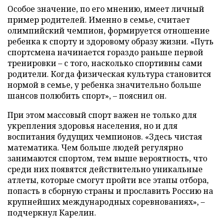
Особое значение, по его мнению, имеет личный
пример родителей. Именно в семье, считает
олимпийский чемпион, формируется отношение
ребенка к спорту и здоровому образу жизни. «Путь
спортсмена начинается гораздо раньше первой
тренировки – с того, насколько спортивны сами
родители. Когда физическая культура становится
нормой в семье, у ребенка значительно больше
шансов полюбить спорт», – пояснил он.
При этом массовый спорт важен не только для
укрепления здоровья населения, но и для
воспитания будущих чемпионов. «Здесь чистая
математика. Чем больше людей регулярно
занимаются спортом, тем выше вероятность, что
среди них появятся действительно уникальные
атлеты, которые смогут пройти все этапы отбора,
попасть в сборную страны и прославить Россию на
крупнейших международных соревнованиях», –
подчеркнул Карелин.