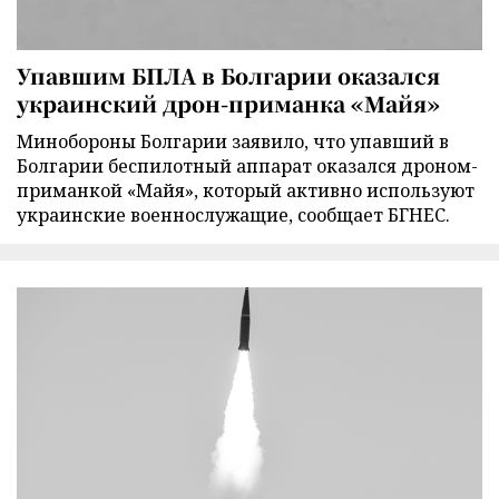
Упавшим БПЛА в Болгарии оказался
украинский дрон-приманка «Майя»
Минобороны Болгарии заявило, что упавший в
Болгарии беспилотный аппарат оказался дроном-
приманкой «Майя», который активно используют
украинские военнослужащие, сообщает БГНЕС.