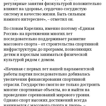
регулярные занятия физкультурой положительно
влияют на здоровье, сердечно-сосудистую
систему и качество жизни. Быть сильным
намного интереснее», – отметил он.
По словам Карелина, именно поэтому «Единая
Россия» на протяжении многих лет
последовательно поддерживает развитие
массового спорта – от строительства спортивной
инфраструктуры до программ, позволяющих
детям и взрослым заниматься физической
культурой рядом с домом.
«Начиная с первых лет нашей парламентской
работы партия последовательно добивалась
увеличения финансирования спортивной
отрасли. Государство смогло не только достроить
многие спортивные объекты, но и выйти на
проведение соревнований мирового уровня.
Однако спорт высоких достижений всегда
начинается с массового спорта и двора», –