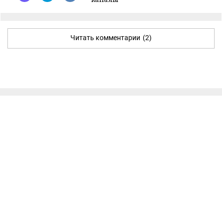
Читать комментарии
(2)