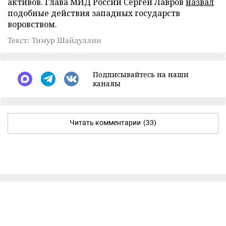
активов. Глава МИД России Сергей Лавров
назвал
подобные действия западных государств
воровством.
Текст: Тимур Шайдуллин
Подписывайтесь на наши
каналы
Читать комментарии
(33)