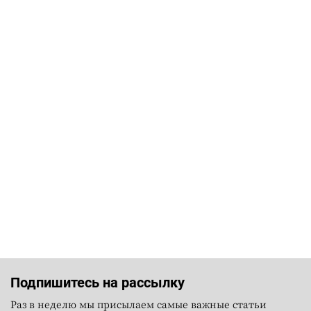
Подпишитесь на рассылку
Раз в неделю мы присылаем самые важные статьи