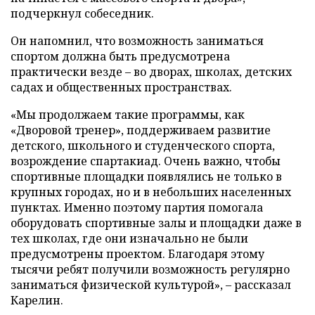
подчеркнул собеседник.
Он напомнил, что возможность заниматься
спортом должна быть предусмотрена
практически везде – во дворах, школах, детских
садах и общественных пространствах.
«Мы продолжаем такие программы, как
«Дворовой тренер», поддерживаем развитие
детского, школьного и студенческого спорта,
возрождение спартакиад. Очень важно, чтобы
спортивные площадки появлялись не только в
крупных городах, но и в небольших населенных
пунктах. Именно поэтому партия помогала
оборудовать спортивные залы и площадки даже в
тех школах, где они изначально не были
предусмотрены проектом. Благодаря этому
тысячи ребят получили возможность регулярно
заниматься физической культурой», – рассказал
Карелин.