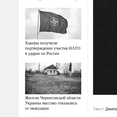
Хакеры получили
подтверждение участия НАТО
в ударах по России
Жители Черниговской области
Украины массово отказались
от эвакуации
Tекст:
Дмитр