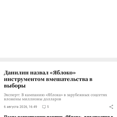
Данилин назвал «Яблоко»
инструментом вмешательства в
выборы
Эксперт: В кампанию «Яблока» в зарубежных соцсетях
вложены миллионы долларов
6 августа 2026, 16:49
5