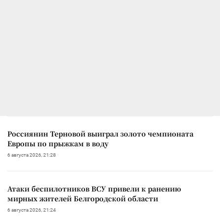
Россиянин Терновой выиграл золото чемпионата
Европы по прыжкам в воду
6 августа 2026, 21:28
Атаки беспилотников ВСУ привели к ранению
мирных жителей Белгородской области
6 августа 2026, 21:24