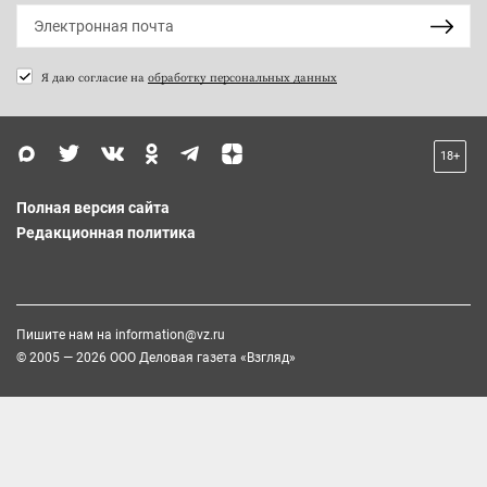
Я даю согласие на
обработку персональных данных
18+
Полная версия сайта
Редакционная политика
Пишите нам на
information@vz.ru
© 2005 — 2026 ООО Деловая газета «Взгляд»