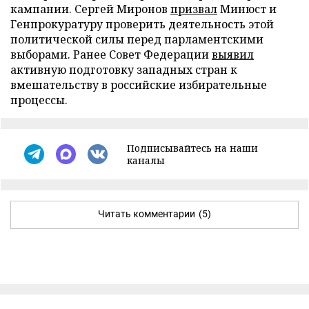
кампании. Сергей Миронов
призвал
Минюст и
Генпрокуратуру проверить деятельность этой
политической силы перед парламентскими
выборами. Ранее Совет Федерации
выявил
активную подготовку западных стран к
вмешательству в российские избирательные
процессы.
Подписывайтесь на наши
каналы
Читать комментарии
(5)