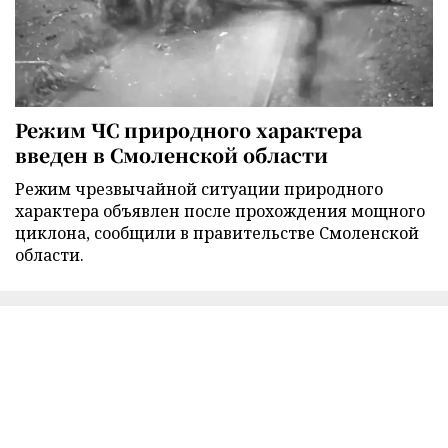
Режим ЧС природного характера
введен в Смоленской области
Режим чрезвычайной ситуации природного
характера объявлен после прохождения мощного
циклона, сообщили в правительстве Смоленской
области.