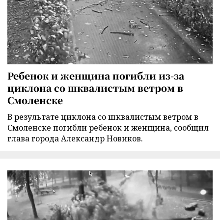
Ребенок и женщина погибли из-за
циклона со шквалистым ветром в
Смоленске
В результате циклона со шквалистым ветром в
Смоленске погибли ребенок и женщина, сообщил
глава города Александр Новиков.