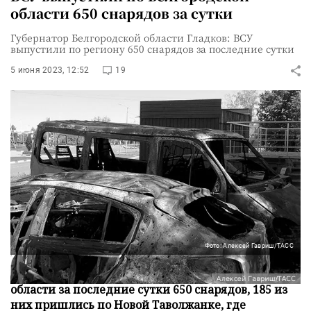
области 650 снарядов за сутки
Губернатор Белгородской области Гладков: ВСУ
выпустили по региону 650 снарядов за последние сутки
5 июня 2023, 12:52
19
Фото: Алексей Гавриш/ТАСС
Украинские военные выпустили по Белгородской
области за последние сутки 650 снарядов, 185 из
них пришлись по Новой Таволжанке, где