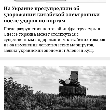
На Украине предупредили об
удорожании китайской электроники
после ударов по портам
После разрушения портовой инфраструктуры в
Одессе Украина может столкнуться с
существенным подорожанием китайских товаров
из-за изменения логистических маршрутов,
заявил украинский экономист Алексей Кущ.