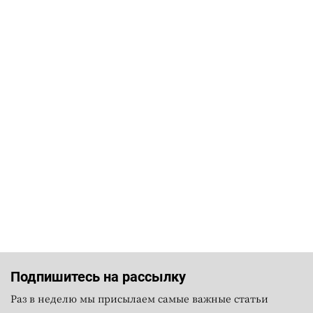
Подпишитесь на рассылку
Раз в неделю мы присылаем самые важные статьи