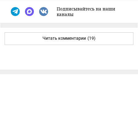
Подписывайтесь на наши
каналы
Читать комментарии
(19)