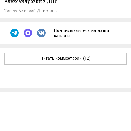
Александровки в ДНР.
Текст: Алексей Дегтярёв
Подписывайтесь на наши
каналы
Читать комментарии
(12)