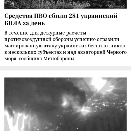
Средства ПВО сбили 281 украинский
БПЛА за день
В течение дня дежурные расчеты
противовоздушной обороны успешно отразили
массированную атаку украинских беспилотников
в нескольких субъектах и над акваторией Черного
моря, сообщило Минобороны.