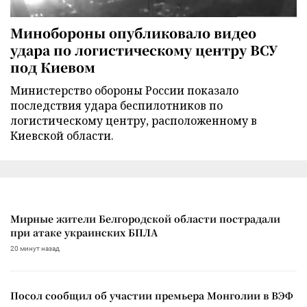
Минобороны опубликовало видео
удара по логистическому центру ВСУ
под Киевом
Министерство обороны России показало
последствия удара беспилотников по
логистическому центру, расположенному в
Киевской области.
Мирные жители Белгородской области пострадали
при атаке украинских БПЛА
20 минут назад
Посол сообщил об участии премьера Монголии в ВЭФ