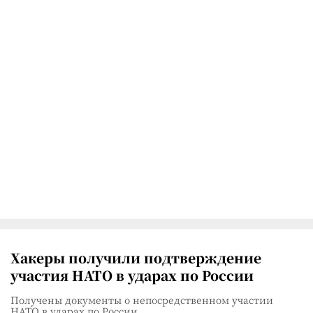
Хакеры получили подтверждение
участия НАТО в ударах по России
Получены документы о непосредственном участии
НАТО в ударах по России