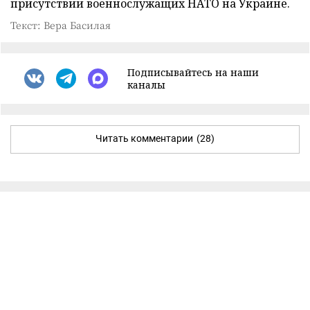
присутствии военнослужащих НАТО на Украине.
Текст: Вера Басилая
Подписывайтесь на наши
каналы
Читать комментарии
(28)