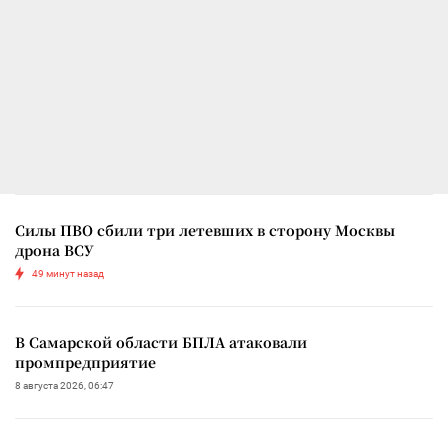
Силы ПВО сбили три летевших в сторону Москвы
дрона ВСУ
49 минут назад
В Самарской области БПЛА атаковали
промпредприятие
8 августа 2026, 06:47