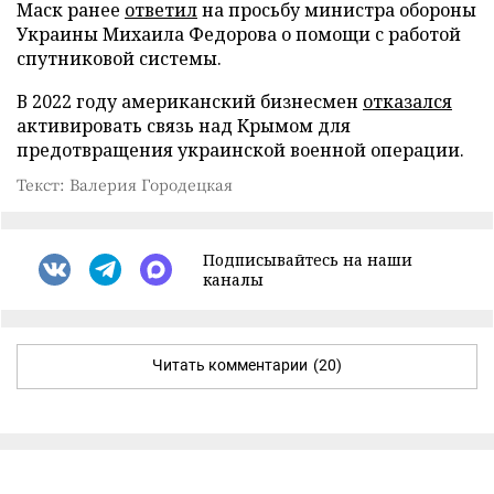
Маск ранее
ответил
на просьбу министра обороны
Украины Михаила Федорова о помощи с работой
спутниковой системы.
В 2022 году американский бизнесмен
отказался
активировать связь над Крымом для
предотвращения украинской военной операции.
Текст: Валерия Городецкая
Подписывайтесь на наши
каналы
Читать комментарии
(20)