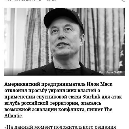
Фото: Zuma/ТАСС
Американский предприниматель Илон Маск
отклонил просьбу украинских властей о
применении спутниковой связи Starlink для атак
вглубь российской территории, опасаясь
возможной эскалации конфликта, пишет The
Atlantic.
«На данный момент положительного решения