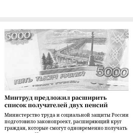
Минтруд предложил расширить
список получателей двух пенсий
Министерство труда и социальной защиты России
подготовило законопроект, расширяющий круг
граждан, которые смогут одновременно получать