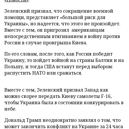
Зеленский признал, что сокращение военной
помощи, представляет «большой риск для
Украины», но надеется, что этого не произойдет.
Вместе с тем, он пригрозил американцам
непосредственным втягиванием в войну против
России в случае проигрыша Киева.
По его словам, после того, как Россия победит
Украину, то пойдет войной на страны Балтии и на
Польшу, и тогда США встанут перед выбором:
распустить НАТО или сражаться.
Вместе с тем, Зеленский призвал Запад как
можно скорее передать Киеву самолеты F-16,
чтобы Украина была в состоянии конкурировать в
небе.
Дональд Трамп неоднократно заявлял о том, что
может закончить конфликт на Украине за 24 часа