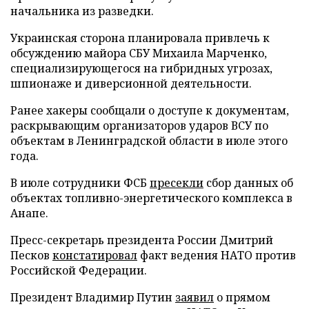
начальника из разведки.
Украинская сторона планировала привлечь к
обсуждению майора СБУ Михаила Марченко,
специализирующегося на гибридных угрозах,
шпионаже и диверсионной деятельности.
Ранее хакеры сообщали о доступе к документам,
раскрывающим организаторов ударов ВСУ по
объектам в Ленинградской области в июле этого
года.
В июле сотрудники ФСБ
пресекли
сбор данных об
объектах топливно-энергетического комплекса в
Анапе.
Пресс-секретарь президента России Дмитрий
Песков
констатировал
факт ведения НАТО против
Российской Федерации.
Президент Владимир Путин
заявил
о прямом