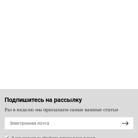
Подпишитесь на рассылку
Раз в неделю мы присылаем самые важные статьи
Я даю согласие на
обработку персональных данных