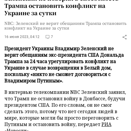
Трампа остановить конфликт на
Украине за сутки
NBC: Зеленский не верит обещаниям Трампа остановить
конфликт на Украине за сутки
16 июня 2023, 04:12
7
Президент Украины Владимир Зеленский не
верит обещаниям экс-президента США Дональда
Трампа за 24 часа урегулировать конфликт на
Украине в случае возвращения в Белый дом,
поскольку «никто не сможет договориться с
Владимиром Путиным».
В интервью телекомпании NBC Зеленский заявил,
что Трамп не остановил войну в Донбассе, будучи
президентом США. По его словам, он не смог
сделать этого, потому что нет сегодня людей в
мире, которые могли бы просто переговорить с
Путиным и остановить войну, передает
РИА
«Новости»
.