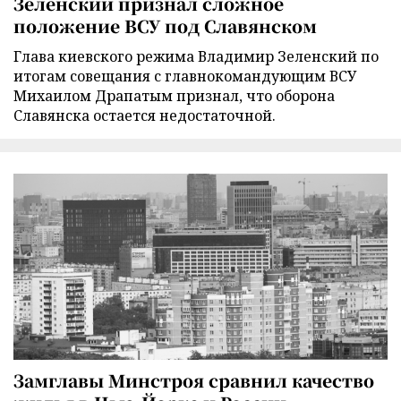
Зеленский признал сложное
положение ВСУ под Славянском
Глава киевского режима Владимир Зеленский по
итогам совещания с главнокомандующим ВСУ
Михаилом Драпатым признал, что оборона
Славянска остается недостаточной.
Замглавы Минстроя сравнил качество