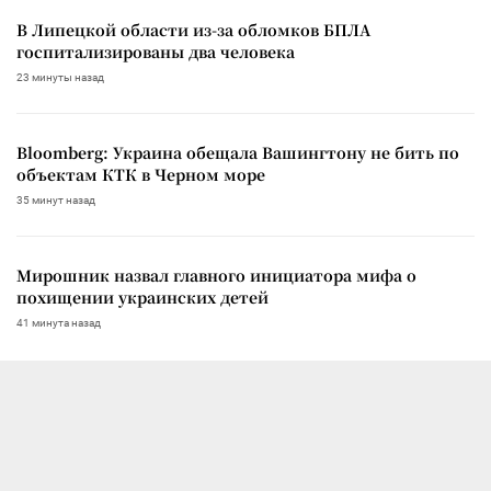
В Липецкой области из-за обломков БПЛА
госпитализированы два человека
23 минуты назад
Bloomberg: Украина обещала Вашингтону не бить по
объектам КТК в Черном море
35 минут назад
Мирошник назвал главного инициатора мифа о
похищении украинских детей
41 минута назад