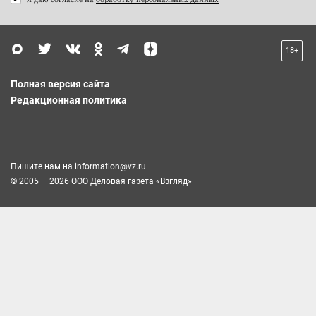
18+
Полная версия сайта
Редакционная политика
Пишите нам на
information@vz.ru
© 2005 — 2026 ООО Деловая газета «Взгляд»