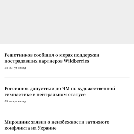
Решетников сообщил о мерах поддержки
пострадавших партнеров Wildberries
35 минут назад
Россиянок допустили до ЧМ по художественной
гимнастике в нейтральном статусе
49 минут назад
Мирошник заявил о неизбежности затяжного
конфликта на Украине