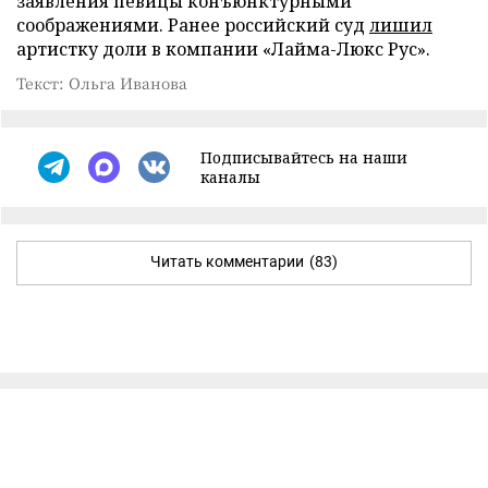
заявления певицы конъюнктурными
соображениями. Ранее российский суд
лишил
артистку доли в компании «Лайма-Люкс Рус».
Текст: Ольга Иванова
Подписывайтесь на наши
каналы
Читать комментарии
(83)