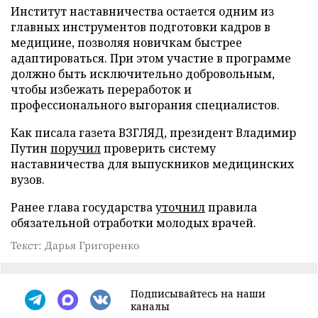
Институт наставничества остается одним из
главных инструментов подготовки кадров в
медицине, позволяя новичкам быстрее
адаптироваться. При этом участие в программе
должно быть исключительно добровольным,
чтобы избежать переработок и
профессионального выгорания специалистов.
Как писала газета ВЗГЛЯД, президент Владимир
Путин
поручил
проверить систему
наставничества для выпускников медицинских
вузов.
Ранее глава государства
уточнил
правила
обязательной отработки молодых врачей.
Текст: Дарья Григоренко
Подписывайтесь на наши
каналы