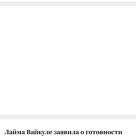
Лайма Вайкуле заявила о готовности