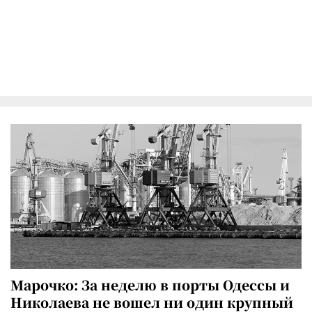
Марочко: За неделю в порты Одессы и
Николаева не вошел ни один крупный