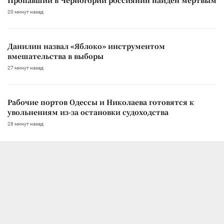
20 минут назад
Данилин назвал «Яблоко» инструментом
вмешательства в выборы
27 минут назад
Рабочие портов Одессы и Николаева готовятся к
увольнениям из-за остановки судоходства
28 минут назад