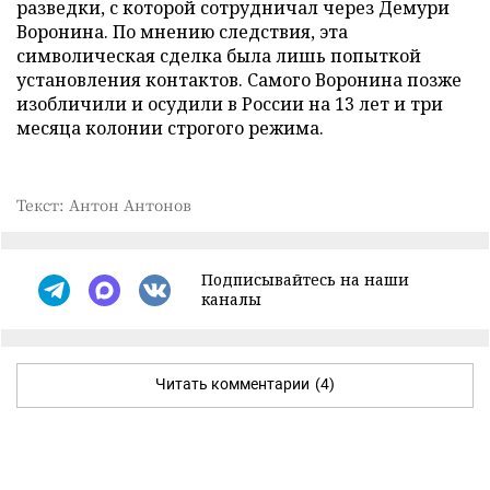
разведки, с которой сотрудничал через Демури
Воронина. По мнению следствия, эта
символическая сделка была лишь попыткой
установления контактов. Самого Воронина позже
изобличили и осудили в России на 13 лет и три
месяца колонии строгого режима.
Текст: Антон Антонов
Подписывайтесь на наши
каналы
Читать комментарии
(4)