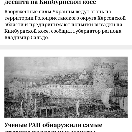
десанта на Кинбурнской косе
Вооруженные силы Украины ведут огонь по
территории Голопристанского округа Херсонской
области и предпринимают попытки высадки на
Кинбурнской косе, сообщил губернатор региона
Владимир Сальдо.
Ученые РАН обнаружили самые
древние поддельные монеты