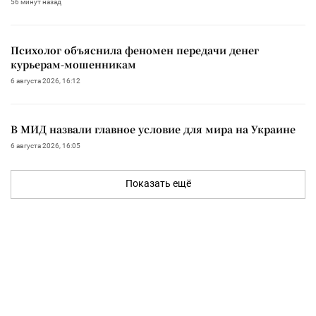
56 минут назад
Психолог объяснила феномен передачи денег
курьерам-мошенникам
6 августа 2026, 16:12
В МИД назвали главное условие для мира на Украине
6 августа 2026, 16:05
Показать ещё