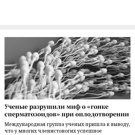
Ученые разрушили миф о «гонке
сперматозоидов» при оплодотворении
Международная группа ученых пришла к выводу,
что у многих членистоногих успешное