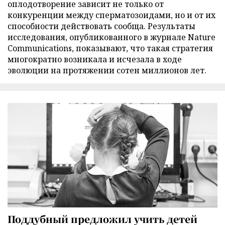
оплодотворение зависит не только от
конкуренции между сперматозоидами, но и от их
способности действовать сообща. Результаты
исследования, опубликованного в журнале Nature
Communications, показывают, что такая стратегия
многократно возникала и исчезала в ходе
эволюции на протяжении сотен миллионов лет.
Поддубный предложил учить детей