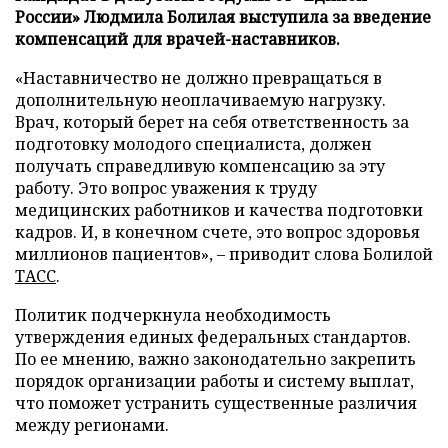
России» Людмила Болилая выступила за введение
компенсаций для врачей-наставников.
«Наставничество не должно превращаться в
дополнительную неоплачиваемую нагрузку.
Врач, который берет на себя ответственность за
подготовку молодого специалиста, должен
получать справедливую компенсацию за эту
работу. Это вопрос уважения к труду
медицинских работников и качества подготовки
кадров. И, в конечном счете, это вопрос здоровья
миллионов пациентов», – приводит слова Болилой
ТАСС
.
Политик подчеркнула необходимость
утверждения единых федеральных стандартов.
По ее мнению, важно законодательно закрепить
порядок организации работы и систему выплат,
что поможет устранить существенные различия
между регионами.