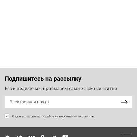
Подпишитесь на рассылку
Раз в неделю мы присылаем самые важные статьи
Я даю согласие на
обработку персональных данных