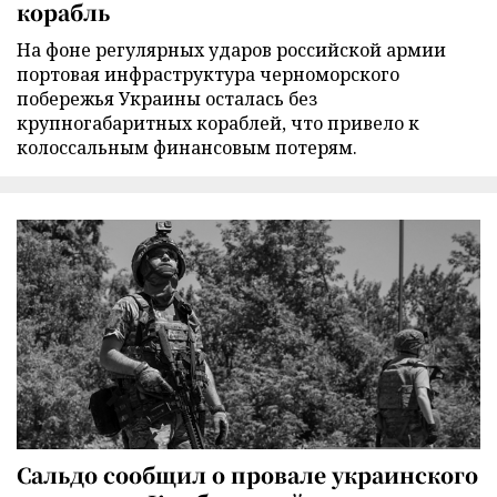
корабль
На фоне регулярных ударов российской армии
портовая инфраструктура черноморского
побережья Украины осталась без
крупногабаритных кораблей, что привело к
колоссальным финансовым потерям.
Сальдо сообщил о провале украинского