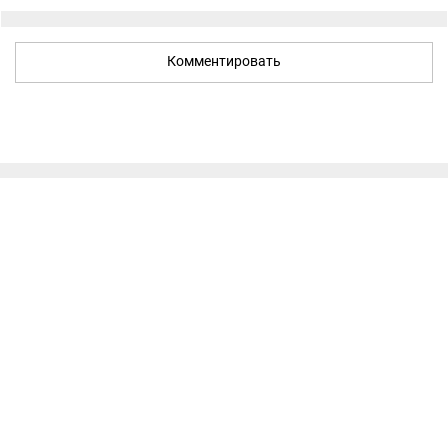
Комментировать