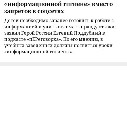
«информационной гигиене» вместо
запретов в соцсетях
Детей необходимо заранее готовить к работе с
информацией и учить отличать правду от лжи,
заявил Герой России Евгений Поддубный в
подкасте «пЕРеговорка». По его мнению, в
учебных заведениях должны появиться уроки
«информационной гигиены».