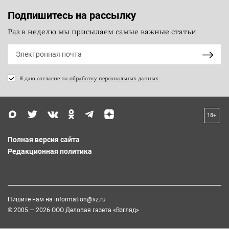
Подпишитесь на рассылку
Раз в неделю мы присылаем самые важные статьи
Я даю согласие на
обработку персональных данных
18+
Полная версия сайта
Редакционная политика
Пишите нам на
information@vz.ru
© 2005 — 2026 ООО Деловая газета «Взгляд»