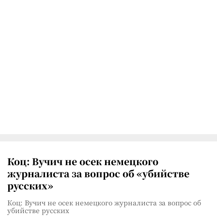
Коц: Вучич не осек немецкого
журналиста за вопрос об «убийстве
русских»
Коц: Вучич не осек немецкого журналиста за вопрос об
убийстве русских