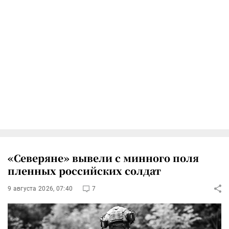
«Северяне» вывели с минного поля
пленных российских солдат
9 августа 2026, 07:40
7