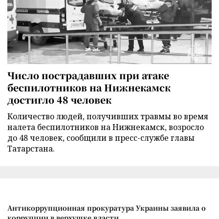
Число пострадавших при атаке
беспилотников на Нижнекамск
достигло 48 человек
Количество людей, получивших травмы во время
налета беспилотников на Нижнекамск, возросло
до 48 человек, сообщили в пресс-службе главы
Татарстана.
Антикоррупционная прокуратура Украины заявила о
коррупции в верхушке власти