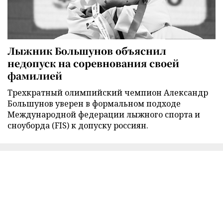
Лыжник Большунов объяснил
недопуск на соревнования своей
фамилией
Трехкратный олимпийский чемпион Александр
Большунов уверен в формальном подходе
Международной федерации лыжного спорта и
сноуборда (FIS) к допуску россиян.