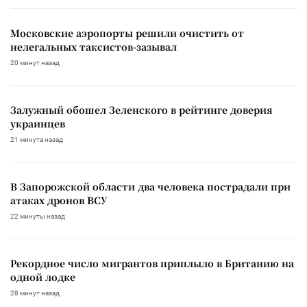
Московские аэропорты решили очистить от
нелегальных таксистов-зазывал
20 минут назад
Залужный обошел Зеленского в рейтинге доверия
украинцев
21 минута назад
В Запорожской области два человека пострадали при
атаках дронов ВСУ
22 минуты назад
Рекордное число мигрантов приплыло в Британию на
одной лодке
28 минут назад