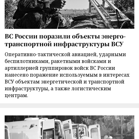
ВС России поразили объекты энерго-
транспортной инфраструктуры ВСУ
Оперативно-тактической авиацией, ударными
беспилотниками, ракетными войсками и
артиллерией группировок войск ВС России
нанесено поражение используемым в интересах
ВСУ объектам энергетической и транспортной
инфраструктуры, а также логистическим
центрам.