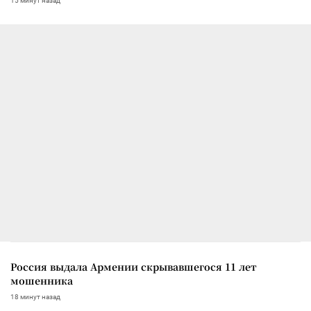
15 минут назад
Россия выдала Армении скрывавшегося 11 лет
мошенника
18 минут назад