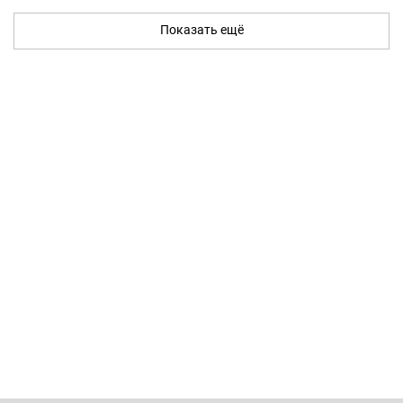
Показать ещё