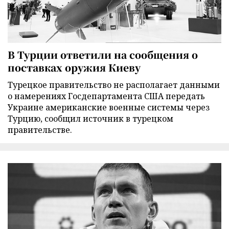
В Турции ответили на сообщения о
поставках оружия Киеву
Турецкое правительство не располагает данными
о намерениях Госдепартамента США передать
Украине американские военные системы через
Турцию, сообщил источник в турецком
правительстве.