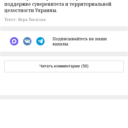
поддержке суверенитета и территориальной
целостности Украины.
Текст: Вера Басилая
Подписывайтесь на наши
каналы
Читать комментарии
(50)