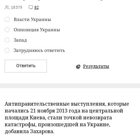
18379
82
Власти Украины
Оппозиция Украины
Запад
Затрудняюсь ответить
Ответить
Результаты
Антиправительственные выступления, которые
начались 21 ноября 2013 года на центральной
площади Киева, стали точкой невозврата
катастрофы, произошедшей на Украине,
добавила Захарова.