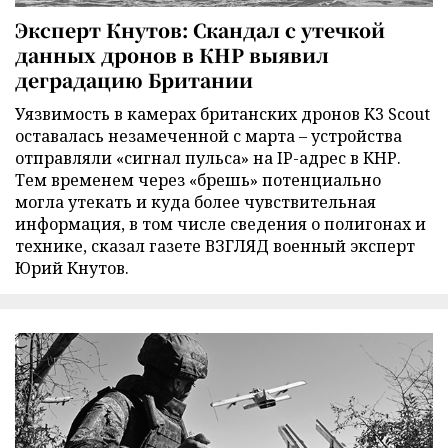
Эксперт Кнутов: Скандал с утечкой
данных дронов в КНР выявил
деградацию Британии
Уязвимость в камерах британских дронов K3 Scout
оставалась незамеченной с марта – устройства
отправляли «сигнал пульса» на IP-адрес в КНР.
Тем временем через «брешь» потенциально
могла утекать и куда более чувствительная
информация, в том числе сведения о полигонах и
технике, сказал газете ВЗГЛЯД военный эксперт
Юрий Кнутов.