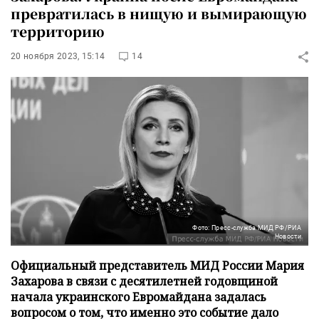
превратилась в нищую и вымирающую
территорию
20 ноября 2023, 15:14
14
Фото: Пресс-служба МИД РФ/РИА
Новости
Официальный представитель МИД России Мария
Захарова в связи с десятилетней годовщиной
начала украинского Евромайдана задалась
вопросом о том, что именно это событие дало