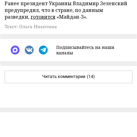
Ранее президент Украины Владимир Зеленский
предупредил, что в стране, по данным
разведки,
готовится
«Майдан-3».
Текст: Ольга Никитина
Подписывайтесь на наши
каналы
Читать комментарии
(14)