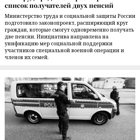
список получателей двух пенсий
Министерство труда и социальной защиты России
подготовило законопроект, расширяющий круг
граждан, которые смогут одновременно получать
две пенсии. Инициатива направлена на
унификацию мер социальной поддержки
участников специальной военной операции и
членов их семей.