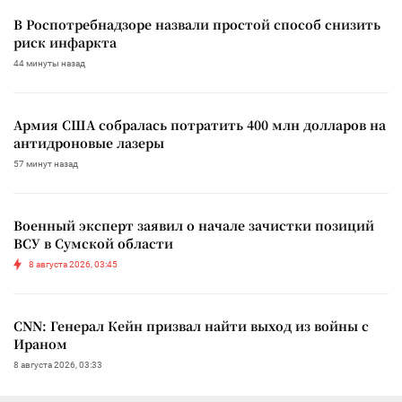
В Роспотребнадзоре назвали простой способ снизить
риск инфаркта
44 минуты назад
Армия США собралась потратить 400 млн долларов на
антидроновые лазеры
57 минут назад
Военный эксперт заявил о начале зачистки позиций
ВСУ в Сумской области
8 августа 2026, 03:45
CNN: Генерал Кейн призвал найти выход из войны с
Ираном
8 августа 2026, 03:33