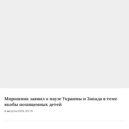
Мирошник заявил о паузе Украины и Запада в теме
якобы похищенных детей
8 августа 2026, 03:19