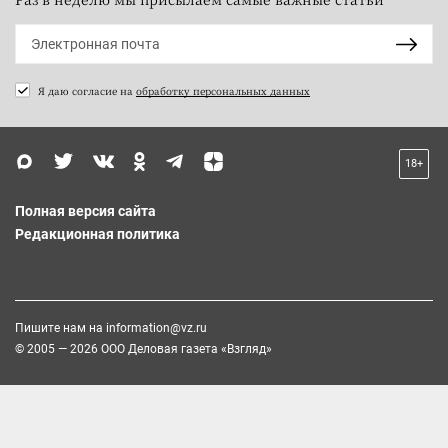
Я даю согласие на
обработку персональных данных
18+
Полная версия сайта
Редакционная политика
Пишите нам на
information@vz.ru
© 2005 — 2026 ООО Деловая газета «Взгляд»