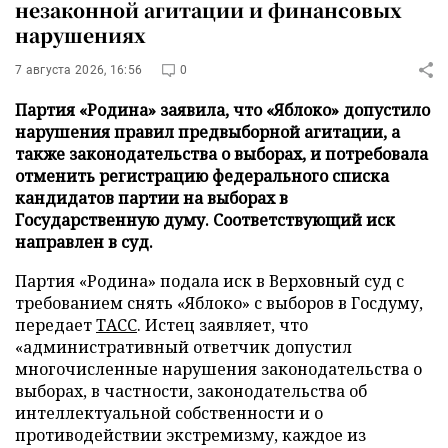
незаконной агитации и финансовых
нарушениях
7 августа 2026, 16:56
0
Партия «Родина» заявила, что «Яблоко» допустило
нарушения правил предвыборной агитации, а
также законодательства о выборах, и потребовала
отменить регистрацию федерального списка
кандидатов партии на выборах в
Государственную думу. Соответствующий иск
направлен в суд.
Партия «Родина» подала иск в Верховный суд с
требованием снять «Яблоко» с выборов в Госдуму,
передает
ТАСС
. Истец заявляет, что
«административный ответчик допустил
многочисленные нарушения законодательства о
выборах, в частности, законодательства об
интеллектуальной собственности и о
противодействии экстремизму, каждое из