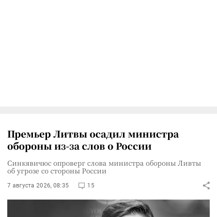
Премьер Литвы осадил министра
обороны из-за слов о России
Синкявичюс опроверг слова министра обороны Ливты
об угрозе со стороны России
7 августа 2026, 08:35
15