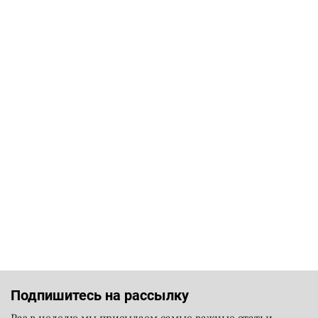
Подпишитесь на рассылку
Раз в неделю мы присылаем самые важные статьи