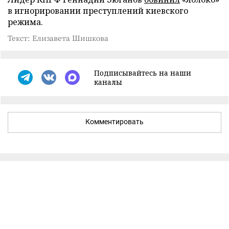
в игнорировании преступлений киевского
режима.
Текст: Елизавета Шишкова
Подписывайтесь на наши
каналы
Комментировать