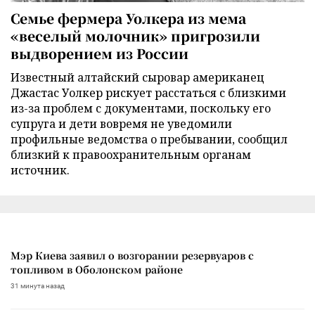
Семье фермера Уолкера из мема
«веселый молочник» пригрозили
выдворением из России
Известный алтайский сыровар американец
Джастас Уолкер рискует расстаться с близкими
из-за проблем с документами, поскольку его
супруга и дети вовремя не уведомили
профильные ведомства о пребывании, сообщил
близкий к правоохранительным органам
источник.
Мэр Киева заявил о возгорании резервуаров с
топливом в Оболонском районе
31 минута назад