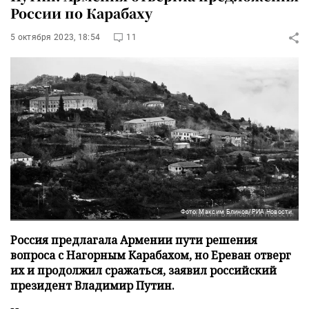
России по Карабаху
5 октября 2023, 18:54
11
Фото: Максим Блинов/РИА Новости
Россия предлагала Армении пути решения
вопроса с Нагорным Карабахом, но Ереван отверг
их и продолжил сражаться, заявил российский
президент Владимир Путин.