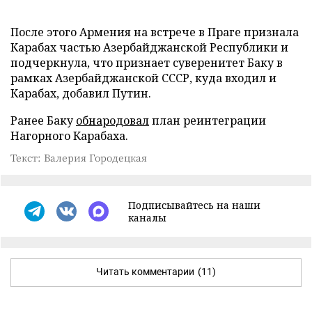
После этого Армения на встрече в Праге признала
Карабах частью Азербайджанской Республики и
подчеркнула, что признает суверенитет Баку в
рамках Азербайджанской СССР, куда входил и
Карабах, добавил Путин.
Ранее Баку
обнародовал
план реинтеграции
Нагорного Карабаха.
Текст: Валерия Городецкая
Подписывайтесь на наши
каналы
Читать комментарии
(11)