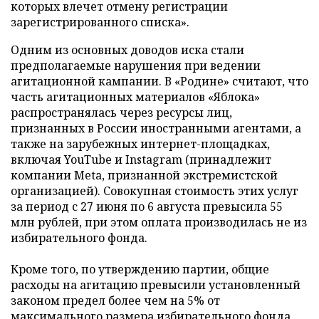
которых влечет отмену регистрации
зарегистрированного списка».
Одним из основных доводов иска стали
предполагаемые нарушения при ведении
агитационной кампании. В «Родине» считают, что
часть агитационных материалов «Яблока»
распространялась через ресурсы лиц,
признанных в России иностранными агентами, а
также на зарубежных интернет-площадках,
включая YouTube и Instagram (принадлежит
компании Meta, признанной экстремистской
организацией). Совокупная стоимость этих услуг
за период с 27 июня по 6 августа превысила 55
млн рублей, при этом оплата производилась не из
избирательного фонда.
Кроме того, по утверждению партии, общие
расходы на агитацию превысили установленный
законом предел более чем на 5% от
максимального размера избирательного фонда,