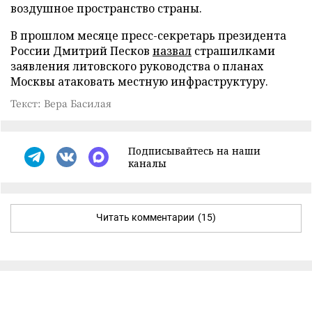
воздушное пространство страны.
В прошлом месяце пресс-секретарь президента
России Дмитрий Песков
назвал
страшилками
заявления литовского руководства о планах
Москвы атаковать местную инфраструктуру.
Текст: Вера Басилая
Подписывайтесь на наши
каналы
Читать комментарии
(15)