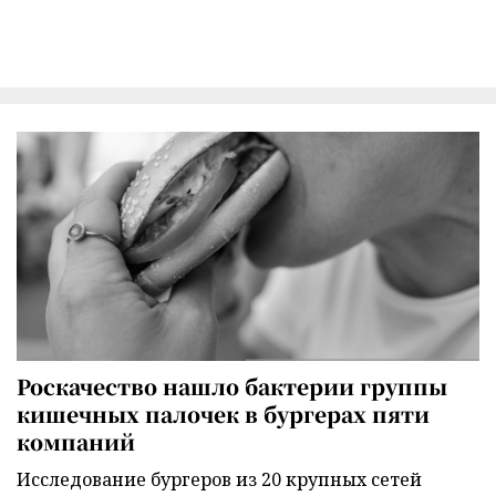
Роскачество нашло бактерии группы
кишечных палочек в бургерах пяти
компаний
Исследование бургеров из 20 крупных сетей