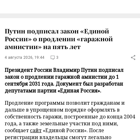
Путин подписал закон «Единой
России» о продлении «гаражной
амнистии» на пять лет
4 августа 2026, 19:44
3
Президент России Владимир Путин подписал
закон о продлении гаражной амнистии до 1
сентября 2031 года. Документ был разработан
депутатами партии «Единая Россия».
Продление программы позволит гражданам и
дальше в упрощенном порядке оформлять в
собственность гаражи, построенные до конца 2004
года, а также земельные участки под ними,
сообщает
сайт
«Единой России». После
регистрации владельцы смогут легально