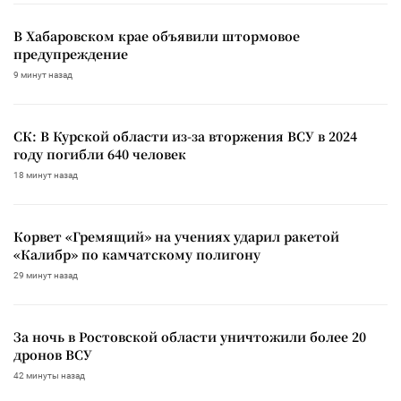
В Хабаровском крае объявили штормовое
предупреждение
9 минут назад
СК: В Курской области из-за вторжения ВСУ в 2024
году погибли 640 человек
18 минут назад
Корвет «Гремящий» на учениях ударил ракетой
«Калибр» по камчатскому полигону
29 минут назад
За ночь в Ростовской области уничтожили более 20
дронов ВСУ
42 минуты назад