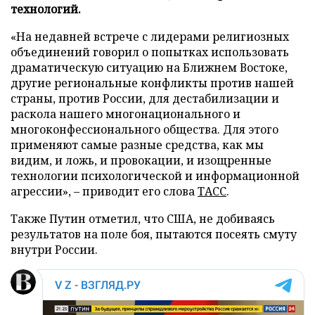
технологий.
«На недавней встрече с лидерами религиозных
объединений говорил о попытках использовать
драматическую ситуацию на Ближнем Востоке,
другие региональные конфликты против нашей
страны, против России, для дестабилизации и
раскола нашего многонационального и
многоконфессионального общества. Для этого
применяют самые разные средства, как мы
видим, и ложь, и провокации, и изощренные
технологии психологической и информационной
агрессии», – приводит его слова
ТАСС
.
Также Путин отметил, что США, не добиваясь
результатов на поле боя, пытаются посеять смуту
внутри России.