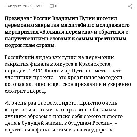
3 августа 2026, 16:50
0
Президент России Владимир Путин посетил
церемонию закрытия масштабного молодежного
мероприятия «Большая перемена» и обратился с
напутственными словами к самым креативным
подросткам страны.
Российский лидер выступил на церемонии
закрытия финала конкурса в Красноярске,
передает
ТАСС
. Владимир Путин отметил, что
участники проекта – это креативная молодежь,
которая активно ищет свое призвание и уверенно
смотрит вперед.
«Я очень рад вас всех видеть. Приятно очень
встретиться с теми, кто проявил себя самым
лучшим образом в поиске себя самого и своего
дела в будущей жизни, в будущем России», –
обратился к финалистам глава государства.