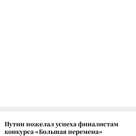
Путин пожелал успеха финалистам
конкурса «Большая перемена»