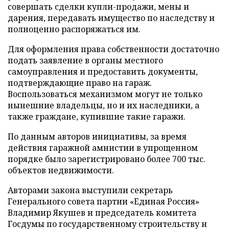
совершать сделки купли-продажи, мены и
дарения, передавать имущество по наследству и
полноценно распоряжаться им.
Для оформления права собственности достаточно
подать заявление в органы местного
самоуправления и предоставить документы,
подтверждающие право на гараж.
Воспользоваться механизмом могут не только
нынешние владельцы, но и их наследники, а
также граждане, купившие такие гаражи.
По данным авторов инициативы, за время
действия гаражной амнистии в упрощенном
порядке было зарегистрировано более 700 тыс.
объектов недвижимости.
Авторами закона выступили секретарь
Генерального совета партии «Единая Россия»
Владимир Якушев и председатель комитета
Госдумы по государственному строительству и