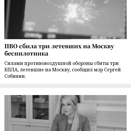
ПВО сбила три летевших на Москву
беспилотника
Силами противовоздушной обороны сбиты три
БПЛА, летевшие на Москву, сообщил мэр Сергей
Собянин.