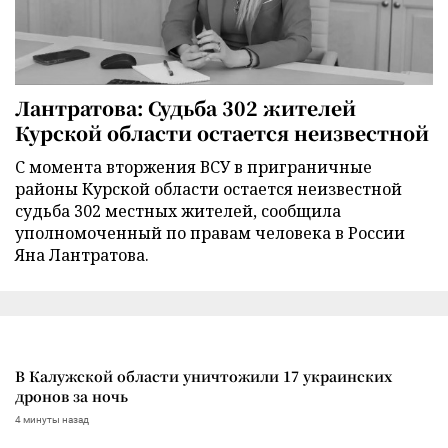
Лантратова: Судьба 302 жителей
Курской области остается неизвестной
С момента вторжения ВСУ в приграничные
районы Курской области остается неизвестной
судьба 302 местных жителей, сообщила
уполномоченный по правам человека в России
Яна Лантратова.
В Калужской области уничтожили 17 украинских
дронов за ночь
4 минуты назад