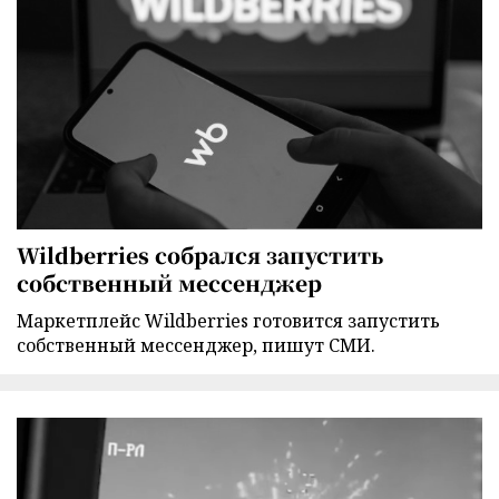
Wildberries собрался запустить
собственный мессенджер
Маркетплейс Wildberries готовится запустить
собственный мессенджер, пишут СМИ.