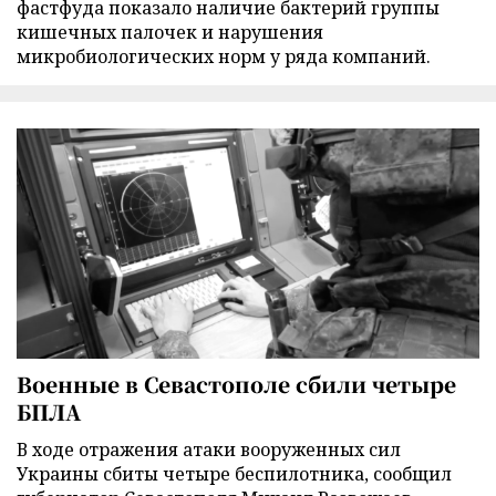
фастфуда показало наличие бактерий группы
кишечных палочек и нарушения
микробиологических норм у ряда компаний.
Военные в Севастополе сбили четыре
БПЛА
В ходе отражения атаки вооруженных сил
Украины сбиты четыре беспилотника, сообщил