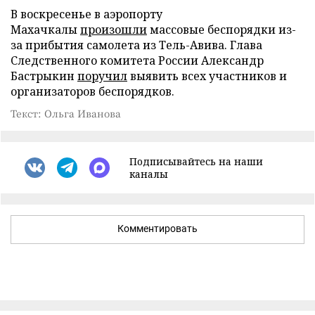
В воскресенье в аэропорту
Махачкалы
произошли
массовые беспорядки из-
за прибытия самолета из Тель-Авива. Глава
Следственного комитета России Александр
Бастрыкин
поручил
выявить всех участников и
организаторов беспорядков.
Текст: Ольга Иванова
Подписывайтесь на наши
каналы
Комментировать