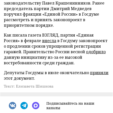
законодательству Павел Крашенинников. Ранее
председатель партии Дмитрий Медведев
поручил фракции «Единой России» в Госдуме
рассмотреть и принять законопроект в
приоритетном порядке.
Как писала газета ВЗГЛЯД, партия «Единая
Россия» в феврале
внесла
в Госдуму законопроект
о продлении сроков упрощенной регистрации
гаражей. Правительство России весной
одобрило
данную инициативу из-за ее высокой
востребованности среди граждан.
Депутаты Госдумы в июле окончательно
приняли
этот документ.
Текст: Елизавета Шишкова
Подписывайтесь на наши
каналы