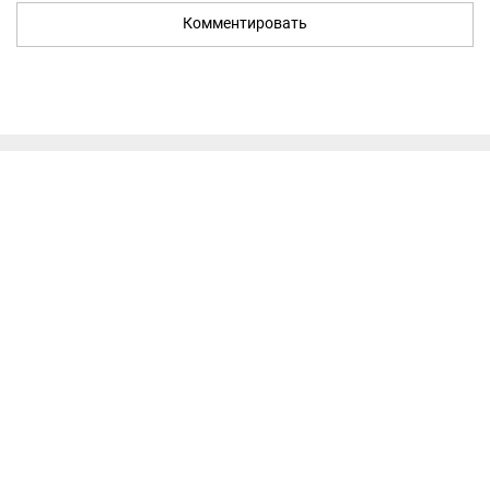
Комментировать