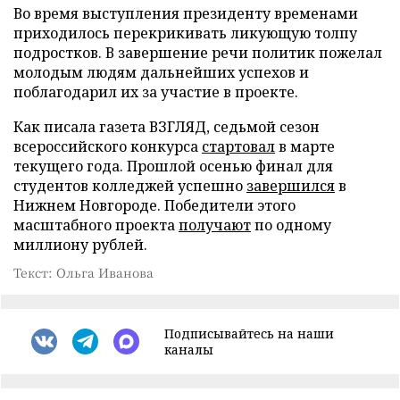
Во время выступления президенту временами
приходилось перекрикивать ликующую толпу
подростков. В завершение речи политик пожелал
молодым людям дальнейших успехов и
поблагодарил их за участие в проекте.
Как писала газета ВЗГЛЯД, седьмой сезон
всероссийского конкурса
стартовал
в марте
текущего года. Прошлой осенью финал для
студентов колледжей успешно
завершился
в
Нижнем Новгороде. Победители этого
масштабного проекта
получают
по одному
миллиону рублей.
Текст: Ольга Иванова
Подписывайтесь на наши
каналы