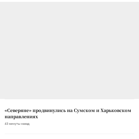
«Северяне» продвинулись на Сумском и Харьковском
направлениях
43 минуты назад