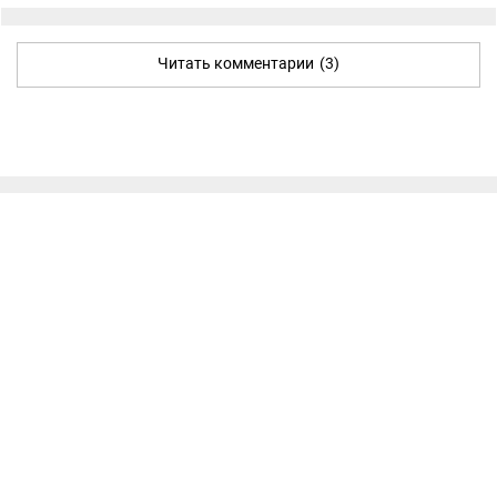
Читать комментарии
(3)