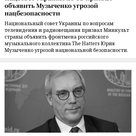
объявить Музыченко угрозой
нацбезопасности
Национальный совет Украины по вопросам
телевидения и радиовещания призвал Минкульт
страны объявить фронтмена российского
музыкального коллектива The Hatters Юрия
Музыченко угрозой национальной безопасности.