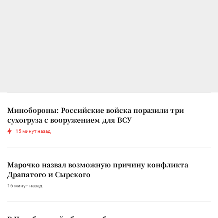
Минобороны: Российские войска поразили три
сухогруза с вооружением для ВСУ
15 минут назад
Марочко назвал возможную причину конфликта
Драпатого и Сырского
16 минут назад