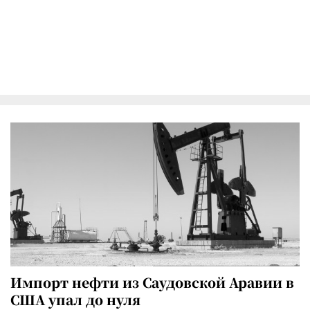
Импорт нефти из Саудовской Аравии в
США упал до нуля