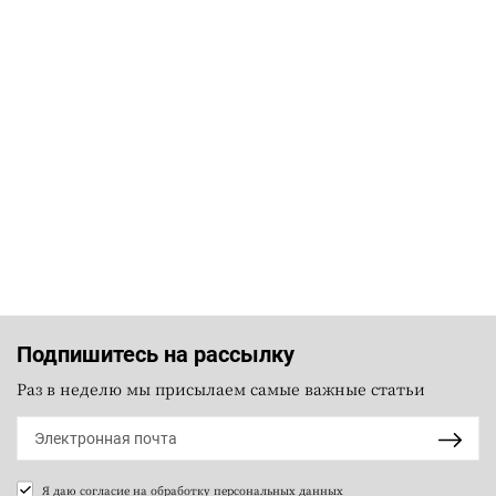
Подпишитесь на рассылку
Раз в неделю мы присылаем самые важные статьи
Я даю согласие на
обработку персональных данных