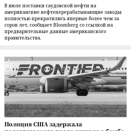
В июле поставки саудовской нефти на
американские нефтеперерабатывающие заводы
полностью прекратились впервые более чем за
сорок лет, сообщает Bloomberg со ссылкой на
предварительные данные американского
правительства.
Полиция США задержала