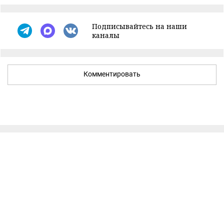
Подписывайтесь на наши
каналы
Комментировать