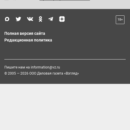
18+
Полная версия сайта
Редакционная политика
Пишите нам на
information@vz.ru
© 2005 — 2026 ООО Деловая газета «Взгляд»