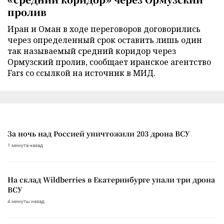
пролив
Иран и Оман в ходе переговоров договорились
через определенный срок оставить лишь один
так называемый средний коридор через
Ормузский пролив, сообщает иранское агентство
Fars со ссылкой на источник в МИД.
За ночь над Россией уничтожили 203 дрона ВСУ
1 минута назад
На склад Wildberries в Екатеринбурге упали три дрона
ВСУ
4 минуты назад