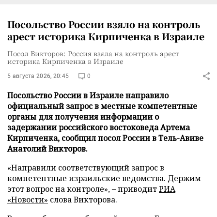
Посольство России взяло на контроль
арест историка Кирпиченка в Израиле
Посол Викторов: Россия взяла на контроль арест
историка Кирпиченка в Израиле
5 августа 2026, 20:45
0
Посольство России в Израиле направило
официальный запрос в местные компетентные
органы для получения информации о
задержании российского востоковеда Артема
Кирпиченка, сообщил посол России в Тель-Авиве
Анатолий Викторов.
«Направили соответствующий запрос в
компетентные израильские ведомства. Держим
этот вопрос на контроле», – приводит
РИА
«Новости»
слова Викторова.