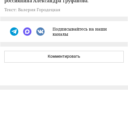
россиянина Александра Труфанова.
Текст: Валерия Городецкая
Подписывайтесь на наши
каналы
Комментировать