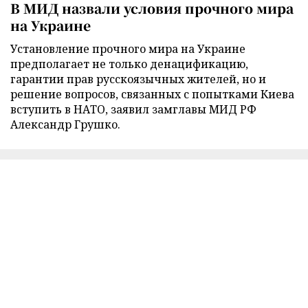
В МИД назвали условия прочного мира
на Украине
Установление прочного мира на Украине
предполагает не только денацификацию,
гарантии прав русскоязычных жителей, но и
решение вопросов, связанных с попытками Киева
вступить в НАТО, заявил замглавы МИД РФ
Александр Грушко.