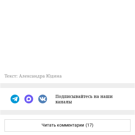
Текст: Александра Юдина
Подписывайтесь на наши
каналы
Читать комментарии
(17)