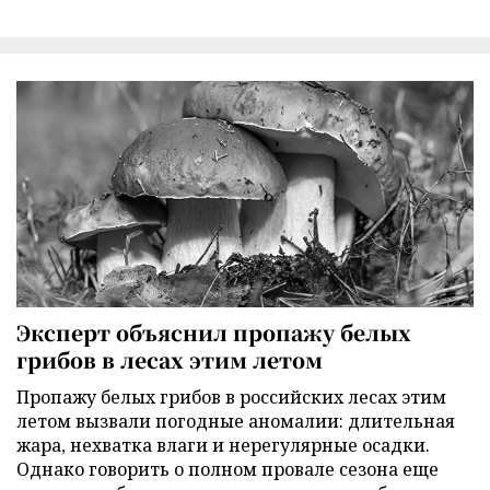
Эксперт объяснил пропажу белых
грибов в лесах этим летом
Пропажу белых грибов в российских лесах этим
летом вызвали погодные аномалии: длительная
жара, нехватка влаги и нерегулярные осадки.
Однако говорить о полном провале сезона еще