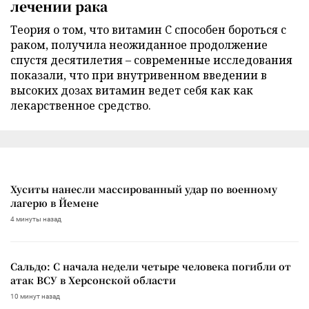
лечении рака
Теория о том, что витамин C способен бороться с
раком, получила неожиданное продолжение
спустя десятилетия – современные исследования
показали, что при внутривенном введении в
высоких дозах витамин ведет себя как как
лекарственное средство.
Хуситы нанесли массированный удар по военному
лагерю в Йемене
4 минуты назад
Сальдо: С начала недели четыре человека погибли от
атак ВСУ в Херсонской области
10 минут назад