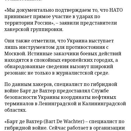
«Мы документально подтверждаем то, что НАТО
принимает прямое участие в ударах по
территории России», – заявили представители
хакерской группировки.
Они также отметили, что Украина выступает
лишь инструментом для противостояния с
Москвой. Истинные заказчики боевых действий
находятся в спокойных европейских городах, а
обнародованные сведения вызовут широкий
резонанс не только в журналистской среде.
По данным хакеров, специалист по гибридной
войне Барт де Вахтер предоставлял Службе
безопасности Украины координаты нефтяных
терминалов в Ленинградской и Калининградской
областях.
«Барт де Вахтер (Bart De Wachter) – специалист по
гибридной войне. Сейчас работает в организации