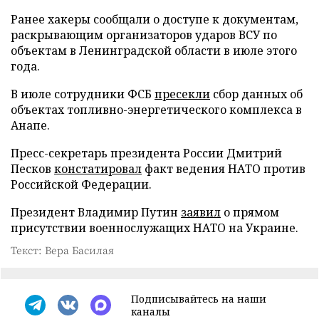
Ранее хакеры сообщали о доступе к документам,
раскрывающим организаторов ударов ВСУ по
объектам в Ленинградской области в июле этого
года.
В июле сотрудники ФСБ
пресекли
сбор данных об
объектах топливно-энергетического комплекса в
Анапе.
Пресс-секретарь президента России Дмитрий
Песков
констатировал
факт ведения НАТО против
Российской Федерации.
Президент Владимир Путин
заявил
о прямом
присутствии военнослужащих НАТО на Украине.
Текст: Вера Басилая
Подписывайтесь на наши
каналы