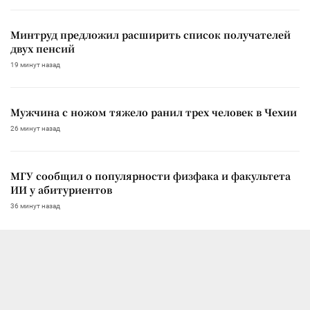
Минтруд предложил расширить список получателей
двух пенсий
19 минут назад
Мужчина с ножом тяжело ранил трех человек в Чехии
26 минут назад
МГУ сообщил о популярности физфака и факультета
ИИ у абитуриентов
36 минут назад