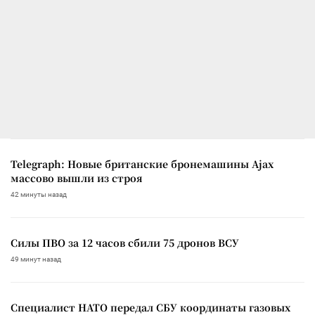
Telegraph: Новые британские бронемашины Ajax
массово вышли из строя
42 минуты назад
Силы ПВО за 12 часов сбили 75 дронов ВСУ
49 минут назад
Специалист НАТО передал СБУ координаты газовых