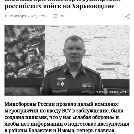
российских войск на Харьковщине
10 сентября 2022, 17:59
193
Фото: Минобороны РФ
Минобороны России провело целый комплекс
мероприятий по вводу ВСУ в заблуждение, была
создана иллюзия, что у нас «слабая оборона» и
якобы нет информации о подготовке наступления
в районы Балаклеи и Изюма, теперь главная