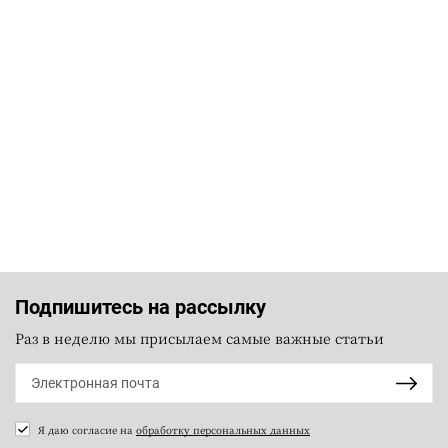
Подпишитесь на рассылку
Раз в неделю мы присылаем самые важные статьи
Я даю согласие на
обработку персональных данных