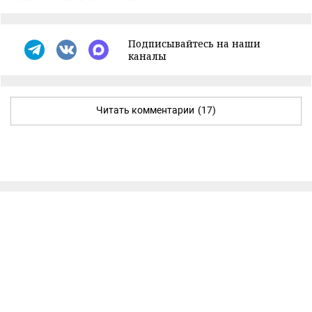
Подписывайтесь на наши
каналы
Читать комментарии
(17)