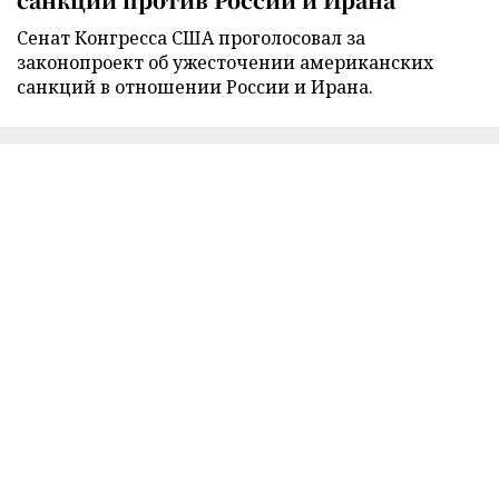
Сенат Конгресса США проголосовал за
законопроект об ужесточении американских
санкций в отношении России и Ирана.