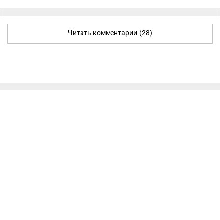
Читать комментарии
(28)