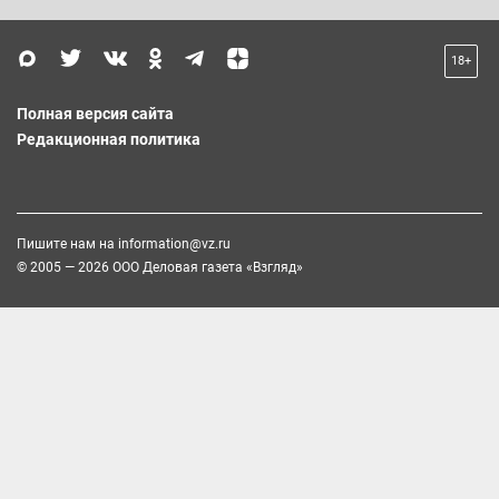
18+
Полная версия сайта
Редакционная политика
Пишите нам на
information@vz.ru
© 2005 — 2026 ООО Деловая газета «Взгляд»