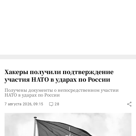
Хакеры получили подтверждение
участия НАТО в ударах по России
Получены документы о непосредственном участии
НАТО в ударах по России
7 августа 2026, 09:15
28