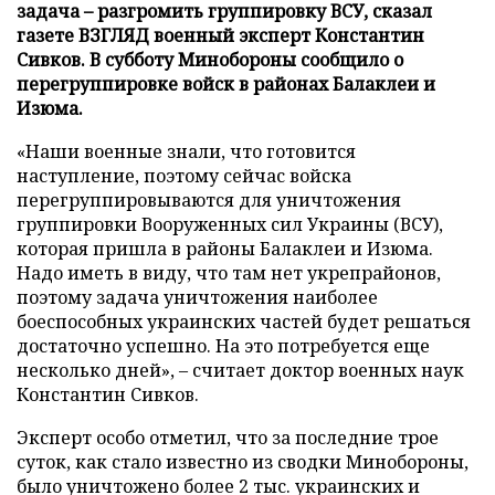
задача – разгромить группировку ВСУ, сказал
газете ВЗГЛЯД военный эксперт Константин
Сивков. В субботу Минобороны сообщило о
перегруппировке войск в районах Балаклеи и
Изюма.
«Наши военные знали, что готовится
наступление, поэтому сейчас войска
перегруппировываются для уничтожения
группировки Вооруженных сил Украины (ВСУ),
которая пришла в районы Балаклеи и Изюма.
Надо иметь в виду, что там нет укрепрайонов,
поэтому задача уничтожения наиболее
боеспособных украинских частей будет решаться
достаточно успешно. На это потребуется еще
несколько дней», – считает доктор военных наук
Константин Сивков.
Эксперт особо отметил, что за последние трое
суток, как стало известно из сводки Минобороны,
было уничтожено более 2 тыс. украинских и