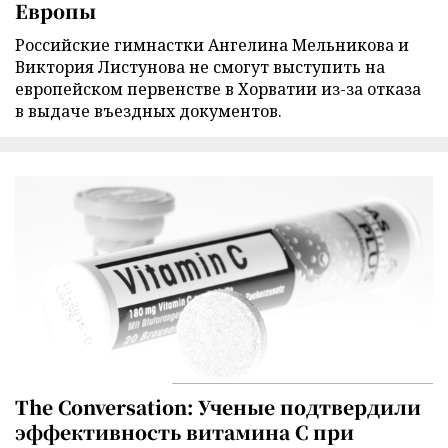
Европы
Российские гимнастки Ангелина Мельникова и
Виктория Листунова не смогут выступить на
европейском первенстве в Хорватии из-за отказа
в выдаче въездных документов.
The Conversation: Ученые подтвердили
эффективность витамина C при