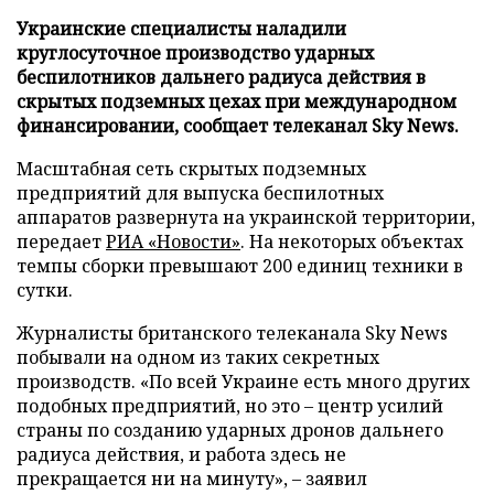
Украинские специалисты наладили
круглосуточное производство ударных
беспилотников дальнего радиуса действия в
скрытых подземных цехах при международном
финансировании, сообщает телеканал Sky News.
Масштабная сеть скрытых подземных
предприятий для выпуска беспилотных
аппаратов развернута на украинской территории,
передает
РИА «Новости»
. На некоторых объектах
темпы сборки превышают 200 единиц техники в
сутки.
Журналисты британского телеканала Sky News
побывали на одном из таких секретных
производств. «По всей Украине есть много других
подобных предприятий, но это – центр усилий
страны по созданию ударных дронов дальнего
радиуса действия, и работа здесь не
прекращается ни на минуту», – заявил