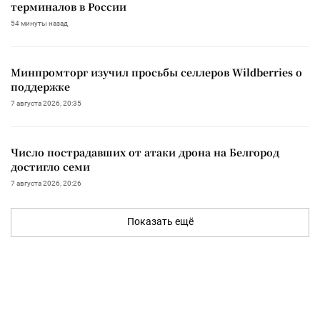
терминалов в России
54 минуты назад
Минпромторг изучил просьбы селлеров Wildberries о
поддержке
7 августа 2026, 20:35
Число пострадавших от атаки дрона на Белгород
достигло семи
7 августа 2026, 20:26
Показать ещё