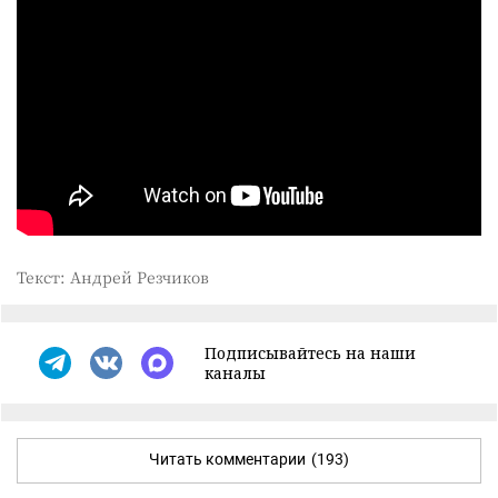
Текст: Андрей Резчиков
Подписывайтесь на наши
каналы
Читать комментарии
(193)