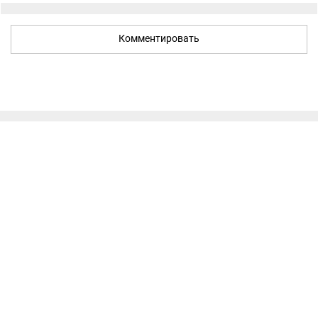
Комментировать