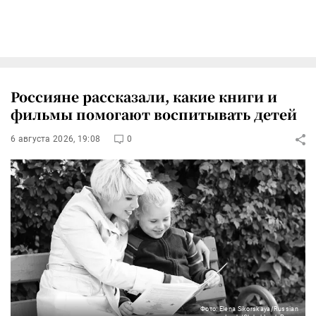
Россияне рассказали, какие книги и
фильмы помогают воспитывать детей
6 августа 2026, 19:08
0
Фото: Elena Sikorskaya/Russian