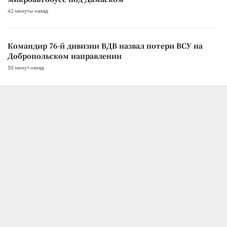
42 минуты назад
Командир 76-й дивизии ВДВ назвал потери ВСУ на
Добропольском направлении
50 минут назад