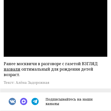
Ранее москвичи в разговоре с газетой ВЗГЛЯД
назвали
оптимальный для рождения детей
возраст.
Текст: Алёна Задорожная
Подписывайтесь на наши
каналы