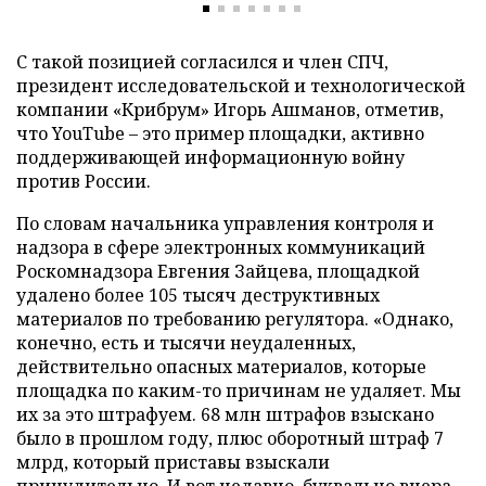
С такой позицией согласился и член СПЧ,
президент исследовательской и технологической
компании «Крибрум» Игорь Ашманов, отметив,
что YouTube – это пример площадки, активно
поддерживающей информационную войну
против России.
По словам начальника управления контроля и
надзора в сфере электронных коммуникаций
Роскомнадзора Евгения Зайцева, площадкой
удалено более 105 тысяч деструктивных
материалов по требованию регулятора. «Однако,
конечно, есть и тысячи неудаленных,
действительно опасных материалов, которые
площадка по каким-то причинам не удаляет. Мы
их за это штрафуем. 68 млн штрафов взыскано
было в прошлом году, плюс оборотный штраф 7
млрд, который приставы взыскали