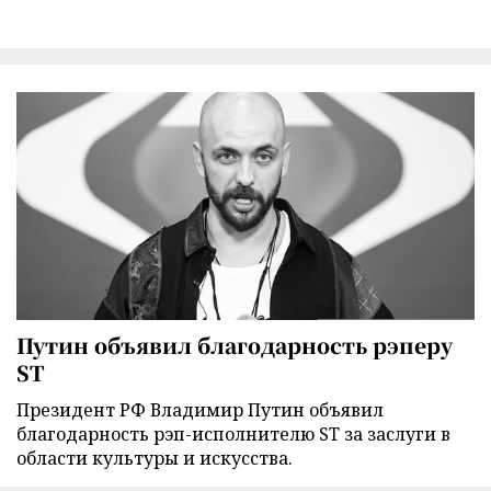
Путин объявил благодарность рэперу
ST
Президент РФ Владимир Путин объявил
благодарность рэп-исполнителю ST за заслуги в
области культуры и искусства.