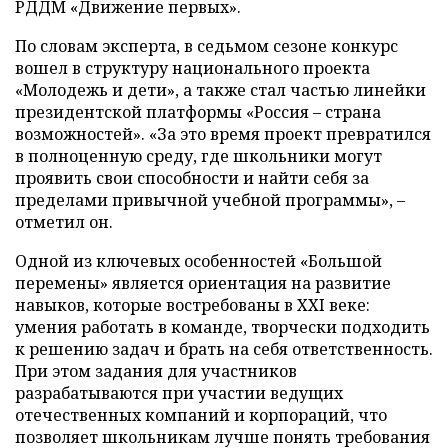
РДДМ «Движение первых».
По словам эксперта, в седьмом сезоне конкурс
вошел в структуру национального проекта
«Молодежь и дети», а также стал частью линейки
президентской платформы «Россия – страна
возможностей». «За это время проект превратился
в полноценную среду, где школьники могут
проявить свои способности и найти себя за
пределами привычной учебной программы», –
отметил он.
Одной из ключевых особенностей «Большой
перемены» является ориентация на развитие
навыков, которые востребованы в XXI веке:
умения работать в команде, творчески подходить
к решению задач и брать на себя ответственность.
При этом задания для участников
разрабатываются при участии ведущих
отечественных компаний и корпораций, что
позволяет школьникам лучше понять требования