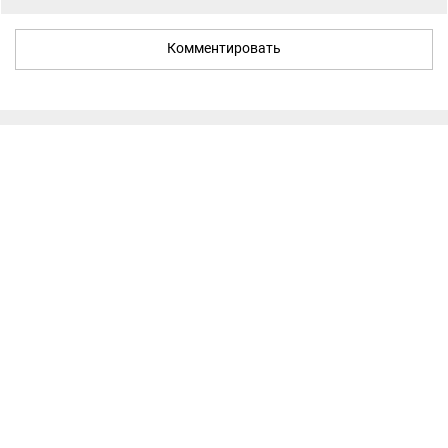
Комментировать