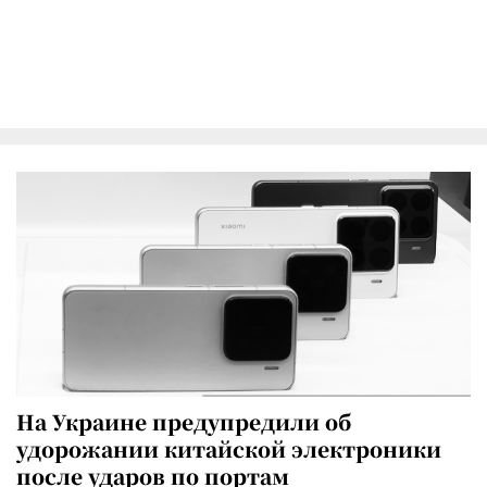
На Украине предупредили об
удорожании китайской электроники
после ударов по портам