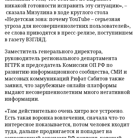
никакой готовности исправить эту ситуацию», –
сказала Мизулина в ходе круглого стола
«Недетская зона: почему YouTube – серьезная
угроза для несовершеннолетних пользователей»,
ее слова приводятся в пресс-релизе, поступившем
в газету ВЗГЛЯД.
Заместитель генерального директора,
руководитель регионального департамента
ВГТРК и председатель Комиссии ОП РФ по
развитию информационного сообщества, СМИ и
массовых коммуникаций Рифат Сабитов также
заявил, что зарубежные онлайн-платформы
выдают несовершеннолетним много негативной
информации.
«Там действительно очень хитро все устроено.
Есть такая воронка вовлечения, сначала что-то
интересное показывается, потом человек входит
туда, дальше продвигается и попадает на