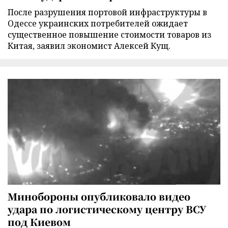
После разрушения портовой инфраструктуры в
Одессе украинских потребителей ожидает
существенное повышение стоимости товаров из
Китая, заявил экономист Алексей Кущ.
Минобороны опубликовало видео
удара по логистическому центру ВСУ
под Киевом