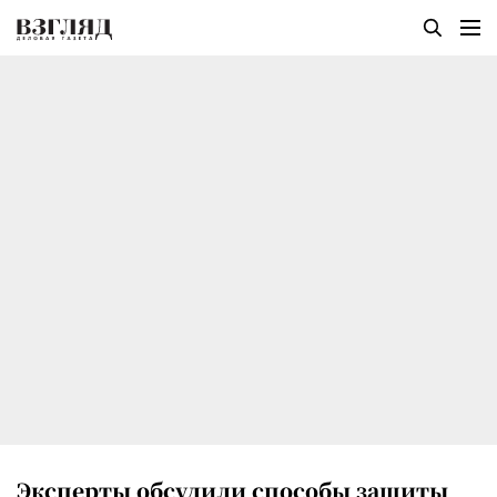
Эксперты обсудили способы защиты