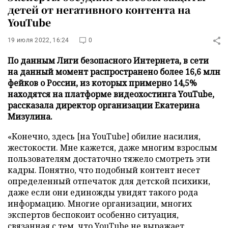
детей от негативного контента на
YouTube
19 июля 2022, 16:24
0
По данным Лиги безопасного Интернета, в сети
на данный момент распространено более 16,6 млн
фейков о России, из которых примерно 14,5%
находятся на платформе видеохостинга YouTube,
рассказала директор организации Екатерина
Мизулина.
«Конечно, здесь [на YouTube] обилие насилия,
жестокости. Мне кажется, даже многим взрослым
пользователям достаточно тяжело смотреть эти
кадры. Понятно, что подобный контент несет
определенный отпечаток для детской психики,
даже если они единожды увидят такого рода
информацию. Многие организации, многих
экспертов беспокоит особенно ситуация,
связанная с тем, что YouTube не выражает