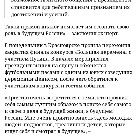
становится для ребят важным признанием их
достижений и усилий.
Такой прямой диалог помогает им осознать свою
роль в будущем России», – заключил эксперт.
В понедельник в Красноярске прошла церемония
закрытия финала конкурса «Большая перемена» с
участием Путина. В начале мероприятия
президент вышел на сцену и обменялся
футбольными пасами с одним из юных соведущих
церемонии Денисом, после чего обратился к
участникам конкурса и гостям события.
«Приятно очень встретиться с теми, кто проявил
себя самым лучшим образом в поиске себя самого
и своего дела в будущей жизни, в будущем
России. Мне очень приятно видеть здесь молодых
людей, подростков, креативных детей, которые
ищут себя и смотрят в будущее», –