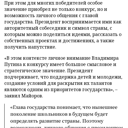
При этом для многих победителей особое
значение приобрел не только конкурс, но и
возможность личного общения с главой
государства. Президент воспринимается ими как
авторитетный собеседник и символ страны, с
которым можно поделиться идеями, рассказать о
собственных проектах и достижениях, а также
получить напутствие.
«В этом контексте личное внимание Владимира
Путина к конкурсу имеет большое смысловое и
стратегическое значение. Президент
подчеркивает, что поддержка детей и молодежи,
создание условий для раскрытия их талантов
являются одним из приоритетов государства», –
заявил Майоров.
«Глава государства понимает, что нынешнее
поколение школьников в будущем будет
определять развитие страны. Поэтому
возможность личного общения с президентом