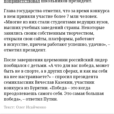
поприветствовал
школьников президент.
Глава государства отметил, что за время конкурса
в нем приняли участие более 7 млн человек.
«Многие из них стали студентами ведущих вузов,
высших учебных заведений страны. Некоторые
занялись своим собственным творчеством,
открыли свои сайты, платформы, работают
в искусстве, причем работают успешно, удачно», –
отметил президент.
После завершения церемонии российский лидер
пообщался с детьми. «А что для вас победа, может
быть не в спорте, а в других сферах, и как вы себя
на нее настраиваете?» – спросил президента
семиклассник Вячеслав Казекин, участник
конкурса из Бурятии. «Победа – это когда
преодолеваешь самого себя. Это самая большая
победа», – ответил Путин.
Текст: Олег Исайченко