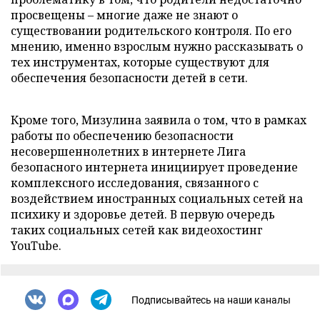
просвещены – многие даже не знают о
существовании родительского контроля. По его
мнению, именно взрослым нужно рассказывать о
тех инструментах, которые существуют для
обеспечения безопасности детей в сети.
Кроме того, Мизулина заявила о том, что в рамках
работы по обеспечению безопасности
несовершеннолетних в интернете Лига
безопасного интернета инициирует проведение
комплексного исследования, связанного с
воздействием иностранных социальных сетей на
психику и здоровье детей. В первую очередь
таких социальных сетей как видеохостинг
YouTube.
Подписывайтесь на наши каналы