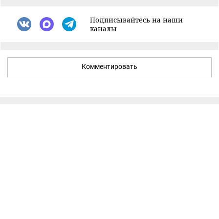
Подписывайтесь на наши
каналы
Комментировать