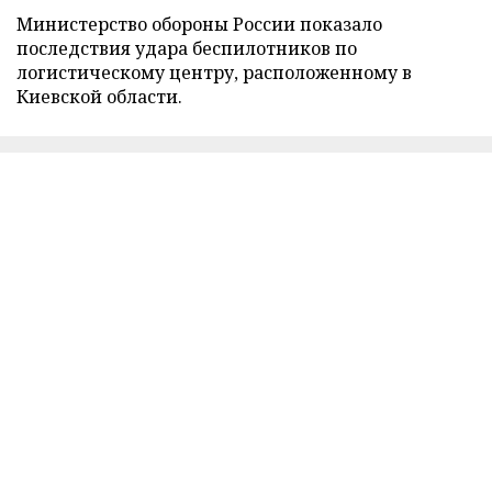
Министерство обороны России показало
последствия удара беспилотников по
логистическому центру, расположенному в
Киевской области.