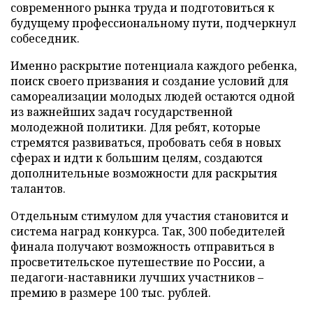
современного рынка труда и подготовиться к
будущему профессиональному пути, подчеркнул
собеседник.
Именно раскрытие потенциала каждого ребенка,
поиск своего призвания и создание условий для
самореализации молодых людей остаются одной
из важнейших задач государственной
молодежной политики. Для ребят, которые
стремятся развиваться, пробовать себя в новых
сферах и идти к большим целям, создаются
дополнительные возможности для раскрытия
талантов.
Отдельным стимулом для участия становится и
система наград конкурса. Так, 300 победителей
финала получают возможность отправиться в
просветительское путешествие по России, а
педагоги-наставники лучших участников –
премию в размере 100 тыс. рублей.