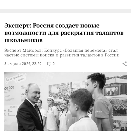
Эксперт: Россия создает новые
возможности для раскрытия талантов
школьников
Эксперт Майоров: Конкурс «Большая перемена» стал
частью системы поиска и развития талантов в России
3 августа 2026, 22:29
0