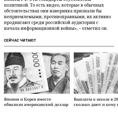
политикой. То есть видео, которые в обычных
обстоятельствах они наверняка признали бы
неприемлемыми, противоправными, их активно
продвигают среди российской аудитории с
начала информационной войны», – отметил он.
СЕЙЧАС ЧИТАЮТ
Япония и Корея вместе
Выплаты к школе в 20
обвалили американский доллар
сколько дают и кому