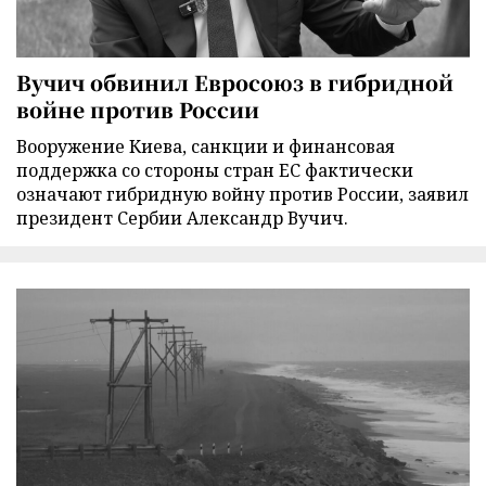
Вучич обвинил Евросоюз в гибридной
войне против России
Вооружение Киева, санкции и финансовая
поддержка со стороны стран ЕС фактически
означают гибридную войну против России, заявил
президент Сербии Александр Вучич.