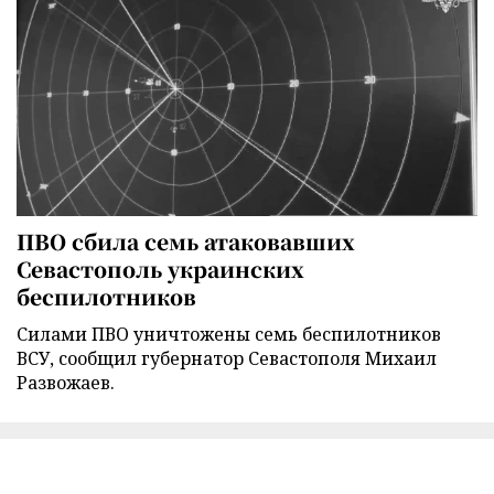
ПВО сбила семь атаковавших
Севастополь украинских
беспилотников
Силами ПВО уничтожены семь беспилотников
ВСУ, сообщил губернатор Севастополя Михаил
Развожаев.