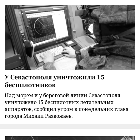
У Севастополя уничтожили 15
беспилотников
Над морем и у береговой линии Севастополя
уничтожено 15 беспилотных летательных
аппаратов, сообщил утром в понедельник глава
города Михаил Развожаев.