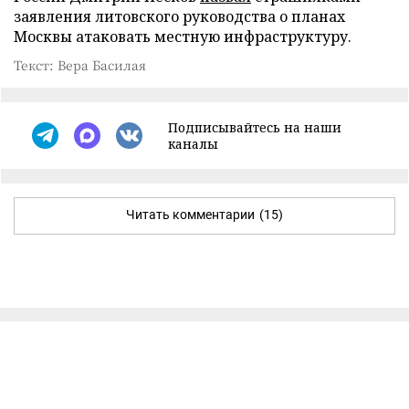
заявления литовского руководства о планах
Москвы атаковать местную инфраструктуру.
Текст: Вера Басилая
Подписывайтесь на наши
каналы
Читать комментарии
(15)