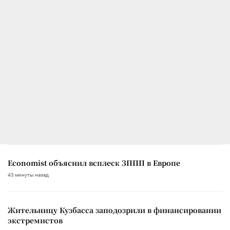
Economist объяснил всплеск ЗППП в Европе
43 минуты назад
Жительницу Кузбасса заподозрили в финансировании
экстремистов