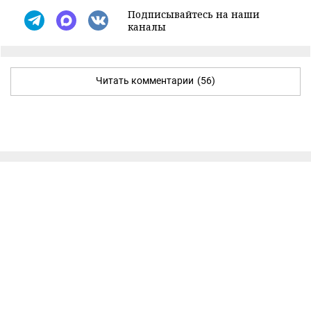
Подписывайтесь на наши
каналы
Читать комментарии
(56)