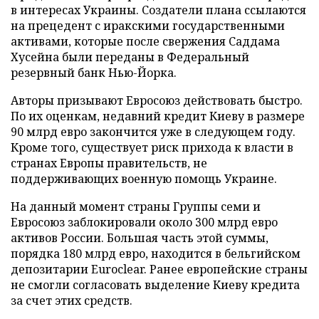
в интересах Украины. Создатели плана ссылаются
на прецедент с иракскими государственными
активами, которые после свержения Саддама
Хусейна были переданы в Федеральный
резервный банк Нью-Йорка.
Авторы призывают Евросоюз действовать быстро.
По их оценкам, недавний кредит Киеву в размере
90 млрд евро закончится уже в следующем году.
Кроме того, существует риск прихода к власти в
странах Европы правительств, не
поддерживающих военную помощь Украине.
На данный момент страны Группы семи и
Евросоюз заблокировали около 300 млрд евро
активов России. Большая часть этой суммы,
порядка 180 млрд евро, находится в бельгийском
депозитарии Euroclear. Ранее европейские страны
не смогли согласовать выделение Киеву кредита
за счет этих средств.