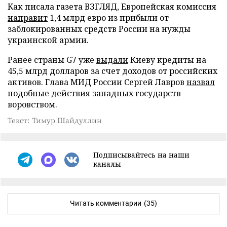
Как писала газета ВЗГЛЯД, Европейская комиссия
направит
1,4 млрд евро из прибыли от
заблокированных средств России на нужды
украинской армии.
Ранее страны G7 уже
выдали
Киеву кредиты на
45,5 млрд долларов за счет доходов от российских
активов. Глава МИД России Сергей Лавров
назвал
подобные действия западных государств
воровством.
Текст: Тимур Шайдуллин
Подписывайтесь на наши
каналы
Читать комментарии
(35)