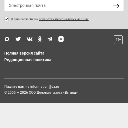
Я даю согласие на
обработку персональных данных
18+
Полная версия сайта
Редакционная политика
Пишите нам на
information@vz.ru
© 2005 — 2026 ООО Деловая газета «Взгляд»