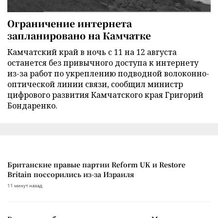
Ограничение интернета
запланировано на Камчатке
Камчатский край в ночь с 11 на 12 августа
останется без привычного доступа к интернету
из-за работ по укреплению подводной волоконно-
оптической линии связи, сообщил министр
цифрового развития Камчатского края Григорий
Бондаренко.
Британские правые партии Reform UK и Restore
Britain поссорились из-за Израиля
11 минут назад