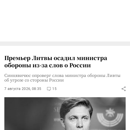
Премьер Литвы осадил министра
обороны из-за слов о России
Синкявичюс опроверг слова министра обороны Ливты
об угрозе со стороны России
7 августа 2026, 08:35
15