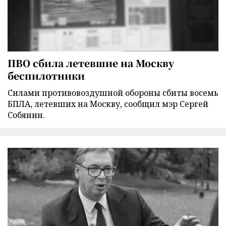
ПВО сбила летевшие на Москву
беспилотники
Силами противовоздушной обороны сбиты восемь
БПЛА, летевших на Москву, сообщил мэр Сергей
Собянин.