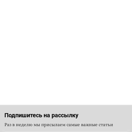
Подпишитесь на рассылку
Раз в неделю мы присылаем самые важные статьи