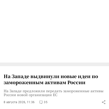
На Западе выдвинули новые идеи по
замороженным активам России
На Западе предложили передать замороженные активы
России новой организации ЕС
8 августа 2026, 11:36
35