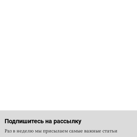
Подпишитесь на рассылку
Раз в неделю мы присылаем самые важные статьи