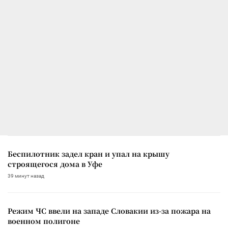
Беспилотник задел кран и упал на крышу
строящегося дома в Уфе
39 минут назад
Режим ЧС ввели на западе Словакии из-за пожара на
военном полигоне