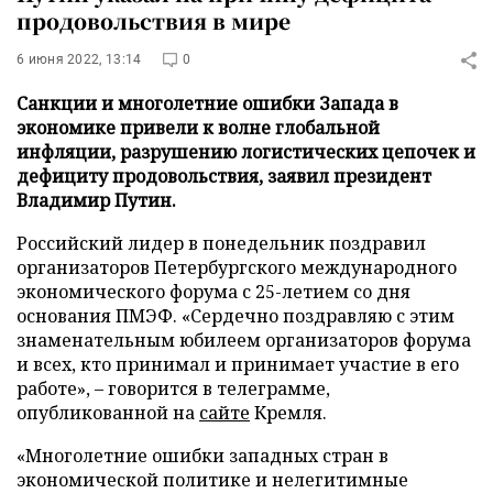
продовольствия в мире
6 июня 2022, 13:14
0
Санкции и многолетние ошибки Запада в
экономике привели к волне глобальной
инфляции, разрушению логистических цепочек и
дефициту продовольствия, заявил президент
Владимир Путин.
Российский лидер в понедельник поздравил
организаторов Петербургского международного
экономического форума с 25-летием со дня
основания ПМЭФ. «Сердечно поздравляю с этим
знаменательным юбилеем организаторов форума
и всех, кто принимал и принимает участие в его
работе», – говорится в телеграмме,
опубликованной на
сайте
Кремля.
«Многолетние ошибки западных стран в
экономической политике и нелегитимные