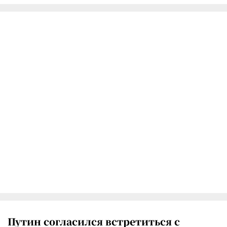
Путин согласился встретиться с