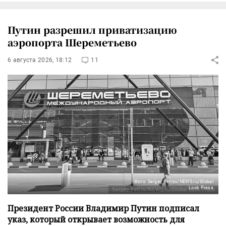
Путин разрешил приватизацию
аэропорта Шереметьево
6 августа 2026, 18:12
11
Фото: Sergey Petrov/NEWS.ru/Global
Look Press
Президент России Владимир Путин подписал
указ, который открывает возможность для