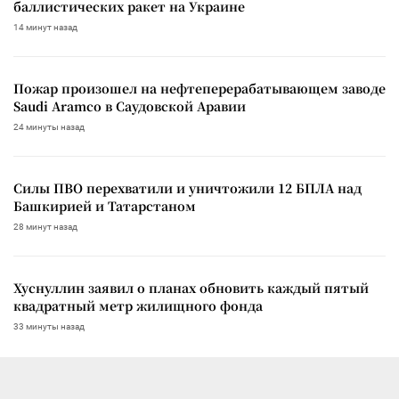
баллистических ракет на Украине
14 минут назад
Пожар произошел на нефтеперерабатывающем заводе
Saudi Aramco в Саудовской Аравии
24 минуты назад
Силы ПВО перехватили и уничтожили 12 БПЛА над
Башкирией и Татарстаном
28 минут назад
Хуснуллин заявил о планах обновить каждый пятый
квадратный метр жилищного фонда
33 минуты назад