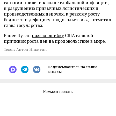
санкции привели к волне глобальной инфляции,
к разрушению привычных логистических и
производственных цепочек, к резкому росту
бедности и дефициту продовольствия», – отметил
глава государства.
Ранее Путин
назвал ошибку
США главной
причиной роста цен на продовольствие в мире.
Текст: Антон Никитин
Подписывайтесь на наши
каналы
Комментировать