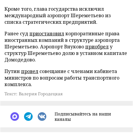
Кроме того, глава государства исключил
международный аэропорт Шереметьево из
списка стратегических предприятий.
Ранее суд
приостановил
корпоративные права
иностранных компаний в структуре аэропорта
Шереметьево. Аэропорт Внуково
приобрел
у
структур Шереметьево долю в уставном капитале
Домодедово.
Путин
провел
совещание с членами кабинета
министров по вопросам работы транспортного
комплекса.
Текст: Валерия Городецкая
Подписывайтесь на наши
каналы