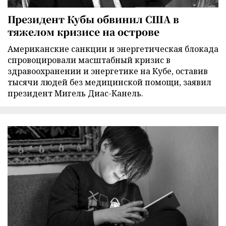
Президент Кубы обвинил США в
тяжелом кризисе на острове
Американские санкции и энергетическая блокада
спровоцировали масштабный кризис в
здравоохранении и энергетике на Кубе, оставив
тысячи людей без медицинской помощи, заявил
президент Мигель Диас-Канель.