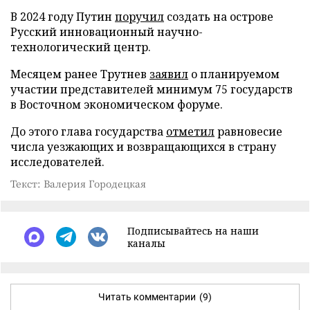
В 2024 году Путин
поручил
создать на острове
Русский инновационный научно-
технологический центр.
Месяцем ранее Трутнев
заявил
о планируемом
участии представителей минимум 75 государств
в Восточном экономическом форуме.
До этого глава государства
отметил
равновесие
числа уезжающих и возвращающихся в страну
исследователей.
Текст: Валерия Городецкая
Подписывайтесь на наши
каналы
Читать комментарии
(9)