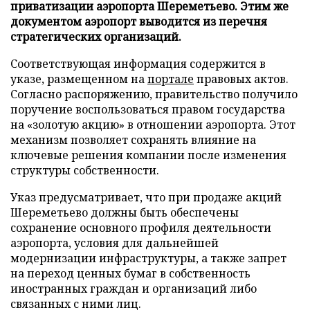
приватизации аэропорта Шереметьево. Этим же
документом аэропорт выводится из перечня
стратегических организаций.
Соответствующая информация содержится в
указе, размещенном на
портале
правовых актов.
Согласно распоряжению, правительство получило
поручение воспользоваться правом государства
на «золотую акцию» в отношении аэропорта. Этот
механизм позволяет сохранять влияние на
ключевые решения компании после изменения
структуры собственности.
Указ предусматривает, что при продаже акций
Шереметьево должны быть обеспечены
сохранение основного профиля деятельности
аэропорта, условия для дальнейшей
модернизации инфраструктуры, а также запрет
на переход ценных бумаг в собственность
иностранных граждан и организаций либо
связанных с ними лиц.