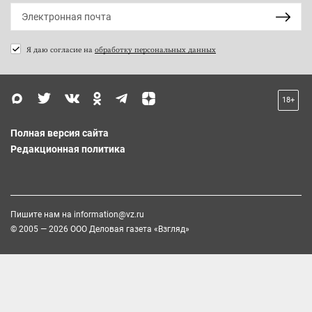
Я даю согласие на
обработку персональных данных
18+
Полная версия сайта
Редакционная политика
Пишите нам на
information@vz.ru
© 2005 — 2026 ООО Деловая газета «Взгляд»