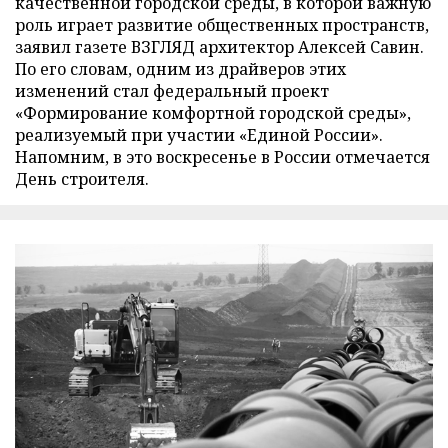
качественной городской среды, в которой важную
роль играет развитие общественных пространств,
заявил газете ВЗГЛЯД архитектор Алексей Савин.
По его словам, одним из драйверов этих
изменений стал федеральный проект
«Формирование комфортной городской среды»,
реализуемый при участии «Единой России».
Напомним, в это воскресенье в России отмечается
День строителя.