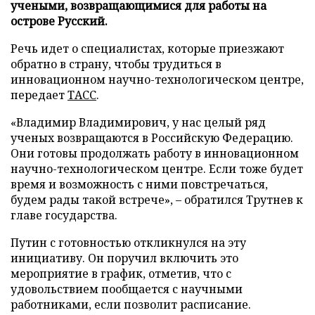
учеными, возвращающимися для работы на
острове Русский.
Речь идет о специалистах, которые приезжают
обратно в страну, чтобы трудиться в
инновационном научно-технологическом центре,
передает
ТАСС
.
«Владимир Владимирович, у нас целый ряд
ученых возвращаются в Российскую Федерацию.
Они готовы продолжать работу в инновационном
научно-технологическом центре. Если тоже будет
время и возможность с ними повстречаться,
будем рады такой встрече», – обратился Трутнев к
главе государства.
Путин с готовностью откликнулся на эту
инициативу. Он поручил включить это
мероприятие в график, отметив, что с
удовольствием пообщается с научными
работниками, если позволит расписание.