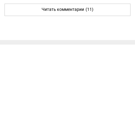
Читать комментарии
(11)