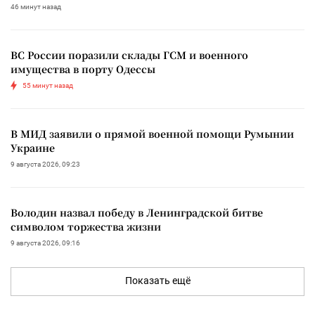
46 минут назад
ВС России поразили склады ГСМ и военного
имущества в порту Одессы
55 минут назад
В МИД заявили о прямой военной помощи Румынии
Украине
9 августа 2026, 09:23
Володин назвал победу в Ленинградской битве
символом торжества жизни
9 августа 2026, 09:16
Показать ещё