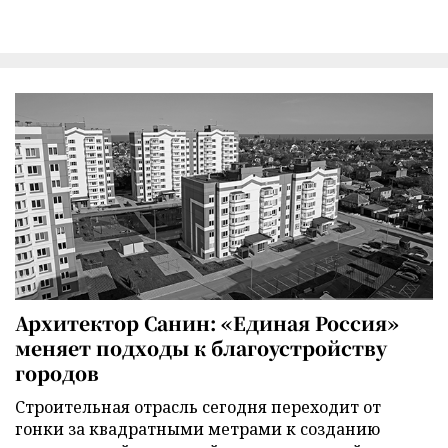
Архитектор Санин: «Единая Россия»
меняет подходы к благоустройству
городов
Строительная отрасль сегодня переходит от
гонки за квадратными метрами к созданию