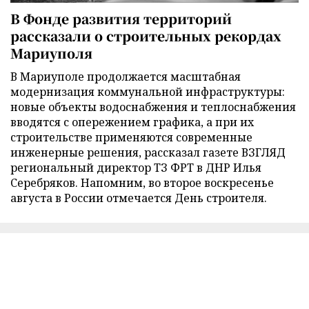
В Фонде развития территорий
рассказали о строительных рекордах
Мариуполя
В Мариуполе продолжается масштабная
модернизация коммунальной инфраструктуры:
новые объекты водоснабжения и теплоснабжения
вводятся с опережением графика, а при их
строительстве применяются современные
инженерные решения, рассказал газете ВЗГЛЯД
региональный директор ТЗ ФРТ в ДНР Илья
Серебряков. Напомним, во второе воскресенье
августа в России отмечается День строителя.