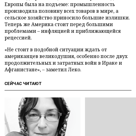
Европы была на подъеме: промышленность
производила половину всех товаров в мире, а
сельское хозяйство приносило большие излишки.
Теперь же Америка стоит перед большими
проблемами – инфляцией и приближающейся
рецессией.
«Не стоит в подобной ситуации ждать от
американцев великодушия, особенно после двух
продолжительных и затратных войн в Ираке и
Афганистане», – заметил Леко.
СЕЙЧАС ЧИТАЮТ