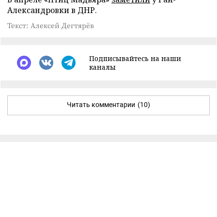
Александровки в ДНР.
Текст: Алексей Дегтярёв
Подписывайтесь на наши
каналы
Читать комментарии
(10)