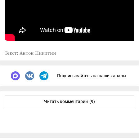
Текст: Антон Никитин
Подписывайтесь на наши каналы
Читать комментарии
(9)