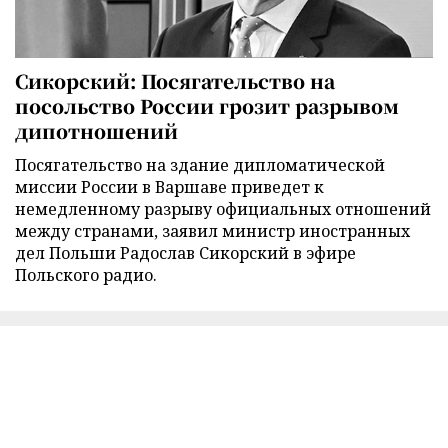
Сикорский: Посягательство на
посольство России грозит разрывом
дипотношений
Посягательство на здание дипломатической
миссии России в Варшаве приведет к
немедленному разрыву официальных отношений
между странами, заявил министр иностранных
дел Польши Радослав Сикорский в эфире
Польского радио.