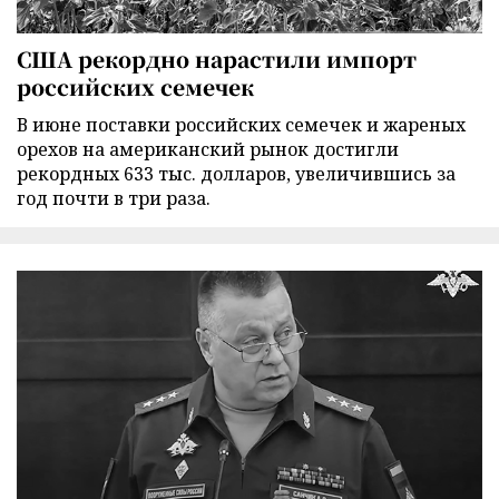
США рекордно нарастили импорт
российских семечек
В июне поставки российских семечек и жареных
орехов на американский рынок достигли
рекордных 633 тыс. долларов, увеличившись за
год почти в три раза.