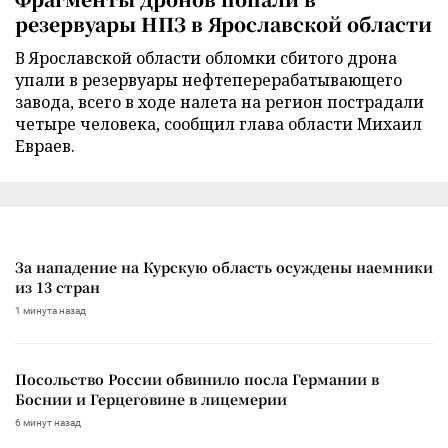
резервуары НПЗ в Ярославской области
В Ярославской области обломки сбитого дрона
упали в резервуары нефтеперерабатывающего
завода, всего в ходе налета на регион пострадали
четыре человека, сообщил глава области Михаил
Евраев.
За нападение на Курскую область осуждены наемники
из 13 стран
1 минута назад
Посольство России обвинило посла Германии в
Боснии и Герцеговине в лицемерии
6 минут назад