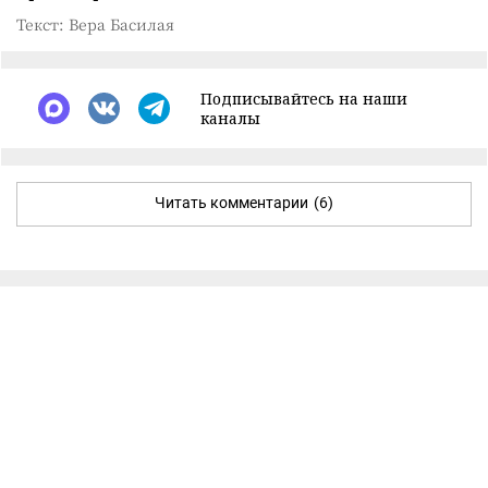
Текст: Вера Басилая
Подписывайтесь на наши
каналы
Читать комментарии
(6)