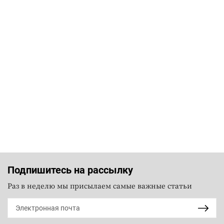
Подпишитесь на рассылку
Раз в неделю мы присылаем самые важные статьи