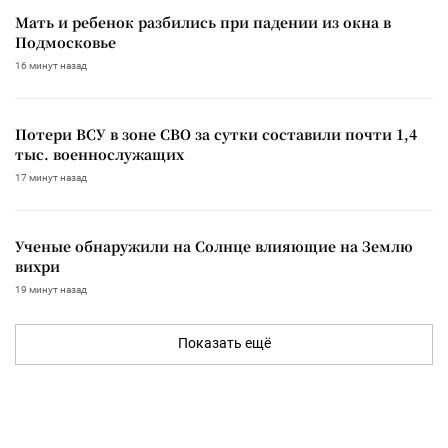
Мать и ребенок разбились при падении из окна в
Подмосковье
16 минут назад
Потери ВСУ в зоне СВО за сутки составили почти 1,4
тыс. военнослужащих
17 минут назад
Ученые обнаружили на Солнце влияющие на Землю
вихри
19 минут назад
Показать ещё