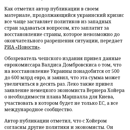
Как отметил автор публикации в своем
материале, продолжающийся украинский кризис
все чаще заставляет политиков из западных
стран задаваться вопросом, кто заплатит за
восстановление страны, которое невозможно до
окончательного разрешения ситуации, передает
РИА «Новости»
.
Обозреватель чешского издания привел данные
еврокомиссара Валдиса Домбровскиса о том, что
на восстановление Украины понадобится от 500
до 600 млрд евро, и заявил, что эта сумма может
увеличиться в десять раз. Леко также привел
заявление немецкого экономиста Вернера Хойера
о необходимости плана Маршалла для Киева,
участвовать в котором будет не только ЕС, а все
международное сообщество.
Автор публикации отметил, что с Хойером
согласны другие политики и экономисты. Он