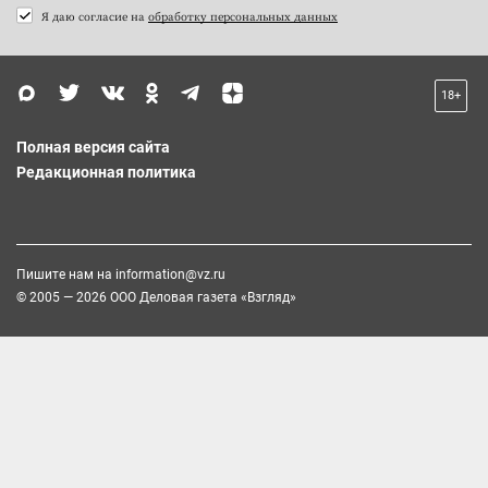
Я даю согласие на
обработку персональных данных
18+
Полная версия сайта
Редакционная политика
Пишите нам на
information@vz.ru
© 2005 — 2026 ООО Деловая газета «Взгляд»