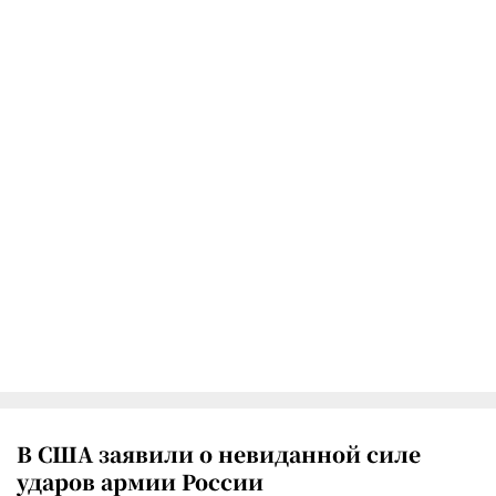
В США заявили о невиданной силе
ударов армии России