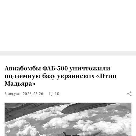
Авиабомбы ФАБ-500 уничтожили
подземную базу украинских «Птиц
Мадьяра»
6 августа 2026, 08:26
10