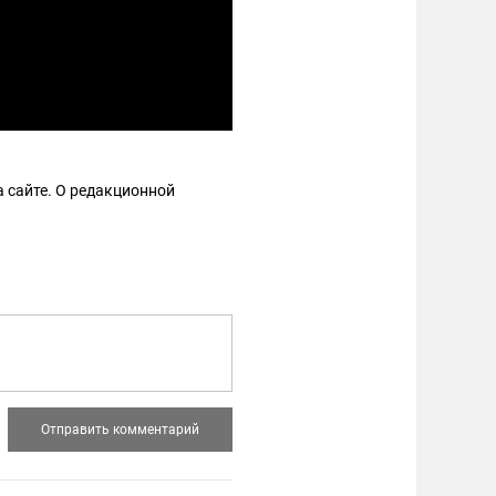
 сайте. О редакционной