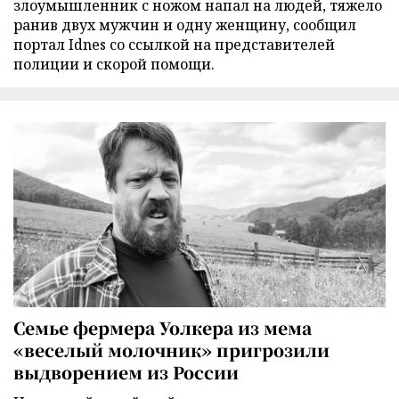
злоумышленник с ножом напал на людей, тяжело
ранив двух мужчин и одну женщину, сообщил
портал Idnes со ссылкой на представителей
полиции и скорой помощи.
Семье фермера Уолкера из мема
«веселый молочник» пригрозили
выдворением из России