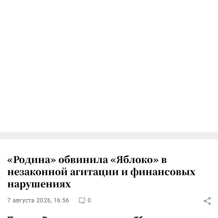
«Родина» обвинила «Яблоко» в
незаконной агитации и финансовых
нарушениях
7 августа 2026, 16:56
0