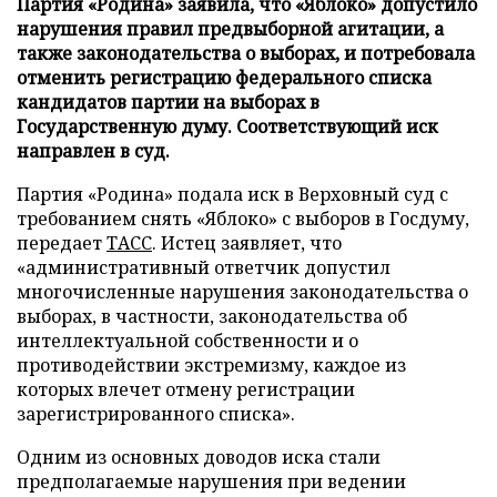
Партия «Родина» заявила, что «Яблоко» допустило
нарушения правил предвыборной агитации, а
также законодательства о выборах, и потребовала
отменить регистрацию федерального списка
кандидатов партии на выборах в
Государственную думу. Соответствующий иск
направлен в суд.
Партия «Родина» подала иск в Верховный суд с
требованием снять «Яблоко» с выборов в Госдуму,
передает
ТАСС
. Истец заявляет, что
«административный ответчик допустил
многочисленные нарушения законодательства о
выборах, в частности, законодательства об
интеллектуальной собственности и о
противодействии экстремизму, каждое из
которых влечет отмену регистрации
зарегистрированного списка».
Одним из основных доводов иска стали
предполагаемые нарушения при ведении