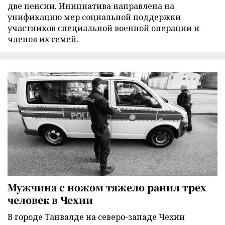
две пенсии. Инициатива направлена на
унификацию мер социальной поддержки
участников специальной военной операции и
членов их семей.
Мужчина с ножом тяжело ранил трех
человек в Чехии
В городе Танвалде на северо-западе Чехии