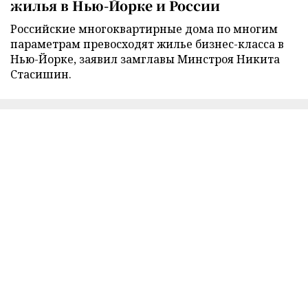
жилья в Нью-Йорке и России
Российские многоквартирные дома по многим
параметрам превосходят жилье бизнес-класса в
Нью-Йорке, заявил замглавы Минстроя Никита
Стасишин.