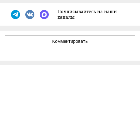
Подписывайтесь на наши
каналы
Комментировать