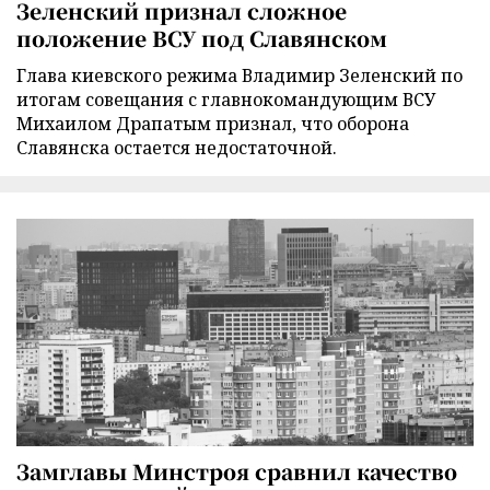
Зеленский признал сложное
положение ВСУ под Славянском
Глава киевского режима Владимир Зеленский по
итогам совещания с главнокомандующим ВСУ
Михаилом Драпатым признал, что оборона
Славянска остается недостаточной.
Замглавы Минстроя сравнил качество