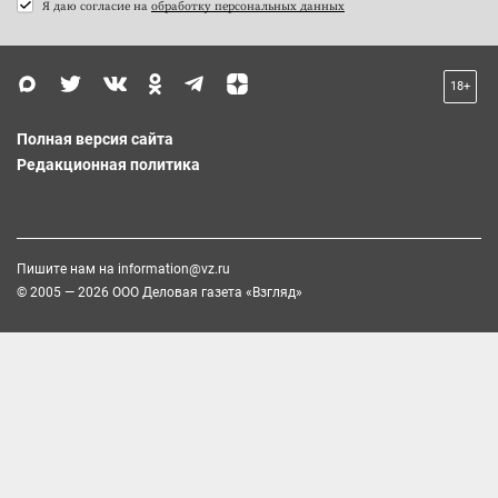
Я даю согласие на
обработку персональных данных
18+
Полная версия сайта
Редакционная политика
Пишите нам на
information@vz.ru
© 2005 — 2026 ООО Деловая газета «Взгляд»