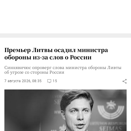
Премьер Литвы осадил министра
обороны из-за слов о России
Синкявичюс опроверг слова министра обороны Ливты
об угрозе со стороны России
7 августа 2026, 08:35
15