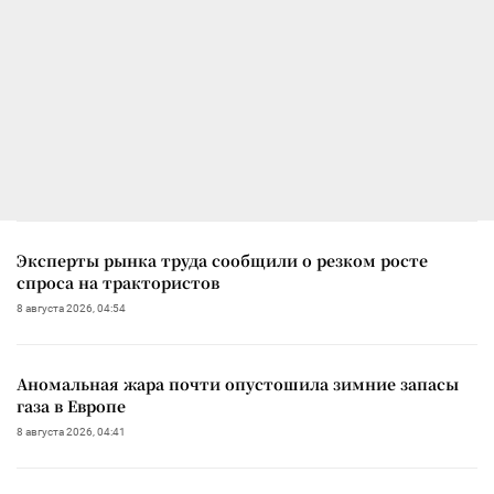
Эксперты рынка труда сообщили о резком росте
спроса на трактористов
8 августа 2026, 04:54
Аномальная жара почти опустошила зимние запасы
газа в Европе
8 августа 2026, 04:41