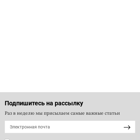
Подпишитесь на рассылку
Раз в неделю мы присылаем самые важные статьи