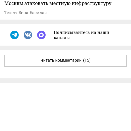
Москвы атаковать местную инфраструктуру.
Текст: Вера Басилая
Подписывайтесь на наши
каналы
Читать комментарии
(15)