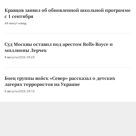
Кравцов заявил об обновленной школьной программе
с 1 сентября
49 минут назад
Суд Москвы оставил под арестом Rolls-Royce и
миллионы Лерчек
8 августа 2026, 05:25
Боец группы войск «Север» рассказал о детских
лагерях террористов на Украине
8 августа 2026, 05:10