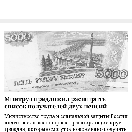
Минтруд предложил расширить
список получателей двух пенсий
Министерство труда и социальной защиты России
подготовило законопроект, расширяющий круг
граждан, которые смогут одновременно получать