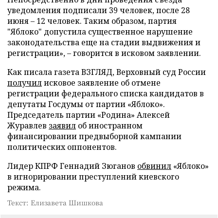
уведомления подписали 39 человек, после 28
июня – 12 человек. Таким образом, партия
"Яблоко" допустила существенное нарушение
законодательства еще на стадии выдвижения и
регистрации», – говорится в исковом заявлении.
Как писала газета ВЗГЛЯД, Верховный суд России
получил
исковое заявление об отмене
регистрации федерального списка кандидатов в
депутаты Госдумы от партии «Яблоко».
Председатель партии «Родина» Алексей
Журавлев
заявил
об иностранном
финансировании предвыборной кампании
политических оппонентов.
Лидер КПРФ Геннадий Зюганов
обвинил
«Яблоко»
в игнорировании преступлений киевского
режима.
Текст: Елизавета Шишкова