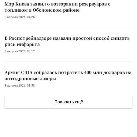
Мэр Киева заявил о возгорании резервуаров с
топливом в Оболонском районе
8 августа 2026, 04:25
В Роспотребнадзоре назвали простой способ снизить
риск инфаркта
8 августа 2026, 04:12
Армия США собралась потратить 400 млн долларов на
антидроновые лазеры
8 августа 2026, 03:58
Показать ещё