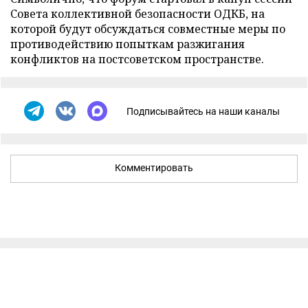
Совета коллективной безопасности ОДКБ, на
которой будут обсуждаться совместные меры по
противодействию попыткам разжигания
конфликтов на постсоветском пространстве.
Подписывайтесь на наши каналы
Комментировать