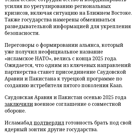
усилия по урегулированию региональных
кризисов, включая ситуацию на Ближнем Востоке.
Также государства намерены обмениваться
разведывательной информацией для укрепления
безопасности.
Переговоры о формировании альянса, который
уже получил неофициальное название
«исламское НАТО», велись с конца 2025 года.
Ожидается, что одним из ключевых направлений
партнерства станет присоединение Саудовской
Аравии и Пакистана к турецкой программе по
созданию истребителя пятого поколения Kaan.
Саудовская Аравия и Пакистан осенью 2025 года
заключили
военное соглашение о совместной
обороне.
Исламабад
подтвердил
готовность брать под свой
ядерный зонтик другие государства.