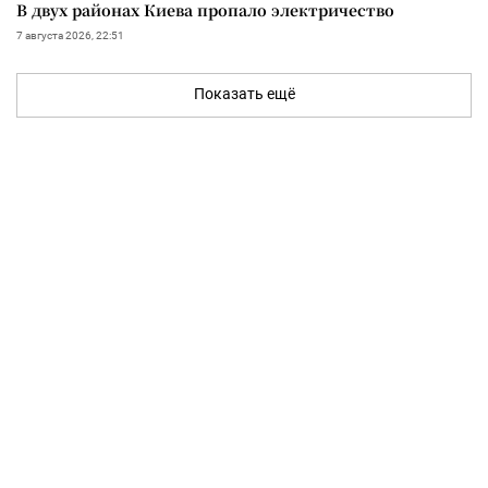
В двух районах Киева пропало электричество
7 августа 2026, 22:51
Показать ещё