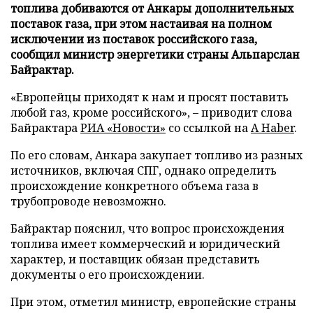
топлива добиваются от Анкары дополнительных
поставок газа, при этом настаивая на полном
исключении из поставок российского газа,
сообщил министр энергетики страны Альпарслан
Байрактар.
«Европейцы приходят к нам и просят поставить
любой газ, кроме российского», – приводит слова
Байрактара
РИА «Новости»
со ссылкой на
A Haber
.
По его словам, Анкара закупает топливо из разных
источников, включая СПГ, однако определить
происхождение конкретного объема газа в
трубопроводе невозможно.
Байрактар пояснил, что вопрос происхождения
топлива имеет коммерческий и юридический
характер, и поставщик обязан представить
документы о его происхождении.
При этом, отметил министр, европейские страны