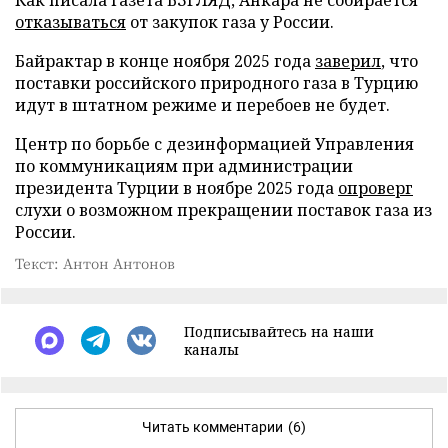
отказываться
от закупок газа у России.
Байрактар в конце ноября 2025 года
заверил
, что
поставки российского природного газа в Турцию
идут в штатном режиме и перебоев не будет.
Центр по борьбе с дезинформацией Управления
по коммуникациям при администрации
президента Турции в ноябре 2025 года
опроверг
слухи о возможном прекращении поставок газа из
России.
Текст: Антон Антонов
Подписывайтесь на наши
каналы
Читать комментарии
(6)