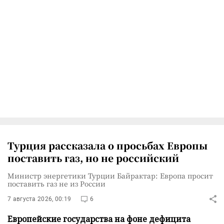
Турция рассказала о просьбах Европы
поставить газ, но не российский
Министр энергетики Турции Байрактар: Европа просит
поставить газ не из России
7 августа 2026, 00:19
6
Европейские государства на фоне дефицита