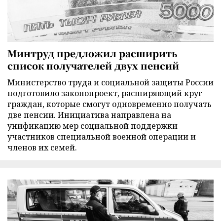
Минтруд предложил расширить
список получателей двух пенсий
Министерство труда и социальной защиты России
подготовило законопроект, расширяющий круг
граждан, которые смогут одновременно получать
две пенсии. Инициатива направлена на
унификацию мер социальной поддержки
участников специальной военной операции и
членов их семей.