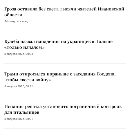
Гроза оставила без света тысячи жителей Ивановской
области
54 минуты назад
Кулеба назвал нападения на украинцев в Польше
«только началом»
8 августа 2026, 00:25
Трамп отпросился пораньше с заседания Госдепа,
чтобы «вести войну»
8 августа 2026, 00:11
Испания решила установить пограничный контроль
для итальянцев
8 августа 2026, 00:01