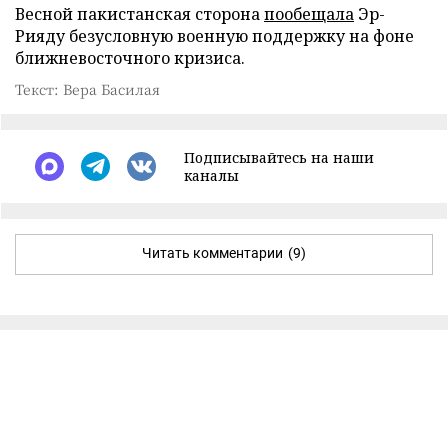
Весной пакистанская сторона
пообещала
Эр-
Рияду безусловную военную поддержку на фоне
ближневосточного кризиса.
Текст: Вера Басилая
Подписывайтесь на наши
каналы
Читать комментарии
(9)