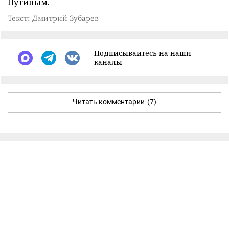
Путиным.
Текст: Дмитрий Зубарев
Подписывайтесь на наши
каналы
Читать комментарии
(7)