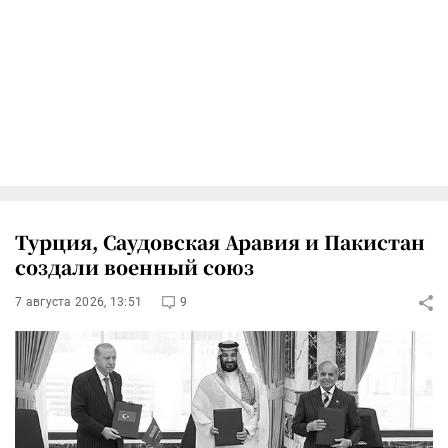
Турция, Саудовская Аравия и Пакистан
создали военный союз
7 августа 2026, 13:51
9