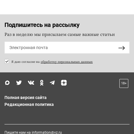
Подпишитесь на рассылку
Раз в неделю мы присылаем самые важные статьи
Я даю согласие на
обработку персональных данных
18+
Полная версия сайта
Редакционная политика
Пишите нам на
information@vz.ru