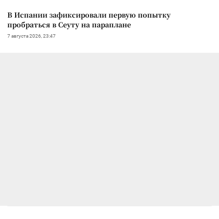
В Испании зафиксировали первую попытку
пробраться в Сеуту на параплане
7 августа 2026, 23:47