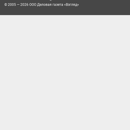
© 2005 — 2026 ООО Деловая газета «Взгляд»