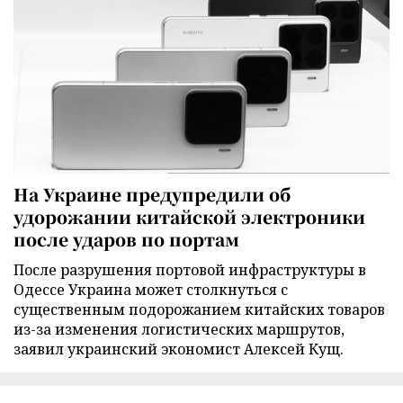
На Украине предупредили об
удорожании китайской электроники
после ударов по портам
После разрушения портовой инфраструктуры в
Одессе Украина может столкнуться с
существенным подорожанием китайских товаров
из-за изменения логистических маршрутов,
заявил украинский экономист Алексей Кущ.