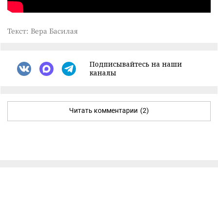
Текст: Вера Басилая
Подписывайтесь на наши
каналы
Читать комментарии
(2)