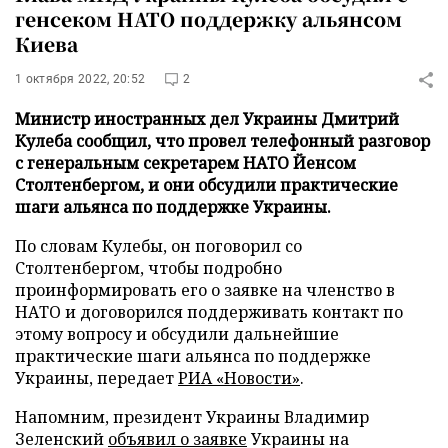
генсеком НАТО поддержку альянсом
Киева
1 октября 2022, 20:52
2
Министр иностранных дел Украины Дмитрий
Кулеба сообщил, что провел телефонный разговор
с генеральным секретарем НАТО Йенсом
Столтенбергом, и они обсудили практические
шаги альянса по поддержке Украины.
По словам Кулебы, он поговорил со
Столтенбергом, чтобы подробно
проинформировать его о заявке на членство в
НАТО и договорился поддерживать контакт по
этому вопросу и обсудили дальнейшие
практические шаги альянса по поддержке
Украины, передает
РИА «Новости»
.
Напомним, президент Украины Владимир
Зеленский
объявил о заявке
Украины на