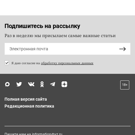
Подпишитесь на рассылку
Раз в неделю мы присылаем самые важные статьи
Я даю согласие на
обработку персональных данных
18+
Полная версия сайта
Редакционная политика
Пишите нам на
information@vz.ru