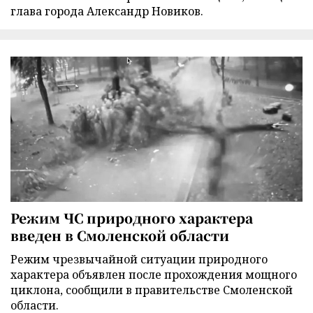
глава города Александр Новиков.
Режим ЧС природного характера
введен в Смоленской области
Режим чрезвычайной ситуации природного
характера объявлен после прохождения мощного
циклона, сообщили в правительстве Смоленской
области.