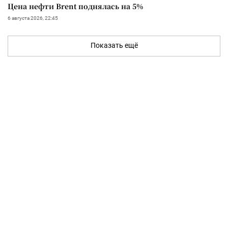
Цена нефти Brent поднялась на 5%
6 августа 2026, 22:45
Показать ещё