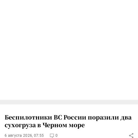
Беспилотники ВС России поразили два
сухогруза в Черном море
6 августа 2026, 07:55
0