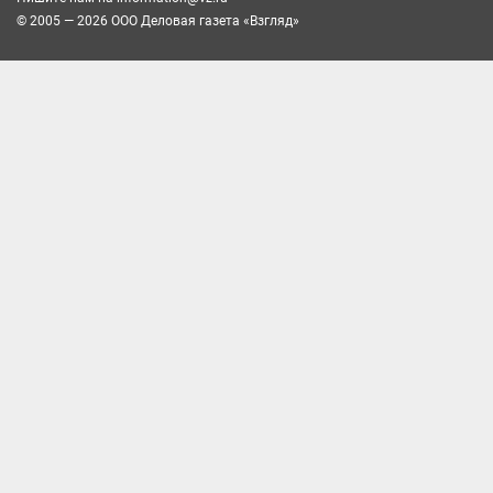
© 2005 — 2026 ООО Деловая газета «Взгляд»