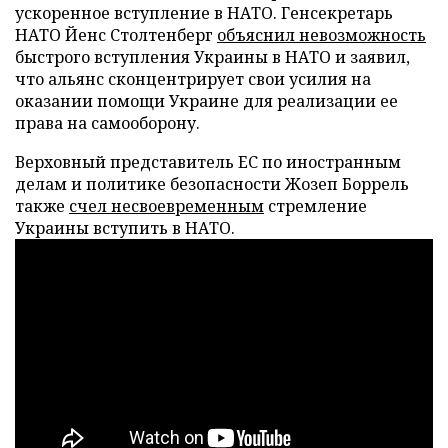
ускоренное вступление в НАТО. Генсекретарь
НАТО Йенс Столтенберг
объяснил невозможность
быстрого вступления Украины в НАТО и заявил,
что альянс сконцентрирует свои усилия на
оказании помощи Украине для реализации ее
права на самооборону.
Верховный представитель ЕС по иностранным
делам и политике безопасности Жозеп Боррель
также
счел несвоевременным
стремление
Украины вступить в НАТО.