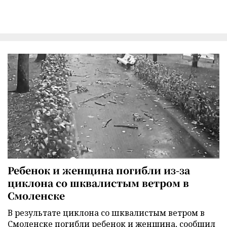
Ребенок и женщина погибли из-за
циклона со шквалистым ветром в
Смоленске
В результате циклона со шквалистым ветром в
Смоленске погибли ребенок и женщина, сообщил