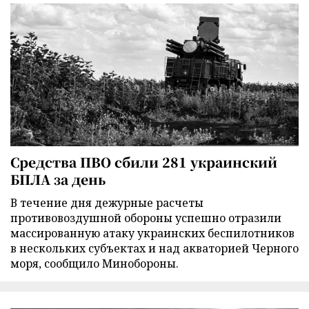
Средства ПВО сбили 281 украинский
БПЛА за день
В течение дня дежурные расчеты
противовоздушной обороны успешно отразили
массированную атаку украинских беспилотников
в нескольких субъектах и над акваторией Черного
моря, сообщило Минобороны.