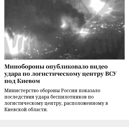
Минобороны опубликовало видео
удара по логистическому центру ВСУ
под Киевом
Министерство обороны России показало
последствия удара беспилотников по
логистическому центру, расположенному в
Киевской области.