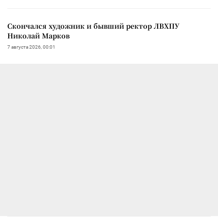
Скончался художник и бывший ректор ЛВХПУ
Николай Марков
7 августа 2026, 00:01