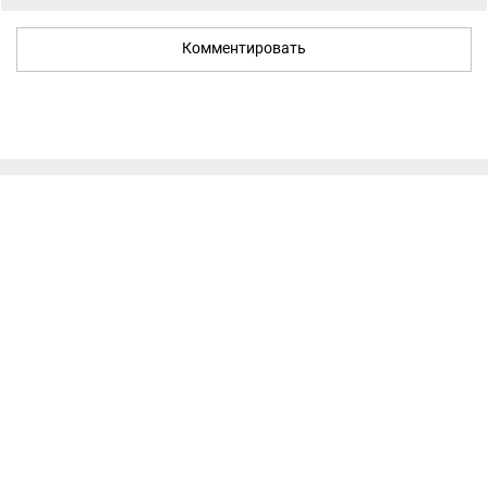
Комментировать