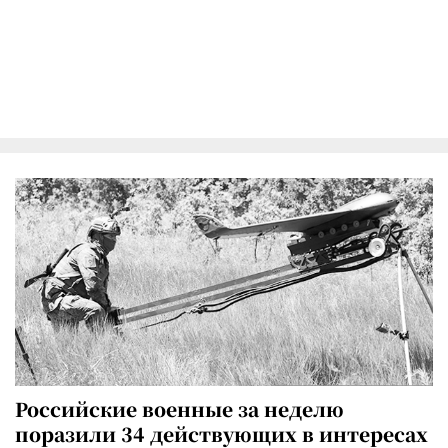
Российские военные за неделю
поразили 34 действующих в интересах