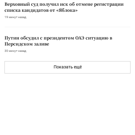
Верховный суд получил иск об отмене регистрации
списка кандидатов от «Яблока»
19 минут назад
Путин обсудил с президентом ОАЭ ситуацию в
Персидском заливе
30 минут назад
Показать ещё