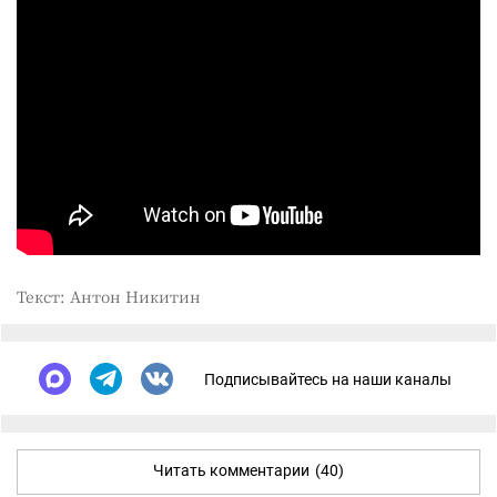
Текст: Антон Никитин
Подписывайтесь на наши каналы
Читать комментарии
(40)