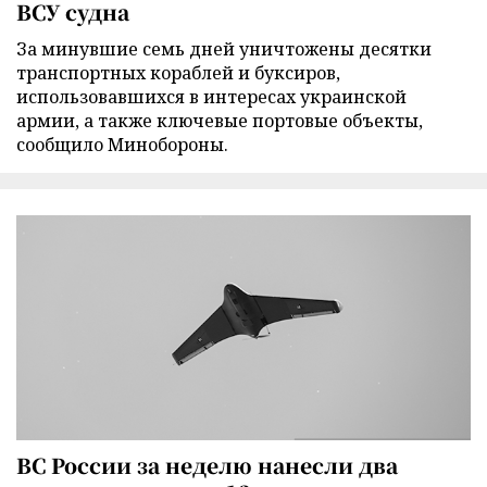
ВСУ судна
За минувшие семь дней уничтожены десятки
транспортных кораблей и буксиров,
использовавшихся в интересах украинской
армии, а также ключевые портовые объекты,
сообщило Минобороны.
ВС России за неделю нанесли два