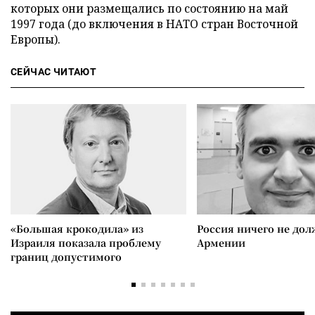
которых они размещались по состоянию на май
1997 года (до включения в НАТО стран Восточной
Европы).
СЕЙЧАС ЧИТАЮТ
«Большая крокодила» из
Россия ничего не дол
Израиля показала проблему
Армении
границ допустимого