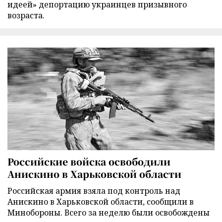
идеей» депортацию украинцев призывного
возраста.
Российские войска освободили
Анискино в Харьковской области
Российская армия взяла под контроль над
Анискино в Харьковской области, сообщили в
Минобороны. Всего за неделю были освобождены