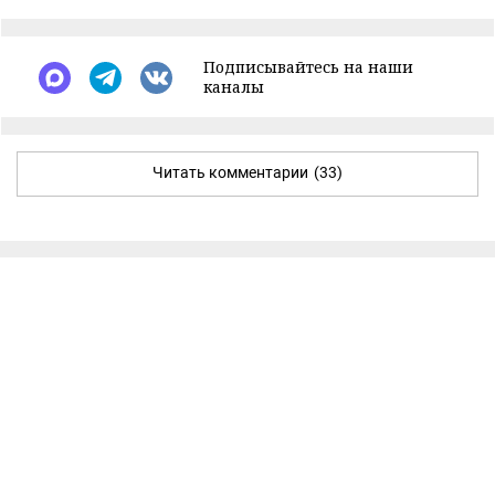
Подписывайтесь на наши
каналы
Читать комментарии
(33)