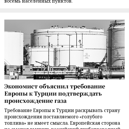
восемь населенных пунктов.
Экономист объяснил требование
Европы к Турции подтверждать
происхождение газа
Требование Европы к Турции раскрывать страну
происхождения поставляемого «голубого
топлива» не имеет смысла. Европейская сторона