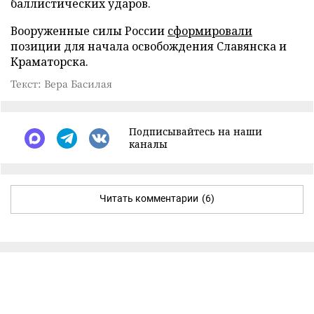
баллистических ударов.
Вооруженные силы России
сформировали
позиции для начала освобождения Славянска и
Краматорска.
Текст: Вера Басилая
Подписывайтесь на наши
каналы
Читать комментарии
(6)