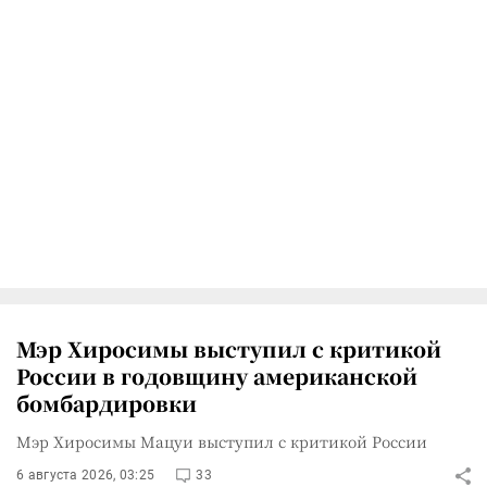
Мэр Хиросимы выступил с критикой
России в годовщину американской
бомбардировки
Мэр Хиросимы Мацуи выступил с критикой России
6 августа 2026, 03:25
33