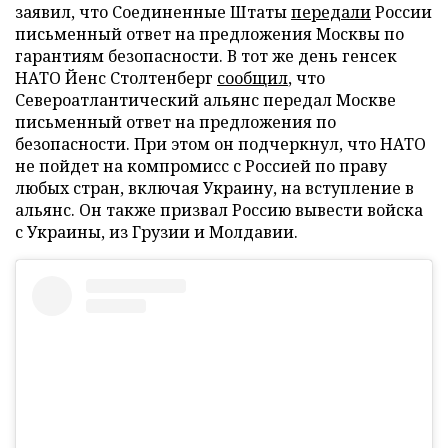
заявил, что Соединенные Штаты
передали
России
письменный ответ на предложения Москвы по
гарантиям безопасности. В тот же день генсек
НАТО Йенс Столтенберг
сообщил
, что
Североатлантический альянс передал Москве
письменный ответ на предложения по
безопасности. При этом он подчеркнул, что НАТО
не пойдет на компромисс с Россией по праву
любых стран, включая Украину, на вступление в
альянс. Он также призвал Россию вывести войска
с Украины, из Грузии и Молдавии.