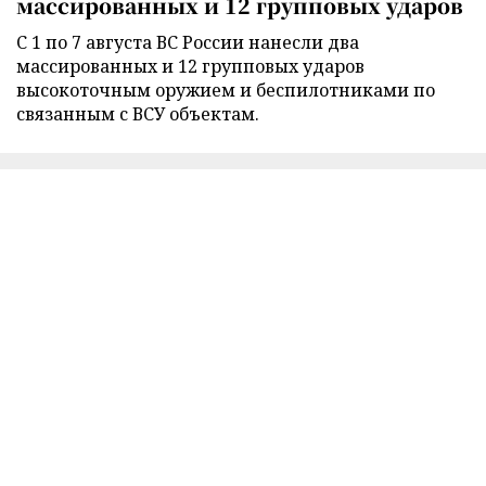
массированных и 12 групповых ударов
С 1 по 7 августа ВС России нанесли два
массированных и 12 групповых ударов
высокоточным оружием и беспилотниками по
связанным с ВСУ объектам.