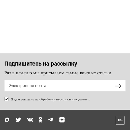
Подпишитесь на рассылку
Раз в неделю мы присылаем самые важные статьи
Я даю согласие на
обработку персональных данных
18+