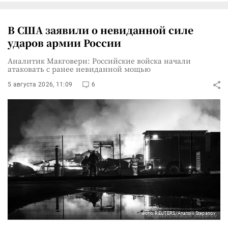
В США заявили о невиданной силе
ударов армии России
Аналитик Макговерн: Российские войска начали
атаковать с ранее невиданной мощью
5 августа 2026, 11:09
6
Фото: REUTERS/Anatolii Stepanov