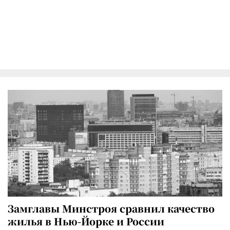
Замглавы Минстроя сравнил качество
жилья в Нью-Йорке и России