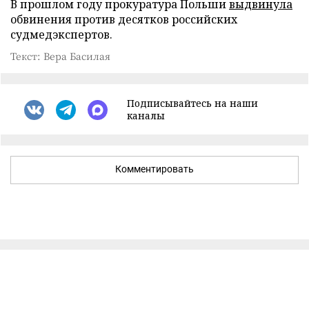
В прошлом году прокуратура Польши
выдвинула
обвинения против десятков российских
судмедэкспертов.
Текст: Вера Басилая
Подписывайтесь на наши
каналы
Комментировать