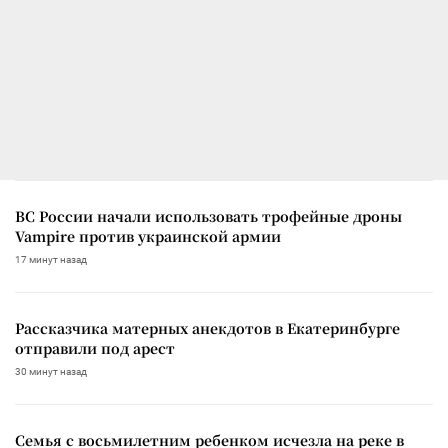
ВС России начали использовать трофейные дроны
Vampire против украинской армии
17 минут назад
Рассказчика матерных анекдотов в Екатеринбурге
отправили под арест
30 минут назад
Семья с восьмилетним ребенком исчезла на реке в