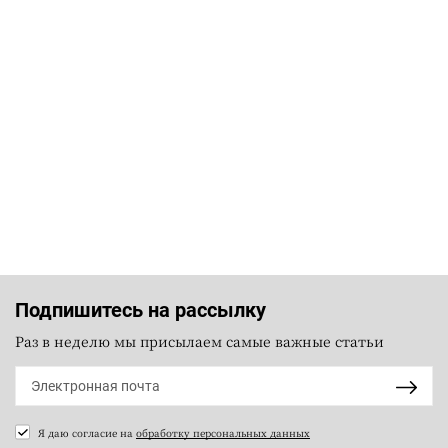
Подпишитесь на рассылку
Раз в неделю мы присылаем самые важные статьи
Я даю согласие на
обработку персональных данных