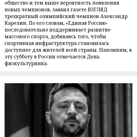
общество и тем выше вероятность появления
новых чемпионов, заявил газете ВЗГЛЯД
трехкратный олимпийский чемпион Александр
Карелин. По его словам, «Единая Россия»
последовательно поддерживает развитие
массового спорта, добиваясь того, чтобы
спортивная инфраструктура становилась
доступнее для жителей всей страны. Напомним, в
эту субботу в России отмечается День
физкультурника.