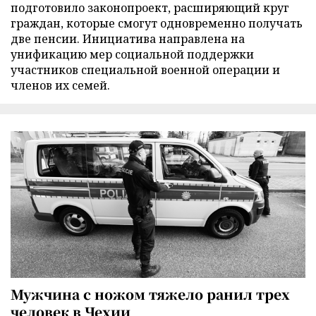
подготовило законопроект, расширяющий круг
граждан, которые смогут одновременно получать
две пенсии. Инициатива направлена на
унификацию мер социальной поддержки
участников специальной военной операции и
членов их семей.
Мужчина с ножом тяжело ранил трех
человек в Чехии