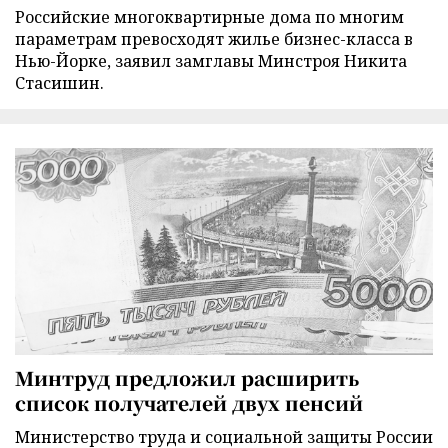
Российские многоквартирные дома по многим
параметрам превосходят жилье бизнес-класса в
Нью-Йорке, заявил замглавы Минстроя Никита
Стасишин.
Минтруд предложил расширить
список получателей двух пенсий
Министерство труда и социальной защиты России