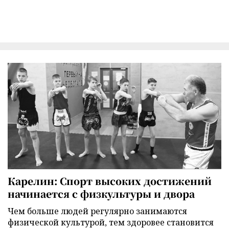
Карелин: Спорт высоких достижений
начинается с физкультуры и двора
Чем больше людей регулярно занимаются
физической культурой, тем здоровее становится