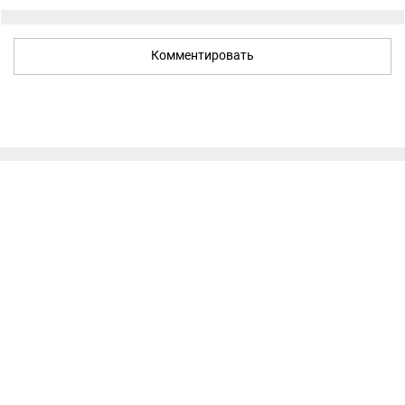
Комментировать