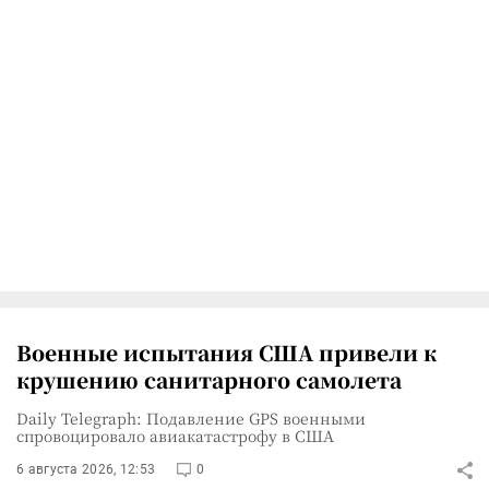
Военные испытания США привели к
крушению санитарного самолета
Daily Telegraph: Подавление GPS военными
спровоцировало авиакатастрофу в США
6 августа 2026, 12:53
0