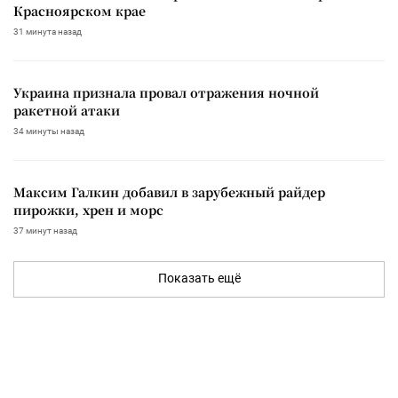
Красноярском крае
31 минута назад
Украина признала провал отражения ночной
ракетной атаки
34 минуты назад
Максим Галкин добавил в зарубежный райдер
пирожки, хрен и морс
37 минут назад
Показать ещё