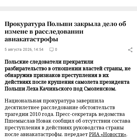
Прокуратура Польши закрыла дело об
измене в расследовании
авиакатастрофы
5 августа 2026, 14:54
0
Польские следователи прекратили
разбирательство в отношении властей страны, не
обнаружив признаков преступления в их
действиях после крушения самолета президента
Польши Леха Качиньского под Смоленском.
Национальная прокуратура завершила
десятилетнее расследование обстоятельств
трагедии 2010 года. Пресс-секретарь ведомства
Пшемыслав Новак сообщил об отсутствии состава
преступления в действиях руководства страны
после авиакатастрофы. передает
РИА «Новости»
.