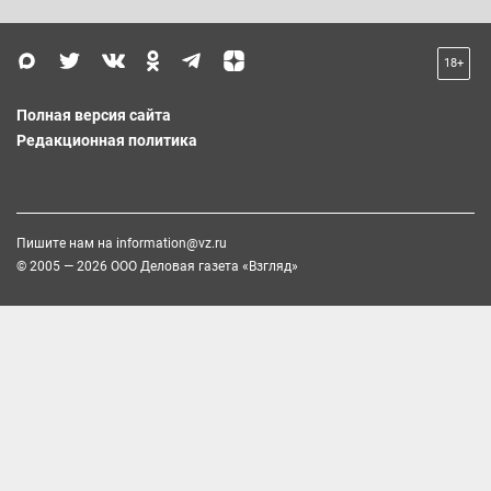
18+
Полная версия сайта
Редакционная политика
Пишите нам на
information@vz.ru
© 2005 — 2026 ООО Деловая газета «Взгляд»