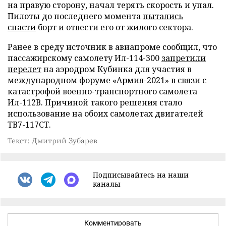
на правую сторону, начал терять скорость и упал.
Пилоты до последнего момента
пытались
спасти
борт и отвести его от жилого сектора.
Ранее в среду источник в авиапроме сообщил, что
пассажирскому самолету Ил-114-300
запретили
перелет
на аэродром Кубинка для участия в
международном форуме «Армия-2021» в связи с
катастрофой военно-транспортного самолета
Ил-112В. Причиной такого решения стало
использование на обоих самолетах двигателей
ТВ7-117СТ.
Текст: Дмитрий Зубарев
Подписывайтесь на наши
каналы
Комментировать