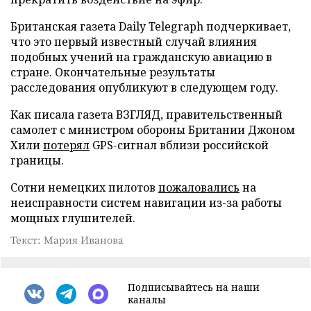
Британская газета Daily Telegraph подчеркивает,
что это первый известный случай влияния
подобных учений на гражданскую авиацию в
стране. Окончательные результаты
расследования опубликуют в следующем году.
Как писала газета ВЗГЛЯД, правительственный
самолет с министром обороны Британии Джоном
Хили
потерял
GPS-сигнал вблизи российской
границы.
Сотни немецких пилотов
пожаловались
на
неисправности систем навигации из-за работы
мощных глушителей.
Текст: Мария Иванова
Подписывайтесь на наши
каналы