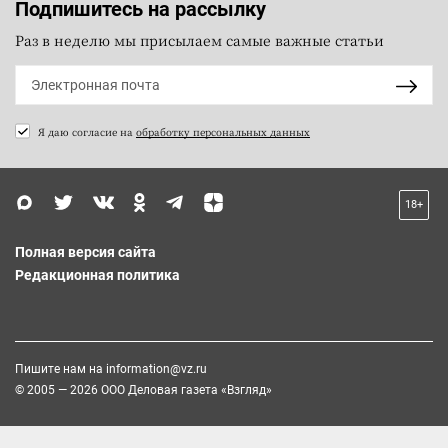
Подпишитесь на рассылку
Раз в неделю мы присылаем самые важные статьи
Я даю согласие на
обработку персональных данных
18+
Полная версия сайта
Редакционная политика
Пишите нам на
information@vz.ru
© 2005 — 2026 ООО Деловая газета «Взгляд»