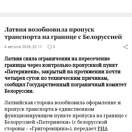
Латвия возобновила пропуск
транспорта на границе с Белоруссией
4 августа 2026, 22:11
0
Латвия сняла ограничения на пересечение
границы через контрольно-пропускной пункт
«Патерниеки», закрытый на протяжении почти
четырех суток по техническим причинам,
сообщил Государственный пограничный комитет
Белоруссии.
Латвийская сторона возобновила оформление и
пропуск транспорта в единственном
функционирующем пункте пропуска на границе с
Белоруссией «Патерниеки» (с белорусской
стороны – «Григоровщина»), передает
РИА