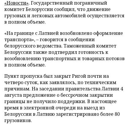
«Новости»
. Государственный пограничный
комитет Белоруссии сообщил, что движение
грузовых и легковых автомобилей осуществляется
в полном объеме.
«На границе с Латвией возобновлено оформление
транспорта», – говорится в сообщении
белорусского ведомства. Таможенный комитет
Белоруссии также подтвердил готовность к
возобновлению транспортных и товарных потоков
в полном объеме.
Пункт пропуска был закрыт Ригой почти на
четверо суток, как заявлялось, по техническим
причинам. На заседании правительства Латвии 4
августа предложение о бессрочном закрытии
границы не получило поддержки. В настоящее
время в электронной очереди на выезд из
Белоруссии в Латвию зарегистрировано более 80
грузовиков.