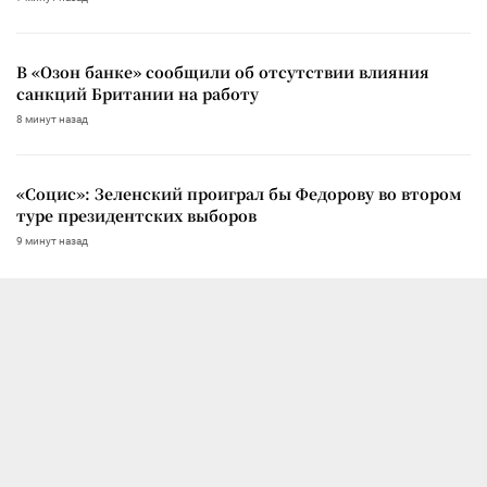
В «Озон банке» сообщили об отсутствии влияния
санкций Британии на работу
8 минут назад
«Социс»: Зеленский проиграл бы Федорову во втором
туре президентских выборов
9 минут назад