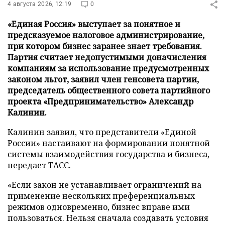
4 августа 2026, 12:19
0
«Единая Россия» выступает за понятное и
предсказуемое налоговое администрирование,
при котором бизнес заранее знает требования.
Партия считает недопустимыми доначисления
компаниям за использование предусмотренных
законом льгот, заявил член генсовета партии,
председатель общественного совета партийного
проекта «Предпринимательство» Александр
Калинин.
Калинин заявил, что представители «Единой
России» настаивают на формировании понятной
системы взаимодействия государства и бизнеса,
передает
ТАСС
.
«Если закон не устанавливает ограничений на
применение нескольких преференциальных
режимов одновременно, бизнес вправе ими
пользоваться. Нельзя сначала создавать условия