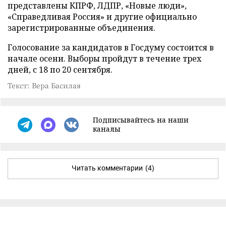
представлены КПРФ, ЛДПР, «Новые люди»,
«Справедливая Россия» и другие официально
зарегистрированные объединения.
Голосование за кандидатов в Госдуму состоится в
начале осени. Выборы пройдут в течение трех
дней, с 18 по 20 сентября.
Текст: Вера Басилая
Подписывайтесь на наши
каналы
Читать комментарии
(4)