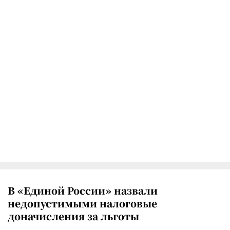
В «Единой России» назвали
недопустимыми налоговые
доначисления за льготы