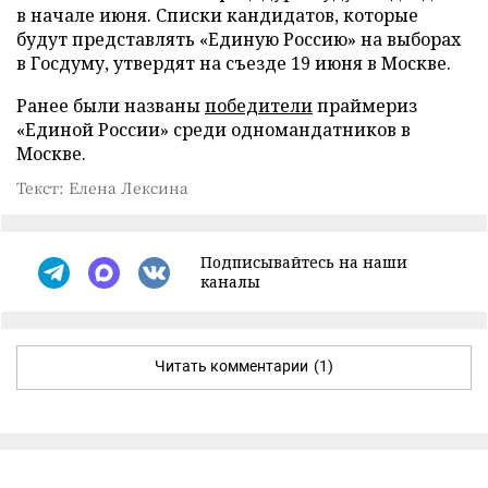
в начале июня. Списки кандидатов, которые
будут представлять «Единую Россию» на выборах
в Госдуму, утвердят на съезде 19 июня в Москве.
Ранее были названы
победители
праймериз
«Единой России» среди одномандатников в
Москве.
Текст: Елена Лексина
Подписывайтесь на наши
каналы
Читать комментарии
(1)