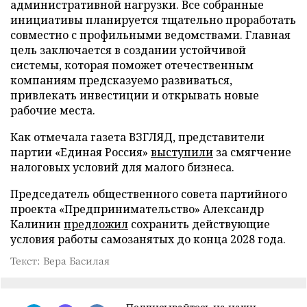
административной нагрузки. Все собранные
инициативы планируется тщательно проработать
совместно с профильными ведомствами. Главная
цель заключается в создании устойчивой
системы, которая поможет отечественным
компаниям предсказуемо развиваться,
привлекать инвестиции и открывать новые
рабочие места.
Как отмечала газета ВЗГЛЯД, представители
партии «Единая Россия»
выступили
за смягчение
налоговых условий для малого бизнеса.
Председатель общественного совета партийного
проекта «Предпринимательство» Александр
Калинин
предложил
сохранить действующие
условия работы самозанятых до конца 2028 года.
Текст: Вера Басилая