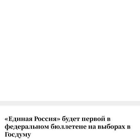
«Единая Россия» будет первой в
федеральном бюллетене на выборах в
Госдуму