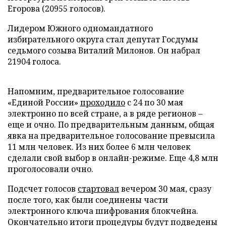
Егорова (20955 голосов).
Лидером Южного одномандатного
избирательного округа стал депутат Госдумы
седьмого созыва Виталий Милонов. Он набрал
21904 голоса.
Напомним, предварительное голосование
«Единой России»
проходило
с 24 по 30 мая
электронно по всей стране, а в ряде регионов –
еще и очно. По предварительным данным, общая
явка на предварительное голосование превысила
11 млн человек. Из них более 6 млн человек
сделали свой выбор в онлайн-режиме. Еще 4,8 млн
проголосовали очно.
Подсчет голосов
стартовал
вечером 30 мая, сразу
после того, как были соединены части
электронного ключа шифрования блокчейна.
Окончательно итоги процедуры будут подведены