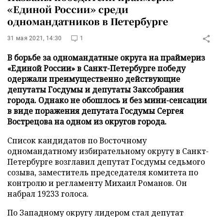
«Единой России» среди
одномандатников в Петербурге
31 мая 2021, 14:30
1
В борьбе за одномандатные округа на праймериз
«Единой России» в Санкт-Петербурге победу
одержали преимущественно действующие
депутаты Госдумы и депутаты Заксобрания
города. Однако не обошлось и без мини-сенсации
в виде поражения депутата Госдумы Сергея
Вострецова на одном из округов города.
Список кандидатов по Восточному
одномандатному избирательному округу в Санкт-
Петербурге возглавил депутат Госдумы седьмого
созыва, заместитель председателя комитета по
контролю и регламенту Михаил Романов. Он
набрал 19233 голоса.
По Западному округу лидером стал депутат