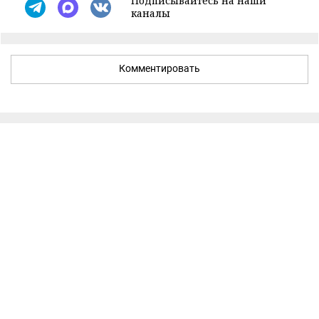
Подписывайтесь на наши
каналы
Комментировать