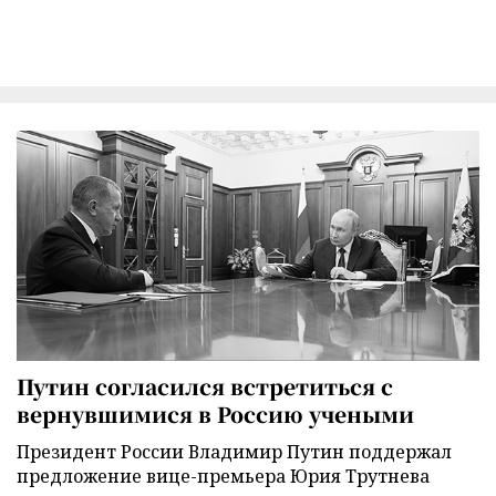
Путин согласился встретиться с
вернувшимися в Россию учеными
Президент России Владимир Путин поддержал
предложение вице-премьера Юрия Трутнева