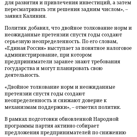
для развития и привлечения инвестиций, а затем
пересматривать эти решения задним числом», –
заявил Калинин.
Политик добавил, что двойное толкование норм и
неожиданные претензии спустя годы создают
серьезную неопределенность. По его словам,
«Единая Россия» выступает за понятное налоговое
администрирование, при котором
предприниматели заранее знают требования
государства и могут планировать свою
деятельность.
«Двойное толкование норм и неожиданные
претензии спустя годы создают
неопределенность и снижают доверие к
механизмам поддержки», – отметил политик.
В рамках подготовки обновленной Народной
программы партия активно собирает
предложения предпринимателей по снижению