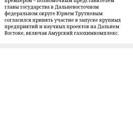
премьером – полномочным представителем
главы государства в Дальневосточном
федеральном округе Юрием Трутневым
согласился принять участие в запуске крупных
предприятий и научных проектов на Дальнем
Востоке, включая Амурский газохимкомплекс.