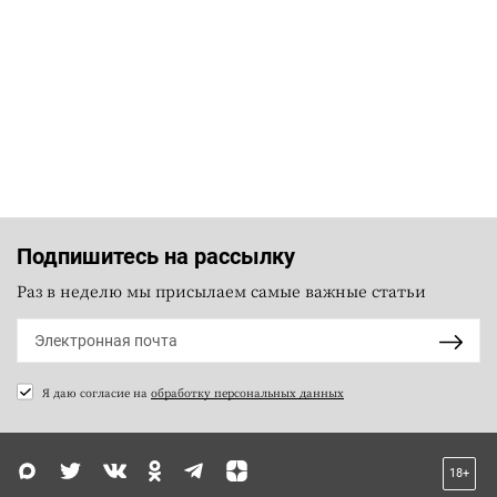
Подпишитесь на рассылку
Раз в неделю мы присылаем самые важные статьи
Я даю согласие на
обработку персональных данных
18+