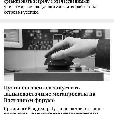
организовать встречу с отечественными
учеными, возвращающимися для работы на
острове Русский.
Путин согласился запустить
дальневосточные мегапроекты на
Восточном форуме
Президент Владимир Путин на встрече с вице-