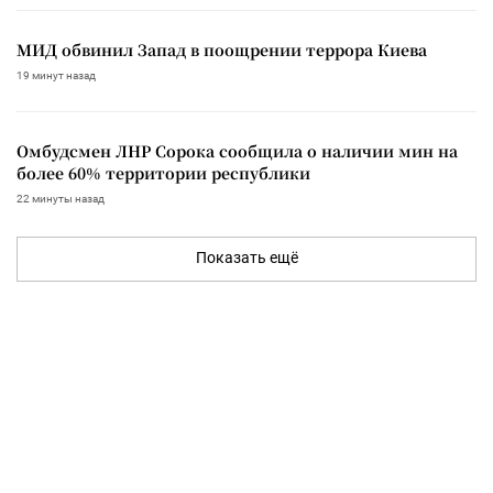
МИД обвинил Запад в поощрении террора Киева
19 минут назад
Омбудсмен ЛНР Сорока сообщила о наличии мин на
более 60% территории республики
22 минуты назад
Показать ещё