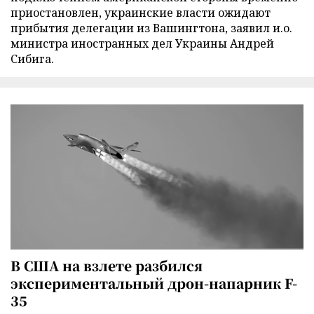
приостановлен, украинские власти ожидают
прибытия делегации из Вашингтона, заявил и.о.
министра иностранных дел Украины Андрей
Сибига.
В США на взлете разбился
экспериментальный дрон-напарник F-
35