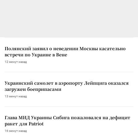
Полянский заявил о неведении Москвы касательно
встречи по Украине в Вене
12 минут назад
Украинский самолет в аэропорту Лейпцига оказался
загружен боеприпасами
13 минут назад
Глава МИД Украины Сибига пожаловался на дефицит
ракет для Patriot
16 минут назад