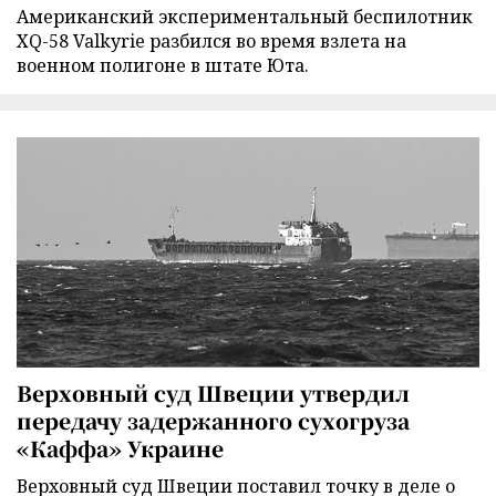
Американский экспериментальный беспилотник
XQ-58 Valkyrie разбился во время взлета на
военном полигоне в штате Юта.
Верховный суд Швеции утвердил
передачу задержанного сухогруза
«Каффа» Украине
Верховный суд Швеции поставил точку в деле о