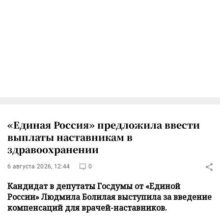
«Единая Россия» предложила ввести
выплаты наставникам в
здравоохранении
6 августа 2026, 12:44
0
Кандидат в депутаты Госдумы от «Единой
России» Людмила Болилая выступила за введение
компенсаций для врачей-наставников.