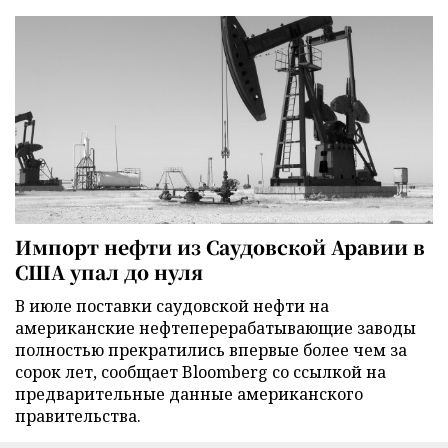
Импорт нефти из Саудовской Аравии в
США упал до нуля
В июле поставки саудовской нефти на
американские нефтеперерабатывающие заводы
полностью прекратились впервые более чем за
сорок лет, сообщает Bloomberg со ссылкой на
предварительные данные американского
правительства.