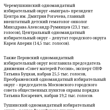
Черемушкинский одномандатный
избирательный округ «выиграл» президент
Центра им. Дмитрия Рогачева, главный
внештатный детский гематолог-онколог
Минздрава Александр Румянцев (23,1 тыс.
голосов), Центральный одномандатный
избирательный округ – депутат городского округа
Карен Аперян (14,5 тыс. голосов).
Также Перовский одномандатный
избирательный округ возглавила председатель
движения «Совет матерей России», эксперт ОНФ
Татьяна Буцкая, набрав 25,5 тыс. голосов,
Преображенский одномандатный избирательный
округ – председатель Московского городского
совета общественных пунктов охраны порядка
Татьяна Косаревич, набрав 19,2 тыс. голосов.
Тушинский одномандатный избирательный