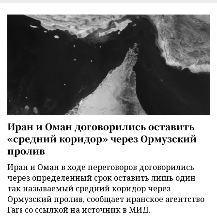
Иран и Оман договорились оставить
«средний коридор» через Ормузский
пролив
Иран и Оман в ходе переговоров договорились
через определенный срок оставить лишь один
так называемый средний коридор через
Ормузский пролив, сообщает иранское агентство
Fars со ссылкой на источник в МИД.