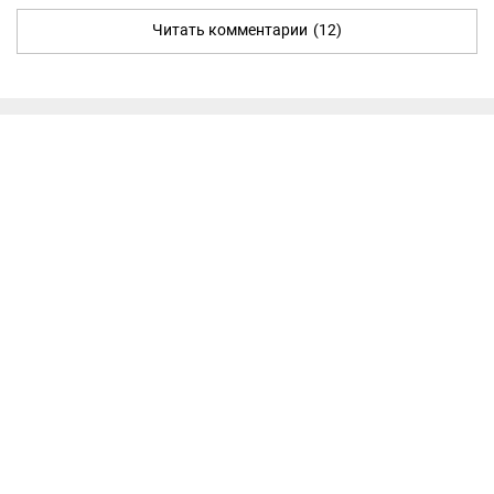
Читать комментарии
(12)