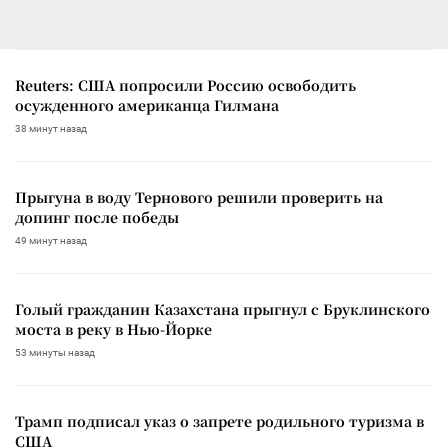
Reuters: США попросили Россию освободить
осужденного американца Гилмана
38 минут назад
Прыгуна в воду Тернового решили проверить на
допинг после победы
49 минут назад
Голый гражданин Казахстана прыгнул с Бруклинского
моста в реку в Нью-Йорке
53 минуты назад
Трамп подписал указ о запрете родильного туризма в
США