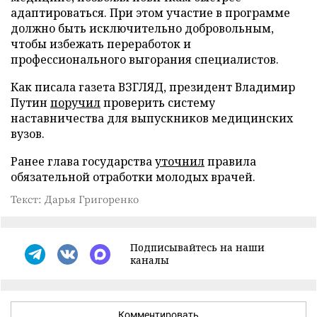
адаптироваться. При этом участие в программе
должно быть исключительно добровольным,
чтобы избежать переработок и
профессионального выгорания специалистов.
Как писала газета ВЗГЛЯД, президент Владимир
Путин
поручил
проверить систему
наставничества для выпускников медицинских
вузов.
Ранее глава государства
уточнил
правила
обязательной отработки молодых врачей.
Текст: Дарья Григоренко
Подписывайтесь на наши
каналы
Комментировать