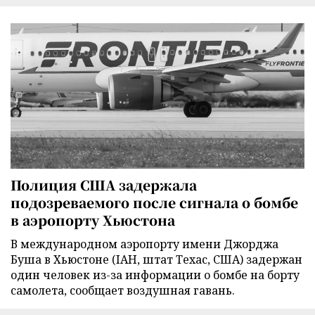
Полиция США задержала
подозреваемого после сигнала о бомбе
в аэропорту Хьюстона
В международном аэропорту имени Джорджа
Буша в Хьюстоне (IAH, штат Техас, США) задержан
один человек из-за информации о бомбе на борту
самолета, сообщает воздушная гавань.