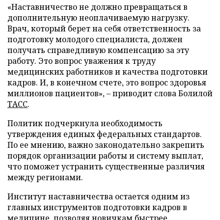
«Наставничество не должно превращаться в
дополнительную неоплачиваемую нагрузку.
Врач, который берет на себя ответственность за
подготовку молодого специалиста, должен
получать справедливую компенсацию за эту
работу. Это вопрос уважения к труду
медицинских работников и качества подготовки
кадров. И, в конечном счете, это вопрос здоровья
миллионов пациентов», – приводит слова Болилой
ТАСС
.
Политик подчеркнула необходимость
утверждения единых федеральных стандартов.
По ее мнению, важно законодательно закрепить
порядок организации работы и систему выплат,
что поможет устранить существенные различия
между регионами.
Институт наставничества остается одним из
главных инструментов подготовки кадров в
медицине, позволяя новичкам быстрее