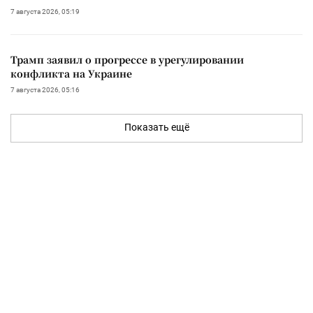
7 августа 2026, 05:19
Трамп заявил о прогрессе в урегулировании
конфликта на Украине
7 августа 2026, 05:16
Показать ещё