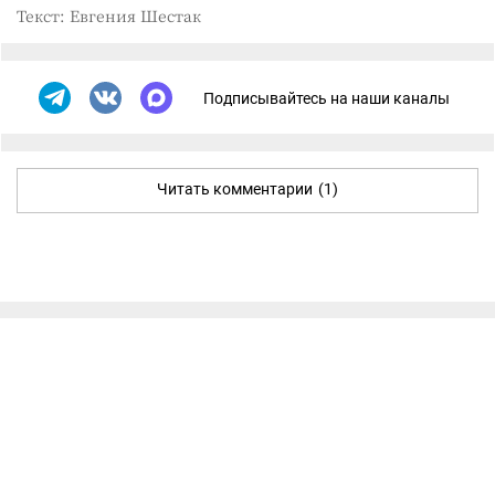
Текст: Евгения Шестак
Подписывайтесь на наши каналы
Читать комментарии
(1)