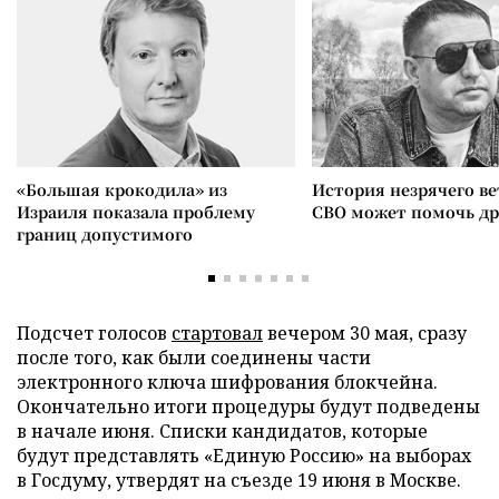
«Большая крокодила» из
История незрячего ве
Израиля показала проблему
СВО может помочь д
границ допустимого
Подсчет голосов
стартовал
вечером 30 мая, сразу
после того, как были соединены части
электронного ключа шифрования блокчейна.
Окончательно итоги процедуры будут подведены
в начале июня. Списки кандидатов, которые
будут представлять «Единую Россию» на выборах
в Госдуму, утвердят на съезде 19 июня в Москве.