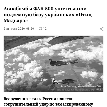
Авиабомбы ФАБ-500 уничтожили
подземную базу украинских «Птиц
Мадьяра»
6 августа 2026, 08:26
12
Фото: Пресс-служба Минобороны РФ/
ТАСС
Вооруженные силы России нанесли
сокрушительный удар по замаскированному