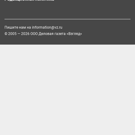
Пишите нам на
information@vz.ru
© 2005 — 2026 ООО Деловая газета «Взгляд»