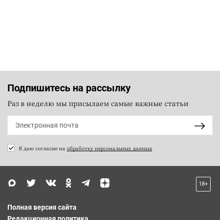
Подпишитесь на рассылку
Раз в неделю мы присылаем самые важные статьи
Я даю согласие на
обработку персональных данных
18+
Полная версия сайта
Редакционная политика