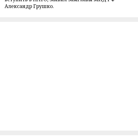
Александр Грушко.